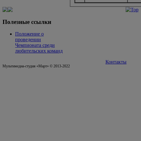
Полезные ссылки
Положение о
проведении
Чемпионата среди
любительских команд
Контакты
Мультимедиа-студия «Март» © 2013-2022