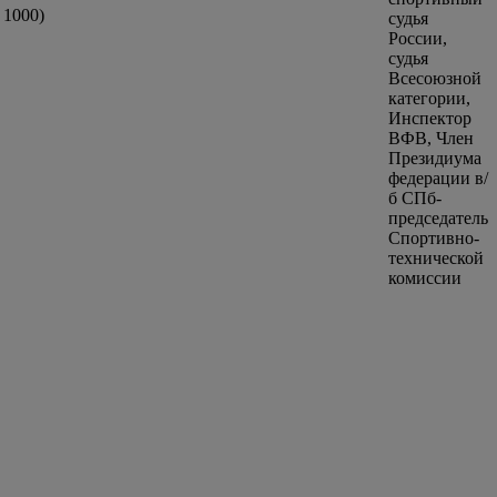
 1000)