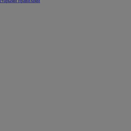
 старыми правилами