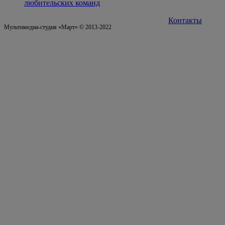
любительских команд
Контакты
Мультимедиа-студия «Март» © 2013-2022