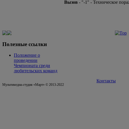
Вызов
- "-1" - Техническое пор
Полезные ссылки
Положение о
проведении
Чемпионата среди
любительских команд
Контакты
Мультимедиа-студия «Март» © 2013-2022