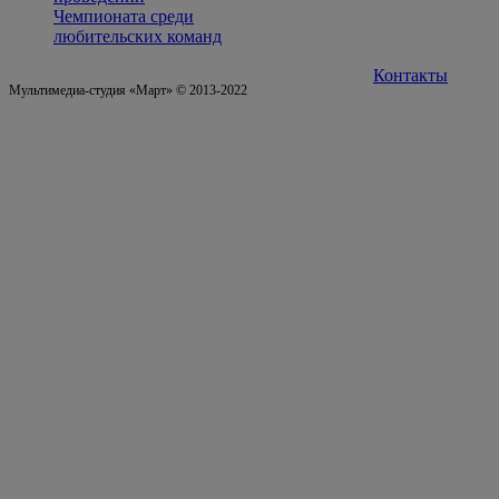
Чемпионата среди
любительских команд
Контакты
Мультимедиа-студия «Март» © 2013-2022