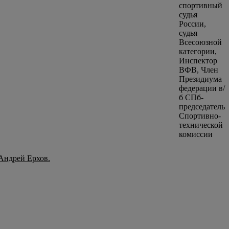
Андрей Ерхов.