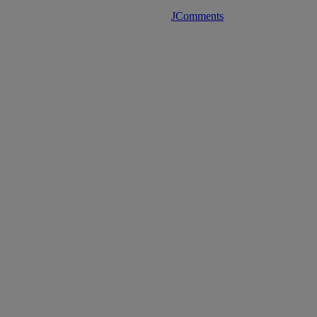
JComments