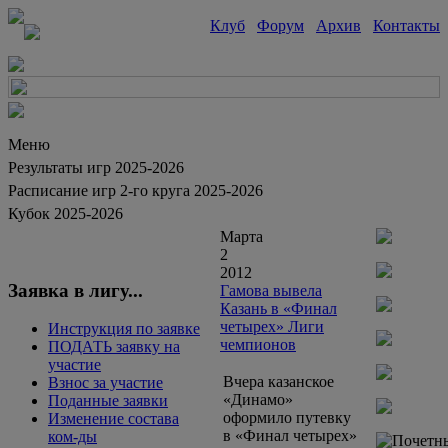
Клуб
Форум
Архив
Контакты
Меню
Результаты игр 2025-2026
Расписание игр 2-го круга 2025-2026
Кубок 2025-2026
Марта
2
2012
Заявка в лигу...
Гамова вывела
Казань в «Финал
четырех» Лиги
Инструкция по заявке
чемпионов
ПОДАТЬ заявку на
участие
Вчера казанское
Взнос за участие
«Динамо»
Поданные заявки
оформило путевку
Изменение состава
в «Финал четырех»
ком-ды