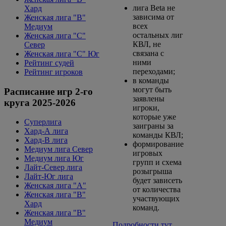
лига Beta не
Хард
зависима от
Женская лига "B"
всех
Медиум
остальных лиг
Женская лига "С"
КВЛ, не
Север
связана с
Женская лига "С" Юг
ними
Рейтинг судей
переходами;
Рейтинг игроков
в команды
могут быть
Расписание игр 2-го
заявлены
круга 2025-2026
игроки,
которые уже
Суперлига
заиграны за
Хард-А лига
команды КВЛ;
Хард-В лига
формирование
Медиум лига Север
игровых
Медиум лига Юг
групп и схема
Лайт-Север лига
розыгрыша
Лайт-Юг лига
будет зависеть
Женская лига "А"
от количества
Женская лига "В"
участвующих
Хард
команд.
Женская лига "В"
Медиум
Подробности тут
.