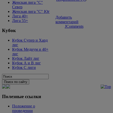
Женская лига "C"
Север
Женская лига "C" Юг
Лига 40+
Добавить
Лига 55+
комментарий
JComments
Кубок
Кубок Супер и Хард
лиг
Кубок Медиум и 40+
лиг
Кубок Лайт лиг
Кубок А и В лиг
Кубок С лиги
Полезные ссылки
Положение о
проведении