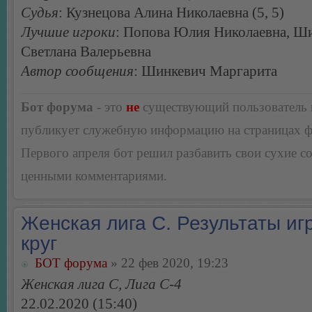
Судья
: Кузнецова Алина Николаевна (5, 5)
Лучшие игроки
: Попова Юлия Николаевна, Ш
Светлана Валерьевна
Автор сообщения
: Шинкевич Маргарита
Бот форума
- это
не
существующий пользователь
публикует служебную информацию на страницах 
Первого апреля бот решил разбавить свои сухие 
ценными комментариями.
Женская лига С. Результаты игр
круг
БОТ форума
» 22 фев 2020, 19:23
Женская лига С, Лига С-4
22.02.2020 (15:40)