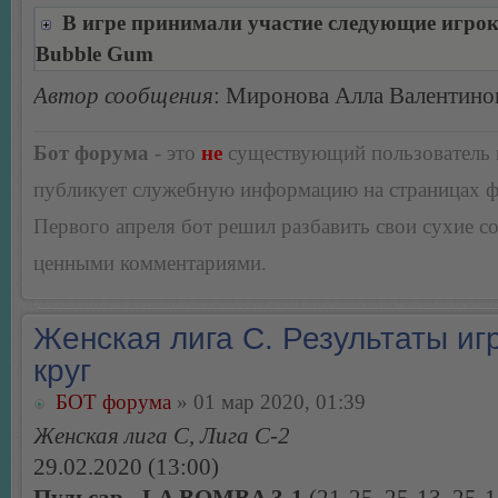
В игре принимали участие следующие игро
Bubble Gum
Автор сообщения
: Миронова Алла Валентино
Бот форума
- это
не
существующий пользователь
публикует служебную информацию на страницах 
Первого апреля бот решил разбавить свои сухие 
ценными комментариями.
Женская лига С. Результаты игр
круг
БОТ форума
» 01 мар 2020, 01:39
Женская лига С, Лига С-2
29.02.2020 (13:00)