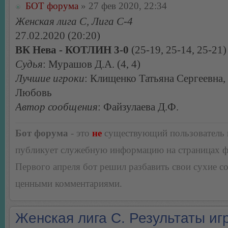
БОТ форума
» 27 фев 2020, 22:34
Женская лига С, Лига С-4
27.02.2020 (20:20)
ВК Нева - КОТЛИН 3-0
(25-19, 25-14, 25-21)
Судья
: Мурашов Д.А. (4, 4)
Лучшие игроки
: Клищенко Татьяна Сергеевна,
Любовь
Автор сообщения
: Файзулаева Д.Ф.
Бот форума
- это
не
существующий пользователь
публикует служебную информацию на страницах 
Первого апреля бот решил разбавить свои сухие 
ценными комментариями.
Женская лига С. Результаты игр