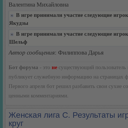
Валентина Михайловна
В игре принимали участие следующие игро
Якудзы
В игре принимали участие следующие игро
Шельф
Автор сообщения
: Филиппова Дарья
Бот форума
- это
не
существующий пользователь
публикует служебную информацию на страницах 
Первого апреля бот решил разбавить свои сухие 
ценными комментариями.
Женская лига С. Результаты игр
круг