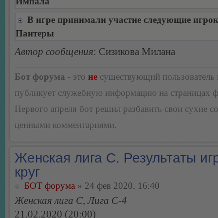
Импала
В игре принимали участие следующие игро
Пантеры
Автор сообщения
: Сизикова Милана
Бот форума
- это
не
существующий пользователь
публикует служебную информацию на страницах 
Первого апреля бот решил разбавить свои сухие 
ценными комментариями.
Женская лига С. Результаты игр
круг
БОТ форума
» 24 фев 2020, 16:40
Женская лига С, Лига С-4
21.02.2020 (20:00)