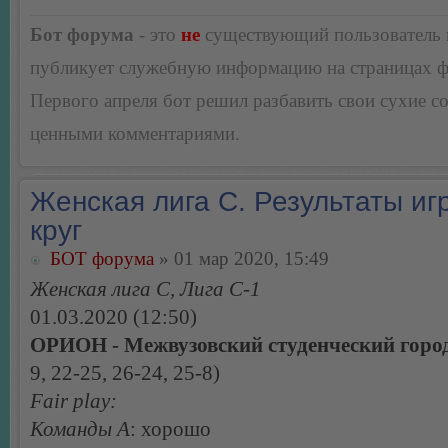
Бот форума
- это
не
существующий пользователь
публикует служебную информацию на страницах 
Первого апреля бот решил разбавить свои сухие 
ценными комментариями.
Женская лига С. Результаты игр
круг
БОТ форума
» 01 мар 2020, 15:49
Женская лига С, Лига С-1
01.03.2020 (12:50)
ОРИОН - Межвузовский студенческий город
9, 22-25, 26-24, 25-8)
Fair play:
Команды А
: хорошо