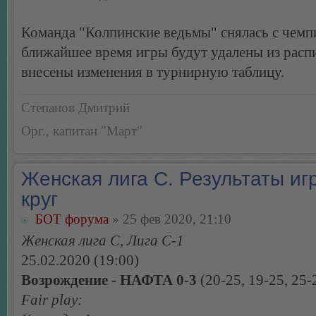
Команда "Колпинские ведьмы" снялась с чемпи
ближайшее время игры будут удалены из расп
внесены изменения в турнирную таблицу.
Степанов Дмитрий
Орг., капитан "Март"
Женская лига С. Результаты игр
круг
БОТ форума
» 25 фев 2020, 21:10
Женская лига С, Лига С-1
25.02.2020 (19:00)
Возрождение - НАФТА 0-3
(20-25, 19-25, 25-
Fair play: