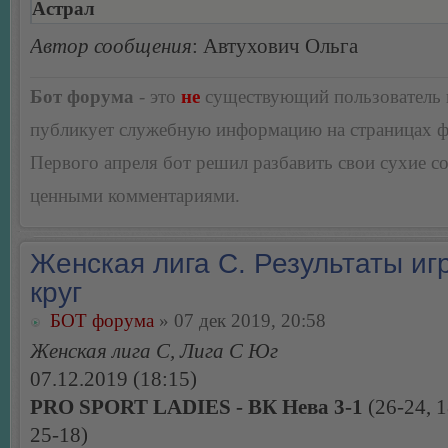
Астрал
Автор сообщения
: Автухович Ольга
Бот форума
- это
не
существующий пользователь
публикует служебную информацию на страницах 
Первого апреля бот решил разбавить свои сухие 
ценными комментариями.
Женская лига С. Результаты игр
круг
БОТ форума
» 07 дек 2019, 20:58
Женская лига С, Лига С Юг
07.12.2019 (18:15)
PRO SPORT LADIES - ВК Нева 3-1
(26-24, 1
25-18)