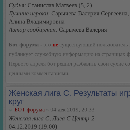
Судья
: Станислав Матвеев (5, 2)
Лучшие игроки
: Сарычева Валерия Сергеевна,
Алина Владимировна
Автор сообщения
: Сарычева Валерия
Бот форума
- это
не
существующий пользователь
публикует служебную информацию на страницах 
Первого апреля бот решил разбавить свои сухие 
ценными комментариями.
Женская лига С. Результаты игр
круг
БОТ форума
» 04 дек 2019, 20:33
Женская лига С, Лига С Центр-2
04.12.2019 (19:00)