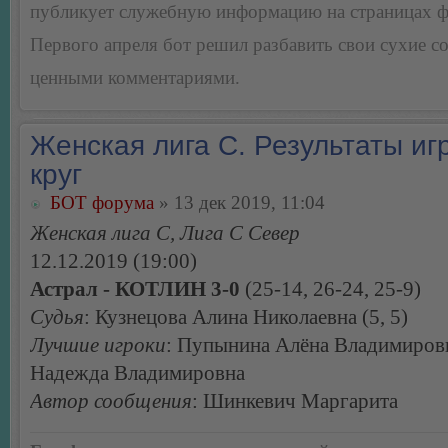
публикует служебную информацию на страницах 
Первого апреля бот решил разбавить свои сухие 
ценными комментариями.
Женская лига С. Результаты игр
круг
БОТ форума
» 13 дек 2019, 11:04
Женская лига С, Лига С Север
12.12.2019 (19:00)
Астрал - КОТЛИН 3-0
(25-14, 26-24, 25-9)
Судья
: Кузнецова Алина Николаевна (5, 5)
Лучшие игроки
: Пупынина Алёна Владимиров
Надежда Владимировна
Автор сообщения
: Шинкевич Маргарита