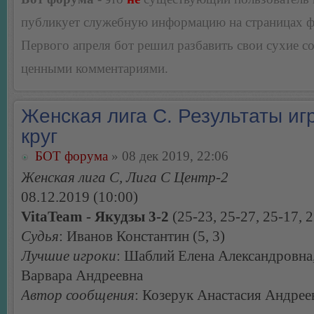
публикует служебную информацию на страницах 
Первого апреля бот решил разбавить свои сухие 
ценными комментариями.
Женская лига С. Результаты игр
круг
БОТ форума
» 08 дек 2019, 22:06
Женская лига С, Лига С Центр-2
08.12.2019 (10:00)
VitaTeam - Якудзы 3-2
(25-23, 25-27, 25-17, 2
Судья
: Иванов Константин (5, 3)
Лучшие игроки
: Шаблий Елена Александровна
Варвара Андреевна
Автор сообщения
: Козерук Анастасия Андрее