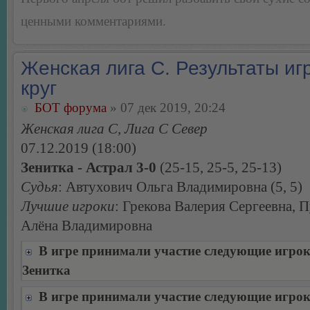
ценными комментариями.
Женская лига С. Результаты игр
круг
БОТ форума
» 07 дек 2019, 20:24
Женская лига С, Лига С Север
07.12.2019 (18:00)
Зенитка - Астрал 3-0
(25-15, 25-5, 25-13)
Судья
: Автухович Ольга Владимировна (5, 5)
Лучшие игроки
: Грекова Валерия Сергеевна, 
Алёна Владимировна
В игре принимали участие следующие игро
Зенитка
В игре принимали участие следующие игро