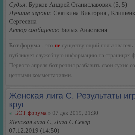
Судья
: Бурков Андрей Станиславович (5, 5)
Лучшие игроки
: Святкина Виктория , Клищенк
Сергеевна
Автор сообщения
: Белых Анастасия
Бот форума
- это
не
существующий пользователь
публикует служебную информацию на страницах 
Первого апреля бот решил разбавить свои сухие 
ценными комментариями.
Женская лига С. Результаты игр
круг
БОТ форума
» 07 дек 2019, 21:30
Женская лига С, Лига С Север
07.12.2019 (14:50)