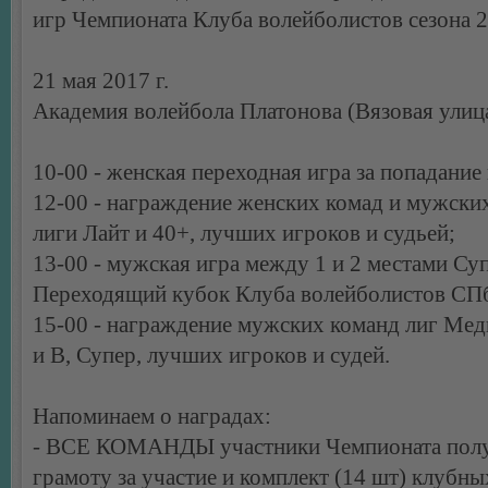
игр Чемпионата Клуба волейболистов сезона 2
21 мая 2017 г.
Академия волейбола Платонова (Вязовая улица
10-00 - женская переходная игра за попадание 
12-00 - награждение женских комад и мужски
лиги Лайт и 40+, лучших игроков и судьей;
13-00 - мужская игра между 1 и 2 местами Суп
Переходящий кубок Клуба волейболистов СПб
15-00 - награждение мужских команд лиг Мед
и В, Супер, лучших игроков и судей.
Напоминаем о наградах:
- ВСЕ КОМАНДЫ участники Чемпионата пол
грамоту за участие и комплект (14 шт) клубн