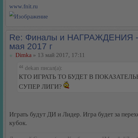
www.fnit.ru
Re: Финалы и НАГРАЖДЕНИЯ -
мая 2017 г
Dimka
» 13 май 2017, 17:11
dekan писал(а):
КТО ИГРАТЬ ТО БУДЕТ В ПОКАЗАТЕЛЬ
СУПЕР ЛИГИ?
Играть будут ДИ и Лидер. Игра будет за пере
кубок.