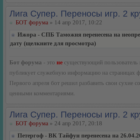
Лига Супер. Переносы игр. 2 кр
БОТ форума
» 14 апр 2017, 10:22
Ижора - СПБ Таможня перенесена на неопр
дату (щелкните для просмотра)
Бот форума
- это
не
существующий пользователь
публикует служебную информацию на страницах 
Первого апреля бот решил разбавить свои сухие 
ценными комментариями.
Лига Супер. Переносы игр. 2 кр
БОТ форума
» 24 апр 2017, 20:18
Петергоф - ВК Тайфун перенесена на 26.04.2