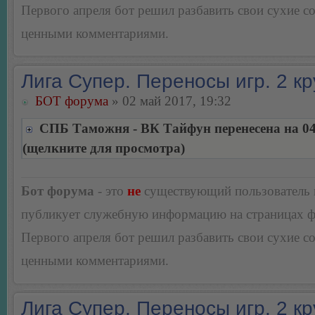
Первого апреля бот решил разбавить свои сухие 
ценными комментариями.
Лига Супер. Переносы игр. 2 кр
БОТ форума
» 02 май 2017, 19:32
СПБ Таможня - ВК Тайфун перенесена на 04
(щелкните для просмотра)
Бот форума
- это
не
существующий пользователь
публикует служебную информацию на страницах 
Первого апреля бот решил разбавить свои сухие 
ценными комментариями.
Лига Супер. Переносы игр. 2 кр