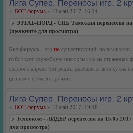
Лига Супер. Переносы игр. 2 кр
БОТ форума
» 13 май 2017, 16:34
ЭЗТАБ-НОРД - СПБ Таможня перенесена на 
(щелкните для просмотра)
Бот форума
- это
не
существующий пользователь
публикует служебную информацию на страницах 
Первого апреля бот решил разбавить свои сухие 
ценными комментариями.
Лига Супер. Переносы игр. 2 кр
БОТ форума
» 13 май 2017, 19:48
Техноком - ЛИДЕР перенесена на 15.05.2017
для просмотра)