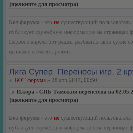
(щелкните для просмотра)
Бот форума
- это
не
существующий пользователь
публикует служебную информацию на страницах 
Первого апреля бот решил разбавить свои сухие 
ценными комментариями.
Лига Супер. Переносы игр. 2 кр
БОТ форума
» 28 апр 2017, 00:50
Ижора - СПБ Таможня перенесена на 02.05.
(щелкните для просмотра)
Бот форума
- это
не
существующий пользователь
публикует служебную информацию на страницах 