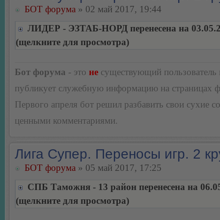
БОТ форума
» 02 май 2017, 19:44
ЛИДЕР - ЭЗТАБ-НОРД перенесена на 03.05.
(щелкните для просмотра)
Бот форума
- это
не
существующий пользователь
публикует служебную информацию на страницах 
Первого апреля бот решил разбавить свои сухие 
ценными комментариями.
Лига Супер. Переносы игр. 2 кр
БОТ форума
» 05 май 2017, 17:25
СПБ Таможня - 13 район перенесена на 06.0
(щелкните для просмотра)