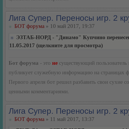
Лига Супер. Переносы игр. 2 кр
БОТ форума
» 10 май 2017, 19:37
ЭЗТАБ-НОРД - "Динамо" Купчино перенесе
11.05.2017 (щелкните для просмотра)
Бот форума
- это
не
существующий пользователь
публикует служебную информацию на страницах 
Первого апреля бот решил разбавить свои сухие 
ценными комментариями.
Лига Супер. Переносы игр. 2 кр
БОТ форума
» 11 май 2017, 13:37