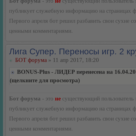
Бот форума
- это
не
существующий пользователь
публикует служебную информацию на страницах 
Первого апреля бот решил разбавить свои сухие 
ценными комментариями.
Лига Супер. Переносы игр. 2 кр
БОТ форума
» 11 апр 2017, 18:20
BONUS-Plus - ЛИДЕР перенесена на 16.04.20
(щелкните для просмотра)
Бот форума
- это
не
существующий пользователь
публикует служебную информацию на страницах 
Первого апреля бот решил разбавить свои сухие 
ценными комментариями.