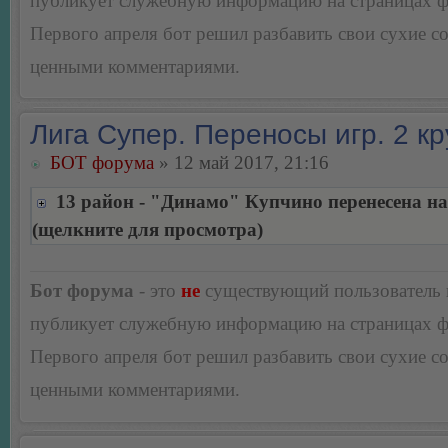
публикует служебную информацию на страницах 
Первого апреля бот решил разбавить свои сухие 
ценными комментариями.
Лига Супер. Переносы игр. 2 кр
БОТ форума
» 12 май 2017, 21:16
13 район - "Динамо" Купчино перенесена на
(щелкните для просмотра)
Бот форума
- это
не
существующий пользователь
публикует служебную информацию на страницах 
Первого апреля бот решил разбавить свои сухие 
ценными комментариями.