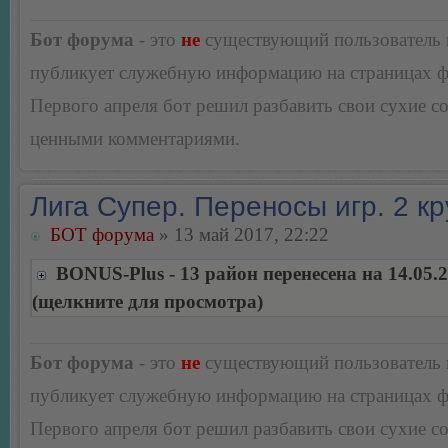
Бот форума
- это
не
существующий пользователь
публикует служебную информацию на страницах 
Первого апреля бот решил разбавить свои сухие 
ценными комментариями.
Лига Супер. Переносы игр. 2 кр
БОТ форума
» 13 май 2017, 22:22
BONUS-Plus - 13 район перенесена на 14.05.
(щелкните для просмотра)
Бот форума
- это
не
существующий пользователь
публикует служебную информацию на страницах 
Первого апреля бот решил разбавить свои сухие 