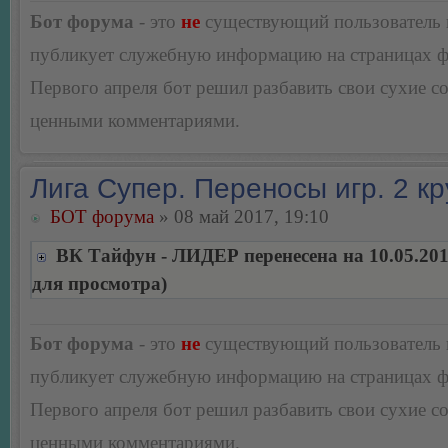
Бот форума
- это
не
существующий пользователь
публикует служебную информацию на страницах 
Первого апреля бот решил разбавить свои сухие 
ценными комментариями.
Лига Супер. Переносы игр. 2 кр
БОТ форума
» 08 май 2017, 19:10
ВК Тайфун - ЛИДЕР перенесена на 10.05.20
для просмотра)
Бот форума
- это
не
существующий пользователь
публикует служебную информацию на страницах 
Первого апреля бот решил разбавить свои сухие 
ценными комментариями.