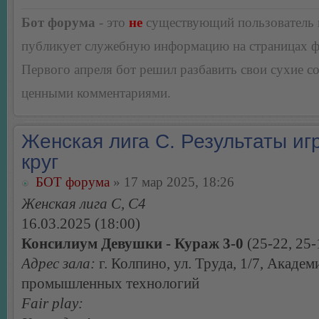
Бот форума
- это
не
существующий пользователь
публикует служебную информацию на страницах 
Первого апреля бот решил разбавить свои сухие 
ценными комментариями.
Женская лига С. Результаты игр
круг
БОТ форума
» 17 мар 2025, 18:26
Женская лига С, С4
16.03.2025 (18:00)
Консилиум Девушки - Кураж 3-0
(25-22, 25-
Адрес зала:
г. Колпино, ул. Труда, 1/7, Академ
промышленных технологий
Fair play: