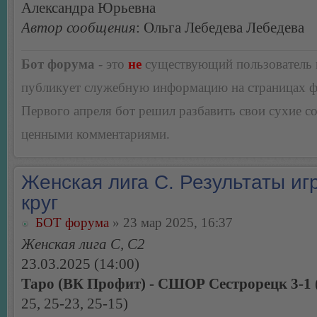
Александра Юрьевна
Автор сообщения
: Ольга Лебедева Лебедева
Бот форума
- это
не
существующий пользователь
публикует служебную информацию на страницах 
Первого апреля бот решил разбавить свои сухие 
ценными комментариями.
Женская лига С. Результаты игр
круг
БОТ форума
» 23 мар 2025, 16:37
Женская лига С, С2
23.03.2025 (14:00)
Таро (ВК Профит) - СШОР Сестрорецк 3-1
25, 25-23, 25-15)