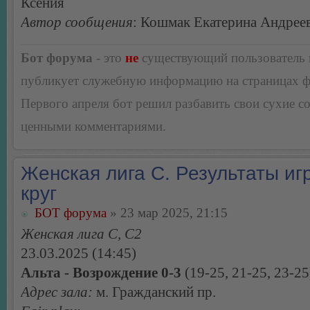
Ксения
Автор сообщения
: Кошмак Екатерина Андрее
Бот форума
- это
не
существующий пользователь
публикует служебную информацию на страницах 
Первого апреля бот решил разбавить свои сухие 
ценными комментариями.
Женская лига С. Результаты игр
круг
БОТ форума
» 23 мар 2025, 21:15
Женская лига С, С2
23.03.2025 (14:45)
Альта - Возрождение 0-3
(19-25, 21-25, 23-25
Адрес зала:
м. Гражданский пр.