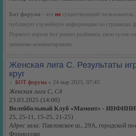
Бот форума
- это
не
существующий пользователь
публикует служебную информацию на страницах 
Первого апреля бот решил разбавить свои сухие 
ценными комментариями.
Женская лига С. Результаты игр
круг
БОТ форума
» 24 мар 2025, 07:45
Женская лига С, С4
23.03.2025 (14:00)
Волейбольный Клуб «Мамонт» - ИНФИНИ
25, 25-11, 15-25, 21-25)
Адрес зала:
Павловское ш., 29А, городской по
Форносово