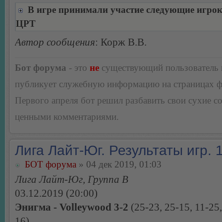
В игре принимали участие следующие игро
ЦРТ
Автор сообщения
: Корж В.В.
Бот форума
- это
не
существующий пользователь
публикует служебную информацию на страницах 
Первого апреля бот решил разбавить свои сухие 
ценными комментариями.
Лига Лайт-Юг. Результаты игр. 1
БОТ форума
» 04 дек 2019, 01:03
Лига Лайт-Юг, Группа В
03.12.2019 (20:00)
Энигма - Volleywood 3-2
(25-23, 25-15, 11-25,
16)