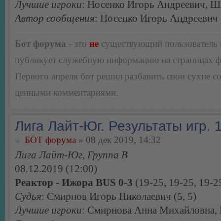
Лучшие игроки
: Носенко Игорь Андреевич, 
Автор сообщения
: Носенко Игорь Андреевич
Бот форума
- это
не
существующий пользователь
публикует служебную информацию на страницах 
Первого апреля бот решил разбавить свои сухие 
ценными комментариями.
Лига Лайт-Юг. Результаты игр. 1
БОТ форума
» 08 дек 2019, 14:32
Лига Лайт-Юг, Группа В
08.12.2019 (12:00)
Реактор - Ижора BUS 0-3
(19-25, 19-25, 19-2
Судья
: Смирнов Игорь Николаевич (5, 5)
Лучшие игроки
: Смирнова Анна Михайловна, 