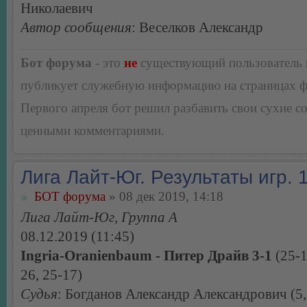
Николаевич
Автор сообщения
: Веселков Александр
Бот форума
- это
не
существующий пользователь
публикует служебную информацию на страницах 
Первого апреля бот решил разбавить свои сухие 
ценными комментариями.
Лига Лайт-Юг. Результаты игр. 1
БОТ форума
» 08 дек 2019, 14:18
Лига Лайт-Юг, Группа А
08.12.2019 (11:45)
Ingria-Oranienbaum - Питер Драйв 3-1
(25-1
26, 25-17)
Судья
: Богданов Александр Александрович (5,