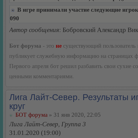
В игре принимали участие следующие игро
090
Автор сообщения
: Бобровский Александр Ви
Бот форума
- это
не
существующий пользователь
публикует служебную информацию на страницах 
Первого апреля бот решил разбавить свои сухие 
ценными комментариями.
Лига Лайт-Север. Результаты иг
круг
БОТ форума
» 31 янв 2020, 22:05
Лига Лайт-Север, Группа 3
31.01.2020 (19:00)