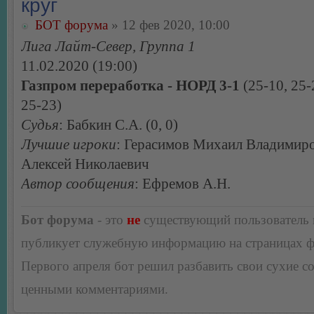
круг
БОТ форума
» 12 фев 2020, 10:00
Лига Лайт-Север, Группа 1
11.02.2020 (19:00)
Газпром переработка - НОРД 3-1
(25-10, 25-
25-23)
Судья
: Бабкин С.А. (0, 0)
Лучшие игроки
: Герасимов Михаил Владимиро
Алексей Николаевич
Автор сообщения
: Ефремов А.Н.
Бот форума
- это
не
существующий пользователь
публикует служебную информацию на страницах 
Первого апреля бот решил разбавить свои сухие 
ценными комментариями.