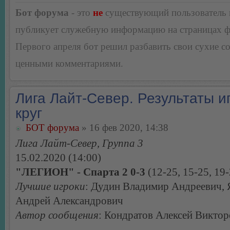
Бот форума
- это
не
существующий пользователь
публикует служебную информацию на страницах 
Первого апреля бот решил разбавить свои сухие 
ценными комментариями.
Лига Лайт-Север. Результаты иг
круг
БОТ форума
» 16 фев 2020, 14:38
Лига Лайт-Север, Группа 3
15.02.2020 (14:00)
"ЛЕГИОН" - Спарта 2 0-3
(12-25, 15-25, 19-
Лучшие игроки
: Дудин Владимир Андреевич, 
Андрей Александрович
Автор сообщения
: Кондратов Алексей Викто