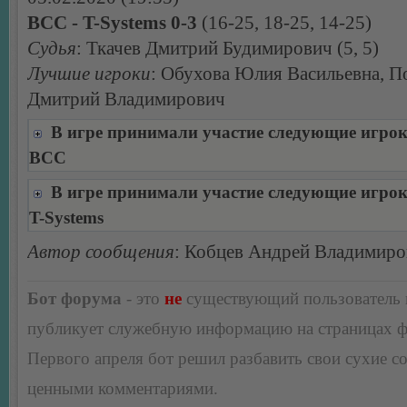
BCC - T-Systems 0-3
(16-25, 18-25, 14-25)
Судья
: Ткачев Дмитрий Будимирович (5, 5)
Лучшие игроки
: Обухова Юлия Васильевна, 
Дмитрий Владимирович
В игре принимали участие следующие игро
BCC
В игре принимали участие следующие игро
T-Systems
Автор сообщения
: Кобцев Андрей Владимир
Бот форума
- это
не
существующий пользователь
публикует служебную информацию на страницах 
Первого апреля бот решил разбавить свои сухие 
ценными комментариями.