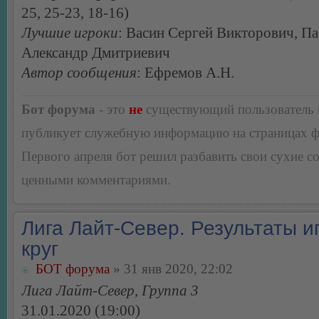
25, 25-23, 18-16)
Лучшие игроки
: Васин Сергей Викторович, П
Александр Дмитриевич
Автор сообщения
: Ефремов А.Н.
Бот форума
- это
не
существующий пользователь
публикует служебную информацию на страницах 
Первого апреля бот решил разбавить свои сухие 
ценными комментариями.
Лига Лайт-Север. Результаты иг
круг
БОТ форума
» 31 янв 2020, 22:02
Лига Лайт-Север, Группа 3
31.01.2020 (19:00)