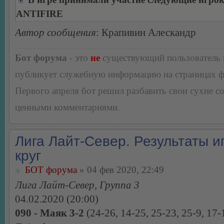
ANTIFIRE
Автор сообщения
: Крапивин Алескандр
Бот форума
- это
не
существующий пользователь
публикует служебную информацию на страницах 
Первого апреля бот решил разбавить свои сухие 
ценными комментариями.
Лига Лайт-Север. Результаты иг
круг
БОТ форума
» 04 фев 2020, 22:49
Лига Лайт-Север, Группа 3
04.02.2020 (20:00)
090 - Маяк 3-2
(24-26, 14-25, 25-23, 25-9, 17-