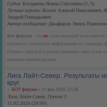
Судья
: Богданова Янина Сергеевна (5, 5)
Лучшие игроки
: Косых Алексей Николаевич, 
Андрей Геннадьевич
Автор сообщения
: Джафаров Эмиль Рамилов
Бот форума
- это
не
существующий пользователь
публикует служебную информацию на страницах 
Первого апреля бот решил разбавить свои сухие 
ценными комментариями.
Лига Лайт-Север. Результаты иг
круг
БОТ форума
» 11 фев 2020, 21:58
Лига Лайт-Север, Группа 3
11.02.2020 (20:00)