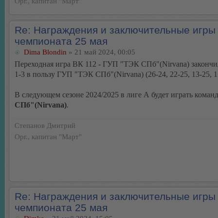
Орг., капитан "Март"
Re: Награждения и заключительные игры
чемпионата 25 мая
Dima Blondin
» 21 май 2024, 00:05
Переходная игра ВК 112 - ГУП "ТЭК СПб"(Nirvana) закончи
1-3 в пользу ГУП "ТЭК СПб"(Nirvana) (26-24, 22-25, 13-25, 1
В следующем сезоне 2024/2025 в лиге А будет играть коман
СПб"(Nirvana)
.
Степанов Дмитрий
Орг., капитан "Март"
Re: Награждения и заключительные игры
чемпионата 25 мая