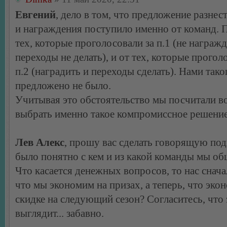
Евгений
, дело в том, что предложение разнес
и награждения поступило именно от команд. 
тех, которые проголосовали за п.1 (не награжд
переходы не делать), и от тех, которые прогол
п.2 (наградить и переходы сделать). Нами тако
предложено не было.
Учитывая это обстоятельство мы посчитали 
выбрать именно такое компромиссное решение
Лев Алекс
, прошу вас сделать говорящую под
было понятно с кем и из какой команды мы об
Что касается денежных вопросов, то нас снача
что мы экономим на призах, а теперь, что эко
скидке на следующий сезон? Согласитесь, что 
выглядит... забавно.