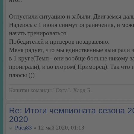
Отпустили ситуацию и забыли. Двигаемся дал
Надеюсь с 1 июня снимут ограничения, и мож
начать тренироваться.
Победителей и призеров поздравляю.
Меня радует, что мы единственные выиграли 
в 1 круге(Темп - они вообще больше никому за
проиграли), и во втором( Приморец). Так что 
плюсы )))
Капитан команды "Охта". Хард Б.
Re: Итоги чемпионата сезона 2
2020
Ptica83
» 12 май 2020, 01:13