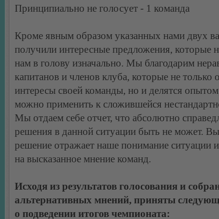
Принципиально не голосует - 1 команда
Кроме явным образом указанных нами двух в
получили интересные предложения, которые 
нам в голову изначально. Мы благодарим не
капитанов и членов клуба, которые не только 
интересы своей команды, но и делятся опытом
можно применить к сложившейся нестандартн
Мы отдаем себе отчет, что абсолютно справед
решения в данной ситуации быть не может. В
решение отражает наше понимание ситуации и
на высказанное мнение команд.
Исходя из результатов голосования и собр
альтернативных мнений, приняты следую
о подведении итогов чемпионата: