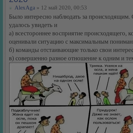
AlexAga
» 12 май 2020, 00:53
Было интересно наблюдать за происходящим. 
удалось увидеть и
а) всестороннее восприятие происходящего, к
оценивали ситуацию с максимальным понима
б) команды отстаивающие только свои интере
в) совершенно разное отношение к одним и т