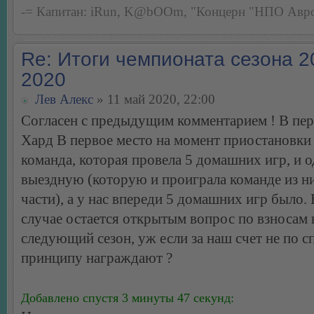
-= Капитан: iRun, K@bOOm, "Концерн "НПО Авро
Re: Итоги чемпионата сезона 2
2020
Лев Алекс
» 11 май 2020, 22:00
Согласен с предыдущим комментарием ! В пер
Хард В первое место на момент приостановки
команда, которая провела 5 домашних игр, и 
выездную (которую и проиграла команде из 
части), а у нас впереди 5 домашних игр было. 
случае остается открытым вопрос по взносам 
следующий сезон, уж если за наш счет не по 
принципу награждают ?
Добавлено спустя 3 минуты 47 секунд: