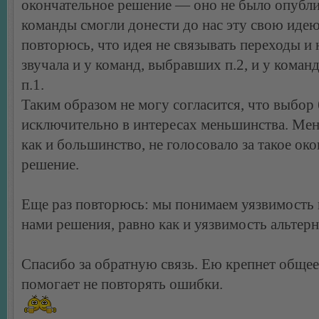
окончательное решение — оно не было опубли
команды смогли донести до нас эту свою идею
повторюсь, что идея не связывать переходы и
звучала и у команд, выбравших п.2, и у коман
п.1.
Таким образом не могу согласится, что выбор
исключительно в интересах меньшинства. Ме
как и большинство, не голосовало за такое ок
решение.
Еще раз повторюсь: мы понимаем уязвимость
нами решения, равно как и уязвимость альтерн
Спасибо за обратную связь. Ею крепнет общее
помогает не повторять ошибки.