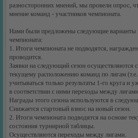
разносторонних мнений, мы провели опрос, ч
мнение команд - участников чемпионата.
Нами были предложены следующие варианты 
чемпионата:
1. Итоги чемпионата не подводятся, награжден
проводится.
Заявки на следующий сезон осуществляются с
текущему расположению команд по лигам (т.е.
учитываться только результаты 1-го круга и у
в соответствии с ними переходы между лигами
Награды этого сезона используются в следую
Снижается стартовый взнос на новый сезон.
2. Итоги чемпионата подводятся на основе те
состояния турнирной таблицы.
Осуществляются переходы между лигами.