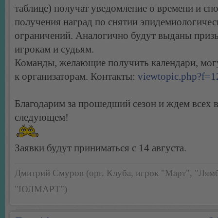
таблице) получат уведомление о времени и сп
получения наград по снятии эпидемиологичес
ограничений. Аналогично будут выданы при
игрокам и судьям.
Команды, желающие получить календари, мог
к организаторам. Контакты:
viewtopic.php?f=
Благодарим за прошедший сезон и ждем всех 
следующем!
Заявки будут приниматься с 14 августа.
Дмитрий Смуров (орг. Клуба, игрок "Март", "Лямб
"ЮЛМАРТ")