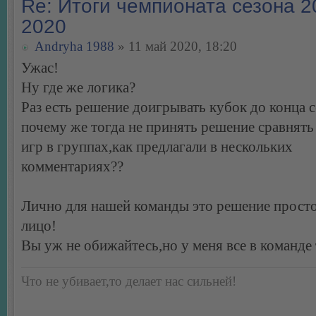
Re: Итоги чемпионата сезона 2
2020
Andryha 1988
» 11 май 2020, 18:20
Ужас!
Ну где же логика?
Раз есть решение доигрывать кубок до конца 
почему же тогда не принять решение сравнять
игр в группах,как предлагали в нескольких
комментариях??
Лично для нашей команды это решение просто
лицо!
Вы уж не обижайтесь,но у меня все в команде 
Что не убивает,то делает нас сильней!