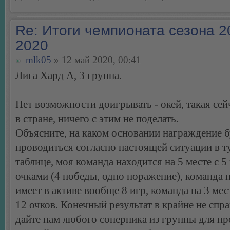
Re: Итоги чемпионата сезона 2
2020
mlk05
» 12 май 2020, 00:41
Лига Хард А, 3 группа.
Нет возможности доигрывать - окей, такая сей
в стране, ничего с этим не поделать.
Объясните, на каком основании награждение б
проводиться согласно настоящей ситуации в 
таблице, моя команда находится на 5 месте с 5
очками (4 победы, одно поражение), команда н
имеет в активе вообще 8 игр, команда на 3 мест
12 очков. Конечный результат в крайне не спра
дайте нам любого соперника из группы для п