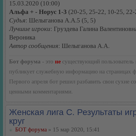
15.03.2020 (10:00)
Альфа + - Норус 1-3
(20-25, 25-22, 10-25, 22-
Судья
: Шелыганова А.А.5 (5, 5)
Лучшие игроки
: Груздева Галина Валентиновн
Вероника
Автор сообщения
: Шелыганова А.А.
Бот форума
- это
не
существующий пользователь
публикует служебную информацию на страницах 
Первого апреля бот решил разбавить свои сухие 
ценными комментариями.
Женская лига С. Результаты игр
круг
БОТ форума
» 15 мар 2020, 15:41