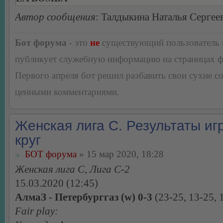
Автор сообщения
: Талдыкина Наталья Сергее
Бот форума
- это
не
существующий пользователь
публикует служебную информацию на страницах 
Первого апреля бот решил разбавить свои сухие 
ценными комментариями.
Женская лига С. Результаты игр
круг
БОТ форума
» 15 мар 2020, 18:28
Женская лига С, Лига С-2
15.03.2020 (12:45)
АлмаЗ - Петербурггаз (w) 0-3
(23-25, 13-25, 
Fair play: