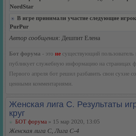
NordStar
В игре принимали участие следующие игро
PurPur
Автор сообщения
: Дешпит Елена
Бот форума
- это
не
существующий пользователь
публикует служебную информацию на страницах 
Первого апреля бот решил разбавить свои сухие 
ценными комментариями.
Женская лига С. Результаты игр
круг
БОТ форума
» 15 мар 2020, 13:05
Женская лига С, Лига С-4