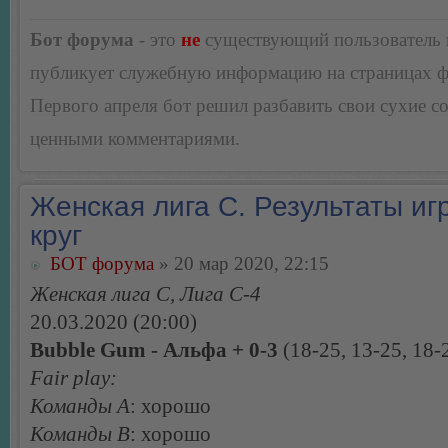
Бот форума
- это
не
существующий пользователь
публикует служебную информацию на страницах 
Первого апреля бот решил разбавить свои сухие 
ценными комментариями.
Женская лига С. Результаты игр
круг
БОТ форума
» 20 мар 2020, 22:15
Женская лига С, Лига С-4
20.03.2020 (20:00)
Bubble Gum - Альфа + 0-3
(18-25, 13-25, 18-
Fair play:
Команды А
: хорошо
Команды В
: хорошо