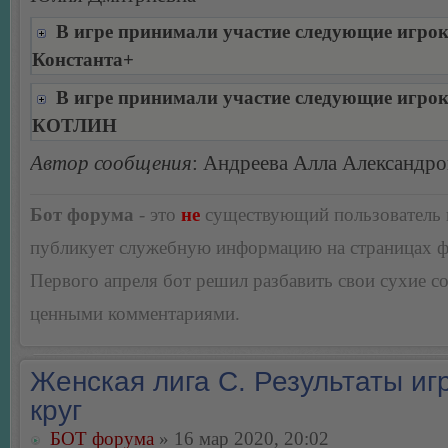
В игре принимали участие следующие игро
Константа+
В игре принимали участие следующие игро
КОТЛИН
Автор сообщения
: Андреева Алла Александро
Бот форума
- это
не
существующий пользователь
публикует служебную информацию на страницах 
Первого апреля бот решил разбавить свои сухие 
ценными комментариями.
Женская лига С. Результаты игр
круг
БОТ форума
» 16 мар 2020, 20:02