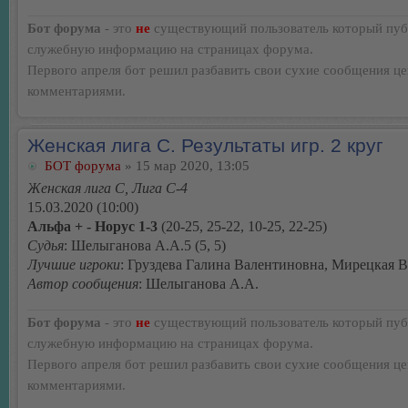
Бот форума
- это
не
существующий пользователь который пуб
служебную информацию на страницах форума.
Первого апреля бот решил разбавить свои сухие сообщения ц
комментариями.
Женская лига С. Результаты игр. 2 круг
БОТ форума
» 15 мар 2020, 13:05
Женская лига С, Лига С-4
15.03.2020 (10:00)
Альфа + - Норус 1-3
(20-25, 25-22, 10-25, 22-25)
Судья
: Шелыганова А.А.5 (5, 5)
Лучшие игроки
: Груздева Галина Валентиновна, Мирецкая 
Автор сообщения
: Шелыганова А.А.
Бот форума
- это
не
существующий пользователь который пуб
служебную информацию на страницах форума.
Первого апреля бот решил разбавить свои сухие сообщения ц
комментариями.