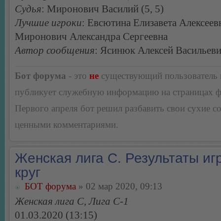
Судья
: Миронович Василий (5, 5)
Лучшие игроки
: Евсютина Елизавета Алексеев
Миронович Александра Сергеевна
Автор сообщения
: Ясинюк Алексей Васильев
Бот форума
- это
не
существующий пользователь
публикует служебную информацию на страницах 
Первого апреля бот решил разбавить свои сухие 
ценными комментариями.
Женская лига С. Результаты игр
круг
БОТ форума
» 02 мар 2020, 09:13
Женская лига С, Лига С-1
01.03.2020 (13:15)