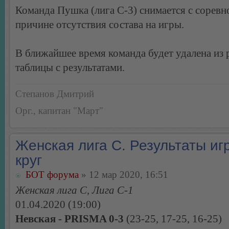
Команда Пушка (лига С-3) снимается с соревн
причине отсутствия состава на игры.
В ближайшее время команда будет удалена из 
таблицы с результатами.
Степанов Дмитрий
Орг., капитан "Март"
Женская лига С. Результаты игр
круг
БОТ форума
» 12 мар 2020, 16:51
Женская лига С, Лига С-1
01.04.2020 (19:00)
Невская - PRISMA 0-3
(23-25, 17-25, 16-25)