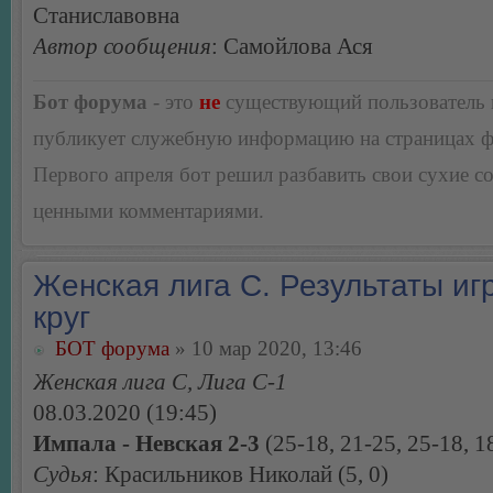
Станиславовна
Автор сообщения
: Самойлова Ася
Бот форума
- это
не
существующий пользователь
публикует служебную информацию на страницах 
Первого апреля бот решил разбавить свои сухие 
ценными комментариями.
Женская лига С. Результаты игр
круг
БОТ форума
» 10 мар 2020, 13:46
Женская лига С, Лига С-1
08.03.2020 (19:45)
Импала - Невская 2-3
(25-18, 21-25, 25-18, 1
Судья
: Красильников Николай (5, 0)