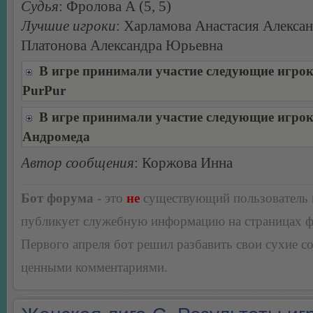
Судья
: Фролова А (5, 5)
Лучшие игроки
: Харламова Анастасия Алексан
Платонова Александра Юрьевна
В игре принимали участие следующие игро
PurPur
В игре принимали участие следующие игро
Андромеда
Автор сообщения
: Коржова Инна
Бот форума
- это
не
существующий пользователь
публикует служебную информацию на страницах 
Первого апреля бот решил разбавить свои сухие 
ценными комментариями.