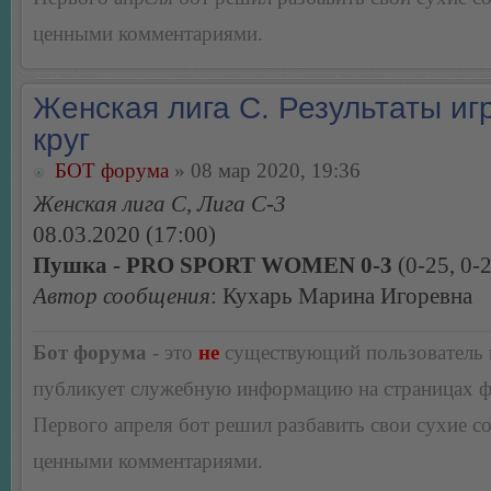
ценными комментариями.
Женская лига С. Результаты игр
круг
БОТ форума
» 08 мар 2020, 19:36
Женская лига С, Лига С-3
08.03.2020 (17:00)
Пушка - PRO SPORT WOMEN 0-3
(0-25, 0-2
Автор сообщения
: Кухарь Марина Игоревна
Бот форума
- это
не
существующий пользователь
публикует служебную информацию на страницах 
Первого апреля бот решил разбавить свои сухие 
ценными комментариями.