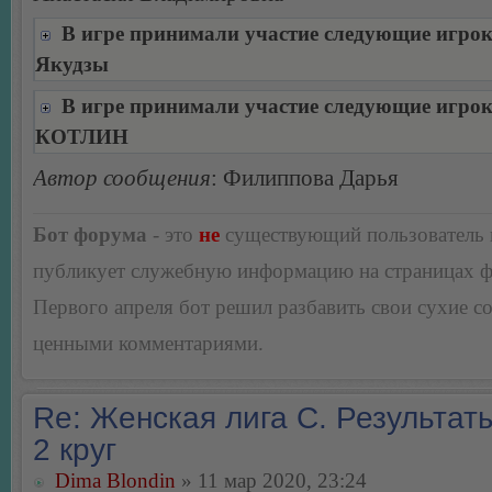
В игре принимали участие следующие игро
Якудзы
В игре принимали участие следующие игро
КОТЛИН
Автор сообщения
: Филиппова Дарья
Бот форума
- это
не
существующий пользователь
публикует служебную информацию на страницах 
Первого апреля бот решил разбавить свои сухие 
ценными комментариями.
Re: Женская лига С. Результаты
2 круг
Dima Blondin
» 11 мар 2020, 23:24