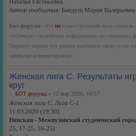
Наталья Евгеньевна
Автор сообщения
: Бандуш Мария Валерьевна
Бот форума
- это
не
существующий пользователь
публикует служебную информацию на страницах 
Первого апреля бот решил разбавить свои сухие 
ценными комментариями.
Женская лига С. Результаты игр
круг
БОТ форума
» 12 мар 2020, 16:57
Женская лига С, Лига С-1
11.03.2020 (19:30)
Невская - Межвузовский студенческий горо
25, 17-25, 16-25)