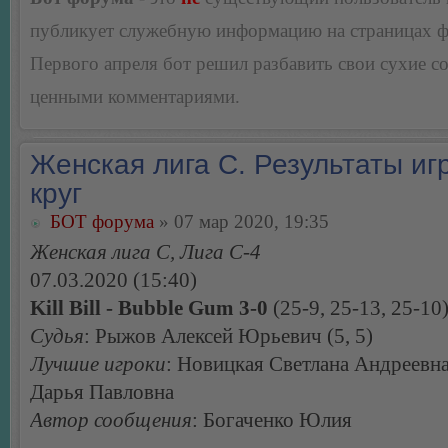
публикует служебную информацию на страницах 
Первого апреля бот решил разбавить свои сухие 
ценными комментариями.
Женская лига С. Результаты игр
круг
БОТ форума
» 07 мар 2020, 19:35
Женская лига С, Лига С-4
07.03.2020 (15:40)
Kill Bill - Bubble Gum 3-0
(25-9, 25-13, 25-10
Судья
: Рыжов Алексей Юрьевич (5, 5)
Лучшие игроки
: Новицкая Светлана Андреевна
Дарья Павловна
Автор сообщения
: Богаченко Юлия