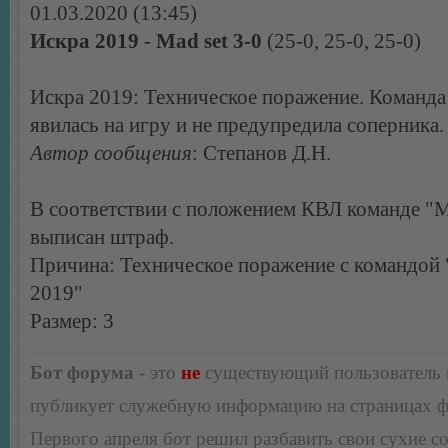
01.03.2020 (13:45)
Искра 2019 - Mad set 3-0
(25-0, 25-0, 25-0)
Искра 2019: Техническое поражение. Команда
явилась на игру и не предупредила соперника.
Автор сообщения
: Степанов Д.Н.
В соответствии с положением КВЛ команде "Ma
выписан штраф.
Причина: Техническое поражение с командой
2019"
Размер: 3
Бот форума
- это
не
существующий пользователь
публикует служебную информацию на страницах 
Первого апреля бот решил разбавить свои сухие 