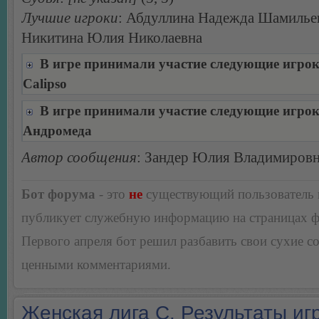
Лучшие игроки
: Абдуллина Надежда Шамилье
Никитина Юлия Николаевна
В игре принимали участие следующие игро
Calipso
В игре принимали участие следующие игро
Андромеда
Автор сообщения
: Зандер Юлия Владимиров
Бот форума
- это
не
существующий пользователь
публикует служебную информацию на страницах 
Первого апреля бот решил разбавить свои сухие 
ценными комментариями.
Женская лига С. Результаты игр