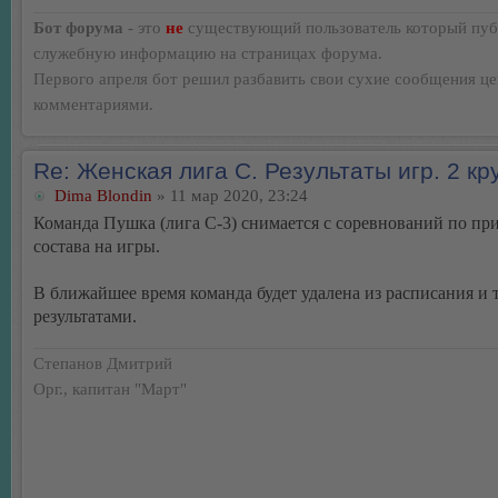
Бот форума
- это
не
существующий пользователь который пуб
служебную информацию на страницах форума.
Первого апреля бот решил разбавить свои сухие сообщения ц
комментариями.
Re: Женская лига С. Результаты игр. 2 кр
Dima Blondin
» 11 мар 2020, 23:24
Команда Пушка (лига С-3) снимается с соревнований по пр
состава на игры.
В ближайшее время команда будет удалена из расписания и 
результатами.
Степанов Дмитрий
Орг., капитан "Март"