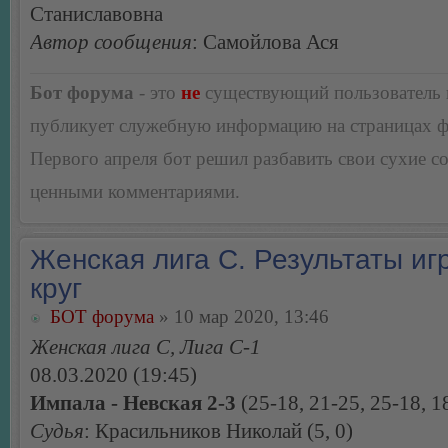
Станиславовна
Автор сообщения
: Самойлова Ася
Бот форума
- это
не
существующий пользователь
публикует служебную информацию на страницах 
Первого апреля бот решил разбавить свои сухие 
ценными комментариями.
Женская лига С. Результаты игр
круг
БОТ форума
» 10 мар 2020, 13:46
Женская лига С, Лига С-1
08.03.2020 (19:45)
Импала - Невская 2-3
(25-18, 21-25, 25-18, 1
Судья
: Красильников Николай (5, 0)