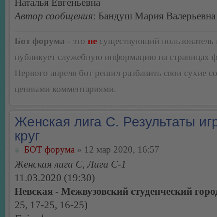
Наталья Евгеньевна
Автор сообщения
: Бандуш Мария Валерьевна
Бот форума
- это
не
существующий пользователь
публикует служебную информацию на страницах 
Первого апреля бот решил разбавить свои сухие 
ценными комментариями.
Женская лига С. Результаты игр
круг
БОТ форума
» 12 мар 2020, 16:57
Женская лига С, Лига С-1
11.03.2020 (19:30)
Невская - Межвузовский студенческий горо
25, 17-25, 16-25)