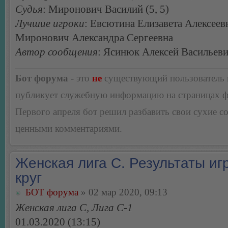
Судья
: Миронович Василий (5, 5)
Лучшие игроки
: Евсютина Елизавета Алексеев
Миронович Александра Сергеевна
Автор сообщения
: Ясинюк Алексей Васильев
Бот форума
- это
не
существующий пользователь
публикует служебную информацию на страницах 
Первого апреля бот решил разбавить свои сухие 
ценными комментариями.
Женская лига С. Результаты игр
круг
БОТ форума
» 02 мар 2020, 09:13
Женская лига С, Лига С-1
01.03.2020 (13:15)