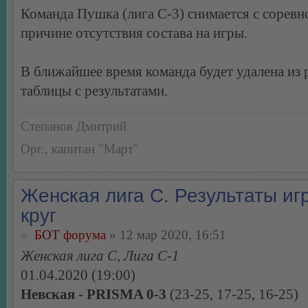
Команда Пушка (лига С-3) снимается с соревн
причине отсутствия состава на игры.
В ближайшее время команда будет удалена из 
таблицы с результатами.
Степанов Дмитрий
Орг., капитан "Март"
Женская лига С. Результаты игр
круг
БОТ форума
» 12 мар 2020, 16:51
Женская лига С, Лига С-1
01.04.2020 (19:00)
Невская - PRISMA 0-3
(23-25, 17-25, 16-25)