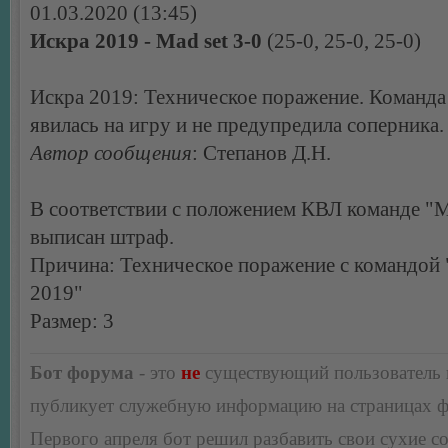
01.03.2020 (13:45)
Искра 2019 - Mad set 3-0
(25-0, 25-0, 25-0)
Искра 2019: Техническое поражение. Команда
явилась на игру и не предупредила соперника.
Автор сообщения
: Степанов Д.Н.
В соответствии с положением КВЛ команде "Ma
выписан штраф.
Причина: Техническое поражение с командой
2019"
Размер: 3
Бот форума
- это
не
существующий пользователь
публикует служебную информацию на страницах 
Первого апреля бот решил разбавить свои сухие 