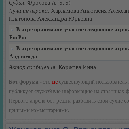
Судья
: Фролова А (5, 5)
Лучшие игроки
: Харламова Анастасия Алексан
Платонова Александра Юрьевна
В игре принимали участие следующие игро
PurPur
В игре принимали участие следующие игро
Андромеда
Автор сообщения
: Коржова Инна
Бот форума
- это
не
существующий пользователь
публикует служебную информацию на страницах 
Первого апреля бот решил разбавить свои сухие 
ценными комментариями.