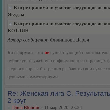
В игре принимали участие следующие игро
Якудзы
В игре принимали участие следующие игро
КОТЛИН
Автор сообщения
: Филиппова Дарья
Бот форума
- это
не
существующий пользователь
публикует служебную информацию на страницах 
Первого апреля бот решил разбавить свои сухие 
ценными комментариями.
Re: Женская лига С. Результаты
2 круг
Dima Blondin
» 11 мар 2020, 23:24