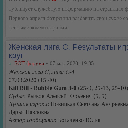
публикует служебную информацию на страницах 
Первого апреля бот решил разбавить свои сухие 
ценными комментариями.
Женская лига С. Результаты игр
круг
БОТ форума
» 07 мар 2020, 19:35
Женская лига С, Лига С-4
07.03.2020 (15:40)
Kill Bill - Bubble Gum 3-0
(25-9, 25-13, 25-10
Судья
: Рыжов Алексей Юрьевич (5, 5)
Лучшие игроки
: Новицкая Светлана Андреевна
Дарья Павловна
Автор сообщения
: Богаченко Юлия