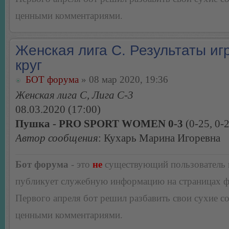
ценными комментариями.
Женская лига С. Результаты игр
круг
БОТ форума
» 08 мар 2020, 19:36
Женская лига С, Лига С-3
08.03.2020 (17:00)
Пушка - PRO SPORT WOMEN 0-3
(0-25, 0-2
Автор сообщения
: Кухарь Марина Игоревна
Бот форума
- это
не
существующий пользователь
публикует служебную информацию на страницах 
Первого апреля бот решил разбавить свои сухие 
ценными комментариями.