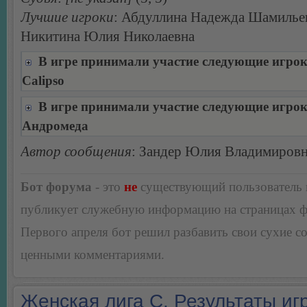
Лучшие игроки
: Абдуллина Надежда Шамилье
Никитина Юлия Николаевна
В игре принимали участие следующие игро
Calipso
В игре принимали участие следующие игро
Андромеда
Автор сообщения
: Зандер Юлия Владимиров
Бот форума
- это
не
существующий пользователь
публикует служебную информацию на страницах 
Первого апреля бот решил разбавить свои сухие 
ценными комментариями.
Женская лига С. Результаты игр