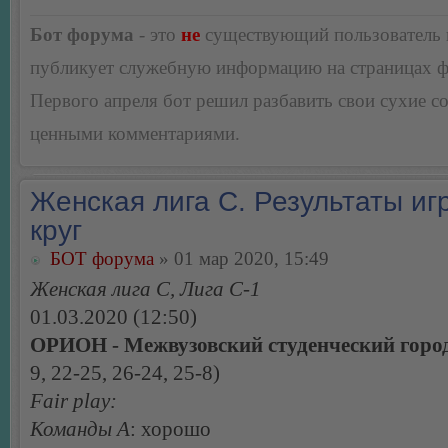
Бот форума
- это
не
существующий пользователь
публикует служебную информацию на страницах 
Первого апреля бот решил разбавить свои сухие 
ценными комментариями.
Женская лига С. Результаты игр
круг
БОТ форума
» 01 мар 2020, 15:49
Женская лига С, Лига С-1
01.03.2020 (12:50)
ОРИОН - Межвузовский студенческий город
9, 22-25, 26-24, 25-8)
Fair play:
Команды А
: хорошо