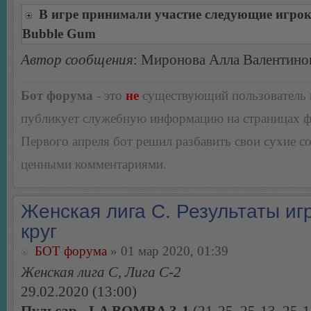
В игре принимали участие следующие игро
Bubble Gum
Автор сообщения
: Миронова Алла Валентино
Бот форума
- это
не
существующий пользователь
публикует служебную информацию на страницах 
Первого апреля бот решил разбавить свои сухие 
ценными комментариями.
Женская лига С. Результаты игр
круг
БОТ форума
» 01 мар 2020, 01:39
Женская лига С, Лига С-2
29.02.2020 (13:00)