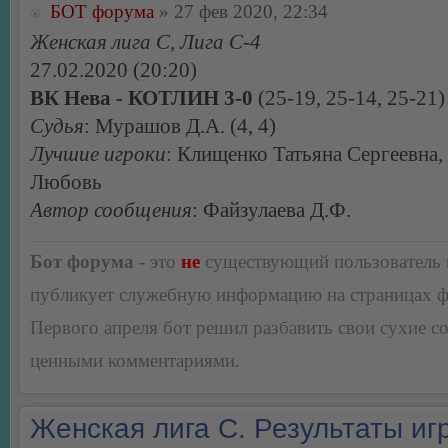
БОТ форума
» 27 фев 2020, 22:34
Женская лига С, Лига С-4
27.02.2020 (20:20)
ВК Нева - КОТЛИН 3-0
(25-19, 25-14, 25-21)
Судья
: Мурашов Д.А. (4, 4)
Лучшие игроки
: Клищенко Татьяна Сергеевна,
Любовь
Автор сообщения
: Файзулаева Д.Ф.
Бот форума
- это
не
существующий пользователь
публикует служебную информацию на страницах 
Первого апреля бот решил разбавить свои сухие 
ценными комментариями.
Женская лига С. Результаты игр