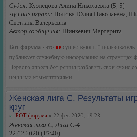
Судья
: Кузнецова Алина Николаевна (5, 5)
Лучшие игроки
: Попова Юлия Николаевна, Ш
Светлана Валерьевна
Автор сообщения
: Шинкевич Маргарита
Бот форума
- это
не
существующий пользователь
публикует служебную информацию на страницах 
Первого апреля бот решил разбавить свои сухие 
ценными комментариями.
Женская лига С. Результаты игр
круг
БОТ форума
» 22 фев 2020, 19:23
Женская лига С, Лига С-4
22.02.2020 (15:40)