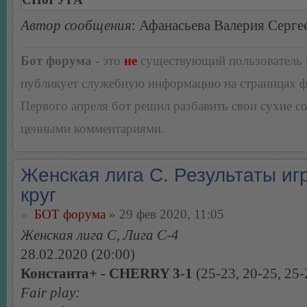
Автор сообщения
: Афанасьева Валерия Серге
Бот форума
- это
не
существующий пользователь
публикует служебную информацию на страницах 
Первого апреля бот решил разбавить свои сухие 
ценными комментариями.
Женская лига С. Результаты игр
круг
БОТ форума
» 29 фев 2020, 11:05
Женская лига С, Лига С-4
28.02.2020 (20:00)
Константа+ - CHERRY 3-1
(25-23, 20-25, 25-
Fair play: