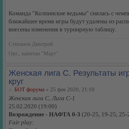
Команда "Колпинские ведьмы" снялась с чемпи
ближайшее время игры будут удалены из расп
внесены изменения в турнирную таблицу.
Степанов Дмитрий
Орг., капитан "Март"
Женская лига С. Результаты игр
круг
БОТ форума
» 25 фев 2020, 21:10
Женская лига С, Лига С-1
25.02.2020 (19:00)
Возрождение - НАФТА 0-3
(20-25, 19-25, 25-
Fair play: