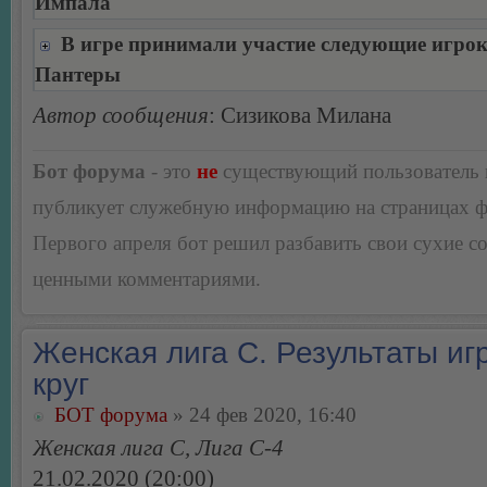
Импала
В игре принимали участие следующие игро
Пантеры
Автор сообщения
: Сизикова Милана
Бот форума
- это
не
существующий пользователь
публикует служебную информацию на страницах 
Первого апреля бот решил разбавить свои сухие 
ценными комментариями.
Женская лига С. Результаты игр
круг
БОТ форума
» 24 фев 2020, 16:40
Женская лига С, Лига С-4
21.02.2020 (20:00)