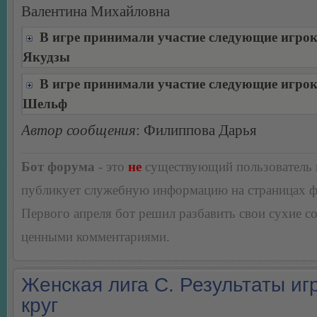
Валентина Михайловна
В игре принимали участие следующие игро
Якудзы
В игре принимали участие следующие игро
Шельф
Автор сообщения
: Филиппова Дарья
Бот форума
- это
не
существующий пользователь
публикует служебную информацию на страницах 
Первого апреля бот решил разбавить свои сухие 
ценными комментариями.
Женская лига С. Результаты игр
круг