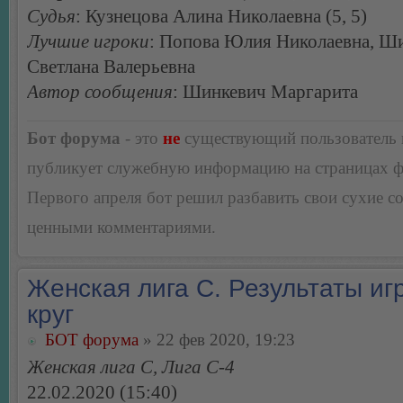
Судья
: Кузнецова Алина Николаевна (5, 5)
Лучшие игроки
: Попова Юлия Николаевна, Ш
Светлана Валерьевна
Автор сообщения
: Шинкевич Маргарита
Бот форума
- это
не
существующий пользователь
публикует служебную информацию на страницах 
Первого апреля бот решил разбавить свои сухие 
ценными комментариями.
Женская лига С. Результаты игр
круг
БОТ форума
» 22 фев 2020, 19:23
Женская лига С, Лига С-4
22.02.2020 (15:40)