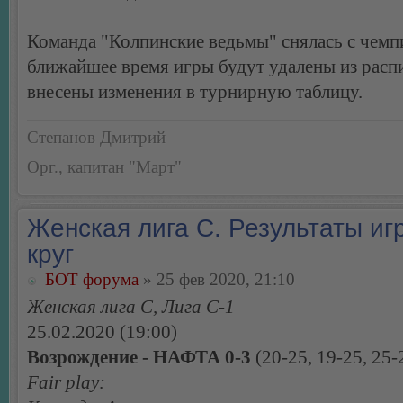
Команда "Колпинские ведьмы" снялась с чемпи
ближайшее время игры будут удалены из расп
внесены изменения в турнирную таблицу.
Степанов Дмитрий
Орг., капитан "Март"
Женская лига С. Результаты игр
круг
БОТ форума
» 25 фев 2020, 21:10
Женская лига С, Лига С-1
25.02.2020 (19:00)
Возрождение - НАФТА 0-3
(20-25, 19-25, 25-
Fair play: