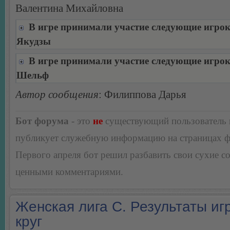
Валентина Михайловна
В игре принимали участие следующие игро
Якудзы
В игре принимали участие следующие игро
Шельф
Автор сообщения
: Филиппова Дарья
Бот форума
- это
не
существующий пользователь
публикует служебную информацию на страницах 
Первого апреля бот решил разбавить свои сухие 
ценными комментариями.
Женская лига С. Результаты игр
круг