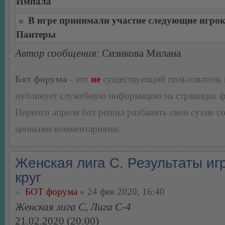
Импала
В игре принимали участие следующие игро
Пантеры
Автор сообщения
: Сизикова Милана
Бот форума
- это
не
существующий пользователь
публикует служебную информацию на страницах 
Первого апреля бот решил разбавить свои сухие 
ценными комментариями.
Женская лига С. Результаты игр
круг
БОТ форума
» 24 фев 2020, 16:40
Женская лига С, Лига С-4
21.02.2020 (20:00)