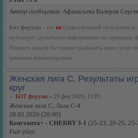
Автор сообщения
: Афанасьева Валерия Серге
Бот форума
- это
не
существующий пользователь
публикует служебную информацию на страницах 
Первого апреля бот решил разбавить свои сухие 
ценными комментариями.
Женская лига С. Результаты игр
круг
БОТ форума
» 29 фев 2020, 11:05
Женская лига С, Лига С-4
28.02.2020 (20:00)
Константа+ - CHERRY 3-1
(25-23, 20-25, 25-
Fair play: