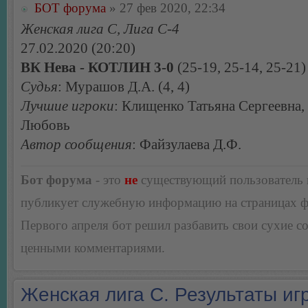
БОТ форума
» 27 фев 2020, 22:34
Женская лига С, Лига С-4
27.02.2020 (20:20)
ВК Нева - КОТЛИН 3-0
(25-19, 25-14, 25-21)
Судья
: Мурашов Д.А. (4, 4)
Лучшие игроки
: Клищенко Татьяна Сергеевна,
Любовь
Автор сообщения
: Файзулаева Д.Ф.
Бот форума
- это
не
существующий пользователь
публикует служебную информацию на страницах 
Первого апреля бот решил разбавить свои сухие 
ценными комментариями.
Женская лига С. Результаты игр