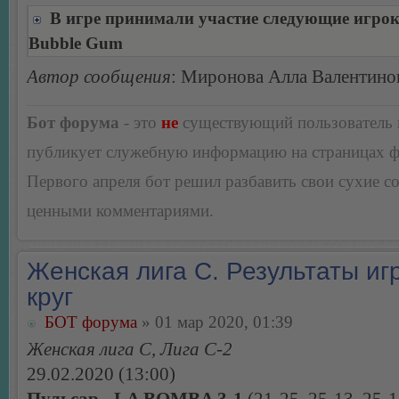
В игре принимали участие следующие игро
Bubble Gum
Автор сообщения
: Миронова Алла Валентино
Бот форума
- это
не
существующий пользователь
публикует служебную информацию на страницах 
Первого апреля бот решил разбавить свои сухие 
ценными комментариями.
Женская лига С. Результаты игр
круг
БОТ форума
» 01 мар 2020, 01:39
Женская лига С, Лига С-2
29.02.2020 (13:00)