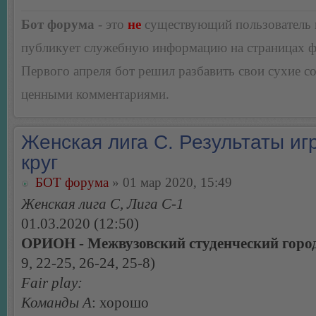
Бот форума
- это
не
существующий пользователь
публикует служебную информацию на страницах 
Первого апреля бот решил разбавить свои сухие 
ценными комментариями.
Женская лига С. Результаты игр
круг
БОТ форума
» 01 мар 2020, 15:49
Женская лига С, Лига С-1
01.03.2020 (12:50)
ОРИОН - Межвузовский студенческий город
9, 22-25, 26-24, 25-8)
Fair play:
Команды А
: хорошо