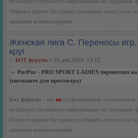
публикует служебную информацию на страницах 
Первого апреля бот решил разбавить свои сухие 
ценными комментариями.
Женская лига С. Переносы игр.
круг
БОТ форума
» 10 дек 2019, 13:12
PurPur - PRO SPORT LADIES перенесена на 
(щелкните для просмотра)
Бот форума
- это
не
существующий пользователь
публикует служебную информацию на страницах 
Первого апреля бот решил разбавить свои сухие 
ценными комментариями.