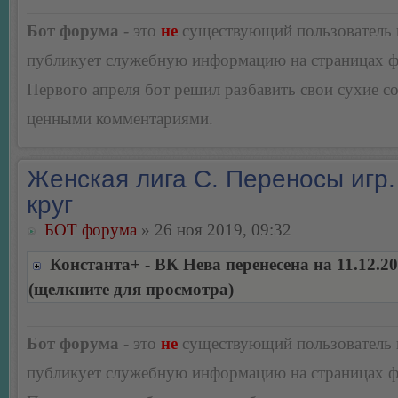
Бот форума
- это
не
существующий пользователь
публикует служебную информацию на страницах 
Первого апреля бот решил разбавить свои сухие 
ценными комментариями.
Женская лига С. Переносы игр.
круг
БОТ форума
» 26 ноя 2019, 09:32
Константа+ - ВК Нева перенесена на 11.12.2
(щелкните для просмотра)
Бот форума
- это
не
существующий пользователь
публикует служебную информацию на страницах 