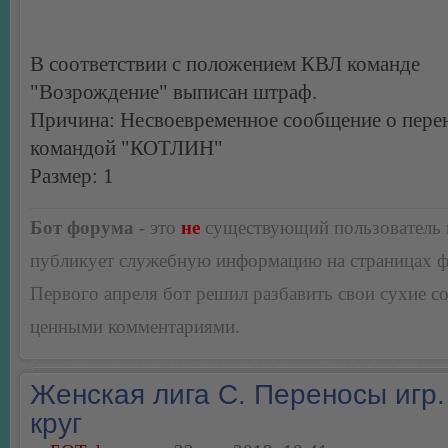
В соответствии с положением КВЛ команде
"Возрождение" выписан штраф.
Причина: Несвоевременное сообщение о перен
командой "КОТЛИН"
Размер: 1
Бот форума
- это
не
существующий пользователь
публикует служебную информацию на страницах 
Первого апреля бот решил разбавить свои сухие 
ценными комментариями.
Женская лига С. Переносы игр.
круг