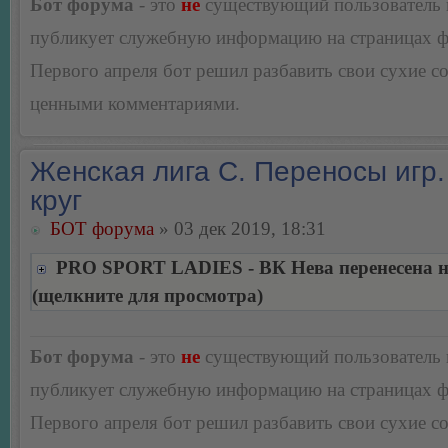
Бот форума
- это
не
существующий пользователь
публикует служебную информацию на страницах 
Первого апреля бот решил разбавить свои сухие 
ценными комментариями.
Женская лига С. Переносы игр.
круг
БОТ форума
» 03 дек 2019, 18:31
PRO SPORT LADIES - ВК Нева перенесена на
(щелкните для просмотра)
Бот форума
- это
не
существующий пользователь
публикует служебную информацию на страницах 
Первого апреля бот решил разбавить свои сухие 