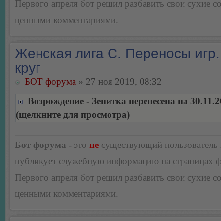
Первого апреля бот решил разбавить свои сухие 
ценными комментариями.
Женская лига С. Переносы игр.
круг
БОТ форума
» 27 ноя 2019, 08:32
Возрождение - Зенитка перенесена на 30.11.2
(щелкните для просмотра)
Бот форума
- это
не
существующий пользователь
публикует служебную информацию на страницах 
Первого апреля бот решил разбавить свои сухие 
ценными комментариями.