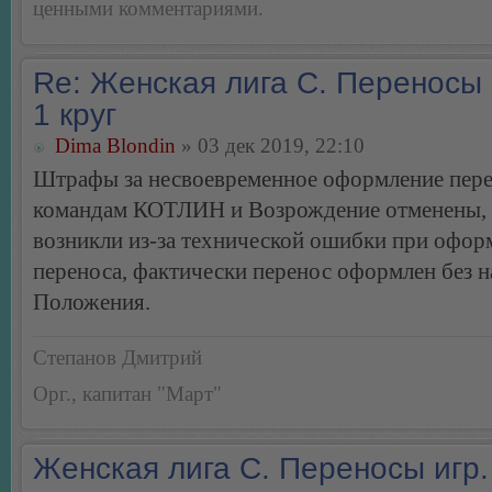
ценными комментариями.
Re: Женская лига С. Переносы 
1 круг
Dima Blondin
» 03 дек 2019, 22:10
Штрафы за несвоевременное оформление пер
командам КОТЛИН и Возрождение отменены, 
возникли из-за технической ошибки при офор
переноса, фактически перенос оформлен без 
Положения.
Степанов Дмитрий
Орг., капитан "Март"
Женская лига С. Переносы игр.