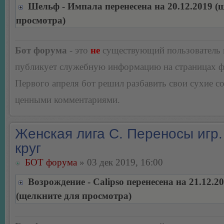
Шельф - Импала перенесена на 20.12.2019 (
просмотра)
Бот форума
- это
не
существующий пользователь
публикует служебную информацию на страницах 
Первого апреля бот решил разбавить свои сухие 
ценными комментариями.
Женская лига С. Переносы игр.
круг
БОТ форума
» 03 дек 2019, 16:00
Возрождение - Calipso перенесена на 21.12.2
(щелкните для просмотра)