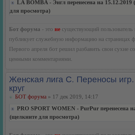
LA BOMBA - Энгл перенесена на 15.12.2019 
для просмотра)
Бот форума
- это
не
существующий пользователь
публикует служебную информацию на страницах 
Первого апреля бот решил разбавить свои сухие 
ценными комментариями.
Женская лига С. Переносы игр.
круг
БОТ форума
» 17 дек 2019, 14:17
PRO SPORT WOMEN - PurPur перенесена на 
(щелкните для просмотра)