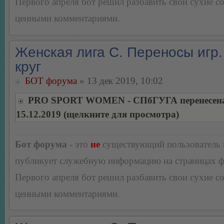
Первого апреля бот решил разбавить свои сухие 
ценными комментариями.
Женская лига С. Переносы игр.
круг
БОТ форума
» 13 дек 2019, 10:02
PRO SPORT WOMEN - СПбГУГА перенесена
15.12.2019 (щелкните для просмотра)
Бот форума
- это
не
существующий пользователь
публикует служебную информацию на страницах 
Первого апреля бот решил разбавить свои сухие 
ценными комментариями.