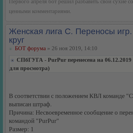
Первого апреля бот решил разбавить свои сухие 
ценными комментариями.
Женская лига С. Переносы игр.
круг
БОТ форума
» 26 ноя 2019, 14:10
СПбГУГА - PurPur перенесена на 06.12.2019
для просмотра)
В соответствии с положением КВЛ команде 
выписан штраф.
Причина: Несвоевременное сообщение о перен
командой "PurPur"
Размер: 1