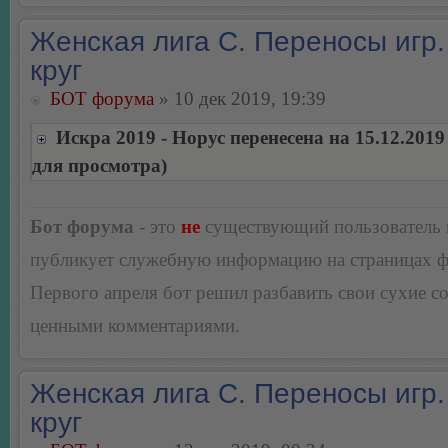
Женская лига С. Переносы игр.
круг
БОТ форума
» 10 дек 2019, 19:39
Искра 2019 - Норус перенесена на 15.12.201
для просмотра)
Бот форума
- это
не
существующий пользователь
публикует служебную информацию на страницах 
Первого апреля бот решил разбавить свои сухие 
ценными комментариями.
Женская лига С. Переносы игр.
круг