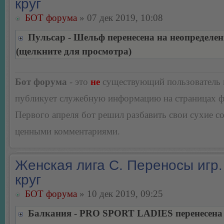
круг
БОТ форума
» 07 дек 2019, 10:08
Пульсар - Шельф перенесена на неопределе
(щелкните для просмотра)
Бот форума
- это
не
существующий пользователь
публикует служебную информацию на страницах 
Первого апреля бот решил разбавить свои сухие 
ценными комментариями.
Женская лига С. Переносы игр.
круг
БОТ форума
» 10 дек 2019, 09:25
Балкания - PRO SPORT LADIES перенесена