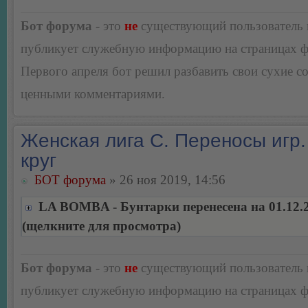
Бот форума
- это
не
существующий пользователь
публикует служебную информацию на страницах 
Первого апреля бот решил разбавить свои сухие 
ценными комментариями.
Женская лига С. Переносы игр.
круг
БОТ форума
» 26 ноя 2019, 14:56
LA BOMBA - Бунтарки перенесена на 01.12.
(щелкните для просмотра)
Бот форума
- это
не
существующий пользователь
публикует служебную информацию на страницах 