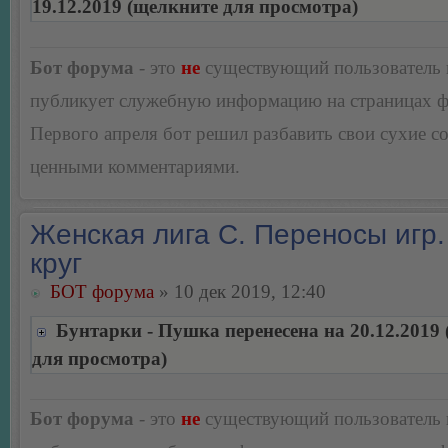
19.12.2019 (щелкните для просмотра)
Бот форума
- это
не
существующий пользователь
публикует служебную информацию на страницах 
Первого апреля бот решил разбавить свои сухие 
ценными комментариями.
Женская лига С. Переносы игр.
круг
БОТ форума
» 10 дек 2019, 12:40
Бунтарки - Пушка перенесена на 20.12.2019
для просмотра)
Бот форума
- это
не
существующий пользователь