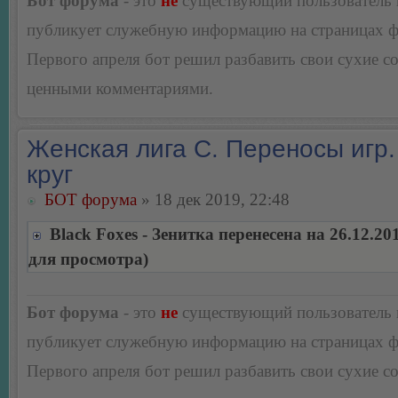
Бот форума
- это
не
существующий пользователь
публикует служебную информацию на страницах 
Первого апреля бот решил разбавить свои сухие 
ценными комментариями.
Женская лига С. Переносы игр.
круг
БОТ форума
» 18 дек 2019, 22:48
Black Foxes - Зенитка перенесена на 26.12.2
для просмотра)
Бот форума
- это
не
существующий пользователь
публикует служебную информацию на страницах 
Первого апреля бот решил разбавить свои сухие 