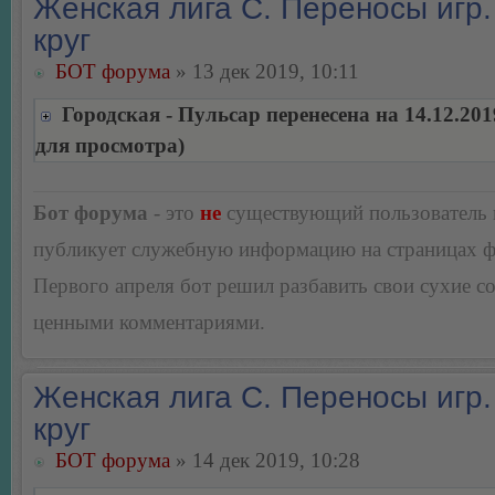
Женская лига С. Переносы игр.
круг
БОТ форума
» 13 дек 2019, 10:11
Городская - Пульсар перенесена на 14.12.20
для просмотра)
Бот форума
- это
не
существующий пользователь
публикует служебную информацию на страницах 
Первого апреля бот решил разбавить свои сухие 
ценными комментариями.
Женская лига С. Переносы игр.
круг
БОТ форума
» 14 дек 2019, 10:28