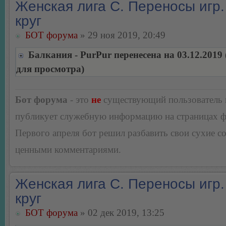
Женская лига С. Переносы игр.
круг
БОТ форума
» 29 ноя 2019, 20:49
Балкания - PurPur перенесена на 03.12.2019
для просмотра)
Бот форума
- это
не
существующий пользователь
публикует служебную информацию на страницах 
Первого апреля бот решил разбавить свои сухие 
ценными комментариями.
Женская лига С. Переносы игр.
круг
БОТ форума
» 02 дек 2019, 13:25