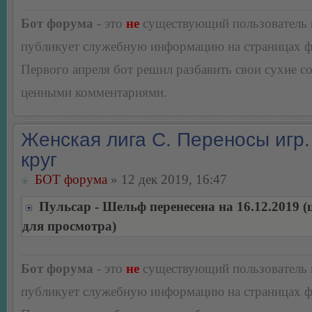
Бот форума
- это
не
существующий пользователь
публикует служебную информацию на страницах 
Первого апреля бот решил разбавить свои сухие 
ценными комментариями.
Женская лига С. Переносы игр.
круг
БОТ форума
» 12 дек 2019, 16:47
Пульсар - Шельф перенесена на 16.12.2019 
для просмотра)
Бот форума
- это
не
существующий пользователь
публикует служебную информацию на страницах 