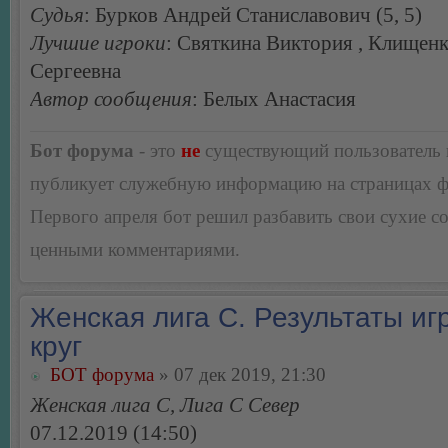
Судья
: Бурков Андрей Станиславович (5, 5)
Лучшие игроки
: Святкина Виктория , Клищенк
Сергеевна
Автор сообщения
: Белых Анастасия
Бот форума
- это
не
существующий пользователь
публикует служебную информацию на страницах 
Первого апреля бот решил разбавить свои сухие 
ценными комментариями.
Женская лига С. Результаты игр
круг
БОТ форума
» 07 дек 2019, 21:30
Женская лига С, Лига С Север
07.12.2019 (14:50)