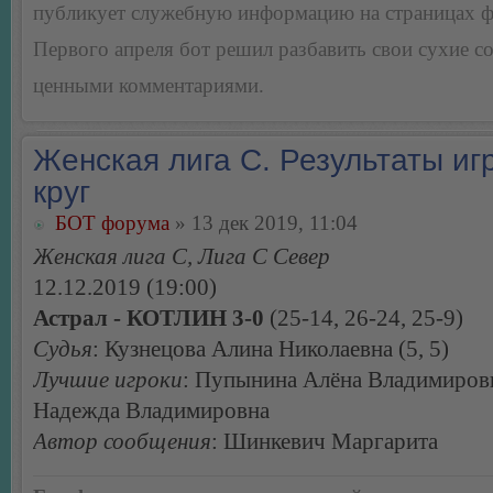
публикует служебную информацию на страницах 
Первого апреля бот решил разбавить свои сухие 
ценными комментариями.
Женская лига С. Результаты игр
круг
БОТ форума
» 13 дек 2019, 11:04
Женская лига С, Лига С Север
12.12.2019 (19:00)
Астрал - КОТЛИН 3-0
(25-14, 26-24, 25-9)
Судья
: Кузнецова Алина Николаевна (5, 5)
Лучшие игроки
: Пупынина Алёна Владимиров
Надежда Владимировна
Автор сообщения
: Шинкевич Маргарита