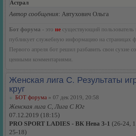
Астрал
Автор сообщения
: Автухович Ольга
Бот форума
- это
не
существующий пользователь
публикует служебную информацию на страницах 
Первого апреля бот решил разбавить свои сухие 
ценными комментариями.
Женская лига С. Результаты игр
круг
БОТ форума
» 07 дек 2019, 20:58
Женская лига С, Лига С Юг
07.12.2019 (18:15)
PRO SPORT LADIES - ВК Нева 3-1
(26-24, 1
25-18)