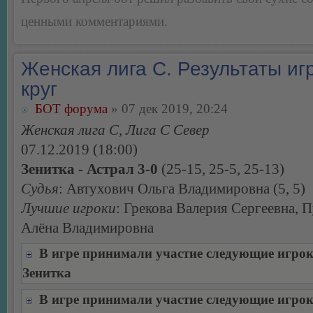
ценными комментариями.
Женская лига С. Результаты игр
круг
БОТ форума
» 07 дек 2019, 20:24
Женская лига С, Лига С Север
07.12.2019 (18:00)
Зенитка - Астрал 3-0
(25-15, 25-5, 25-13)
Судья
: Автухович Ольга Владимировна (5, 5)
Лучшие игроки
: Грекова Валерия Сергеевна, 
Алёна Владимировна
В игре принимали участие следующие игро
Зенитка
В игре принимали участие следующие игро