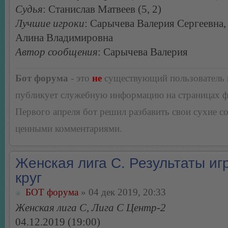
Судья
: Станислав Матвеев (5, 2)
Лучшие игроки
: Сарычева Валерия Сергеевна,
Алина Владимировна
Автор сообщения
: Сарычева Валерия
Бот форума
- это
не
существующий пользователь
публикует служебную информацию на страницах 
Первого апреля бот решил разбавить свои сухие 
ценными комментариями.
Женская лига С. Результаты игр
круг
БОТ форума
» 04 дек 2019, 20:33
Женская лига С, Лига С Центр-2
04.12.2019 (19:00)