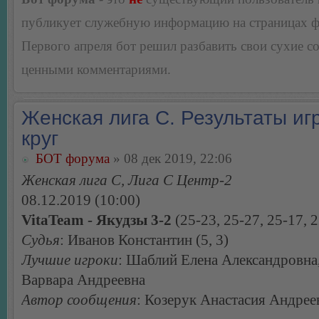
публикует служебную информацию на страницах 
Первого апреля бот решил разбавить свои сухие 
ценными комментариями.
Женская лига С. Результаты игр
круг
БОТ форума
» 08 дек 2019, 22:06
Женская лига С, Лига С Центр-2
08.12.2019 (10:00)
VitaTeam - Якудзы 3-2
(25-23, 25-27, 25-17, 2
Судья
: Иванов Константин (5, 3)
Лучшие игроки
: Шаблий Елена Александровна
Варвара Андреевна
Автор сообщения
: Козерук Анастасия Андрее