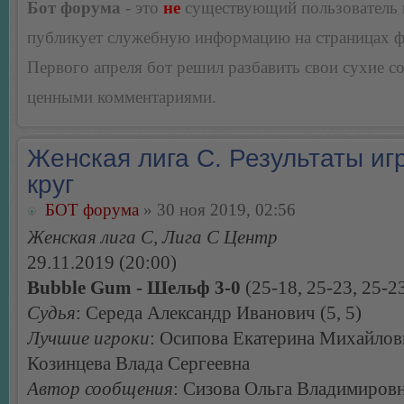
Бот форума
- это
не
существующий пользователь
публикует служебную информацию на страницах 
Первого апреля бот решил разбавить свои сухие 
ценными комментариями.
Женская лига С. Результаты игр
круг
БОТ форума
» 30 ноя 2019, 02:56
Женская лига С, Лига С Центр
29.11.2019 (20:00)
Bubble Gum - Шельф 3-0
(25-18, 25-23, 25-2
Судья
: Середа Александр Иванович (5, 5)
Лучшие игроки
: Осипова Екатерина Михайлов
Козинцева Влада Сергеевна
Автор сообщения
: Сизова Ольга Владимиров