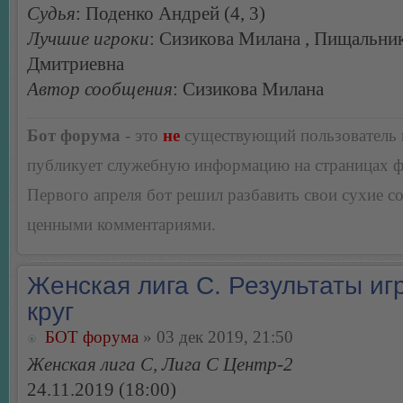
Судья
: Поденко Андрей (4, 3)
Лучшие игроки
: Сизикова Милана , Пищальни
Дмитриевна
Автор сообщения
: Сизикова Милана
Бот форума
- это
не
существующий пользователь
публикует служебную информацию на страницах 
Первого апреля бот решил разбавить свои сухие 
ценными комментариями.
Женская лига С. Результаты игр
круг
БОТ форума
» 03 дек 2019, 21:50
Женская лига С, Лига С Центр-2
24.11.2019 (18:00)