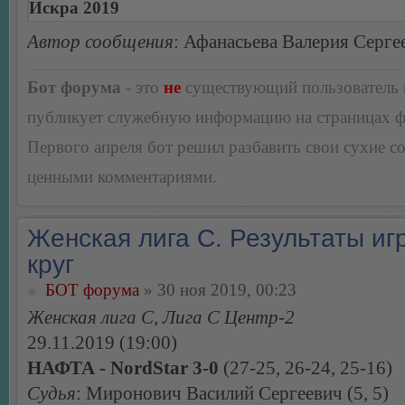
Искра 2019
Автор сообщения
: Афанасьева Валерия Серге
Бот форума
- это
не
существующий пользователь
публикует служебную информацию на страницах 
Первого апреля бот решил разбавить свои сухие 
ценными комментариями.
Женская лига С. Результаты игр
круг
БОТ форума
» 30 ноя 2019, 00:23
Женская лига С, Лига С Центр-2
29.11.2019 (19:00)
НАФТА - NordStar 3-0
(27-25, 26-24, 25-16)
Судья
: Миронович Василий Сергеевич (5, 5)