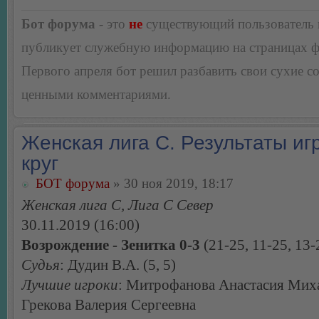
Бот форума
- это
не
существующий пользователь
публикует служебную информацию на страницах 
Первого апреля бот решил разбавить свои сухие 
ценными комментариями.
Женская лига С. Результаты игр
круг
БОТ форума
» 30 ноя 2019, 18:17
Женская лига С, Лига С Север
30.11.2019 (16:00)
Возрождение - Зенитка 0-3
(21-25, 11-25, 13-
Судья
: Дудин В.А. (5, 5)
Лучшие игроки
: Митрофанова Анастасия Мих
Грекова Валерия Сергеевна