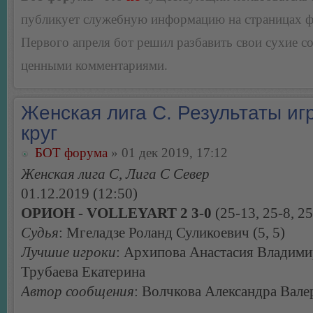
публикует служебную информацию на страницах 
Первого апреля бот решил разбавить свои сухие 
ценными комментариями.
Женская лига С. Результаты игр
круг
БОТ форума
» 01 дек 2019, 17:12
Женская лига С, Лига С Север
01.12.2019 (12:50)
ОРИОН - VOLLEYART 2 3-0
(25-13, 25-8, 25
Судья
: Мгеладзе Роланд Суликоевич (5, 5)
Лучшие игроки
: Архипова Анастасия Владими
Трубаева Екатерина
Автор сообщения
: Волчкова Александра Вале