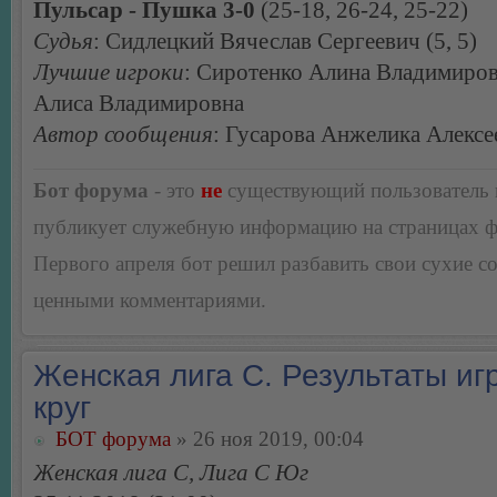
Пульсар - Пушка 3-0
(25-18, 26-24, 25-22)
Судья
: Сидлецкий Вячеслав Сергеевич (5, 5)
Лучшие игроки
: Сиротенко Алина Владимиров
Алиса Владимировна
Автор сообщения
: Гусарова Анжелика Алексе
Бот форума
- это
не
существующий пользователь
публикует служебную информацию на страницах 
Первого апреля бот решил разбавить свои сухие 
ценными комментариями.
Женская лига С. Результаты игр
круг
БОТ форума
» 26 ноя 2019, 00:04
Женская лига С, Лига С Юг