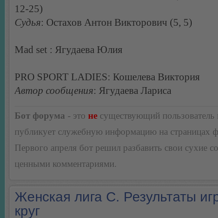
12-25)
Судья
: Остахов Антон Викторович (5, 5)
Mad set : Ягудаева Юлия
PRO SPORT LADIES: Кошелева Виктория
Автор сообщения
: Ягудаева Лариса
Бот форума
- это
не
существующий пользователь
публикует служебную информацию на страницах 
Первого апреля бот решил разбавить свои сухие 
ценными комментариями.
Женская лига С. Результаты игр
круг