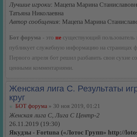
Лучшие игроки
: Мацепа Марина Станиславовн
Татьяна Николаевна
Автор сообщения
: Мацепа Марина Станислав
Бот форума
- это
не
существующий пользователь
публикует служебную информацию на страницах 
Первого апреля бот решил разбавить свои сухие 
ценными комментариями.
Женская лига С. Результаты игр
круг
БОТ форума
» 30 ноя 2019, 01:21
Женская лига С, Лига С Центр-2
26.11.2019 (19:30)
Якудзы - Fortuna («Лотос Групп» http://loto