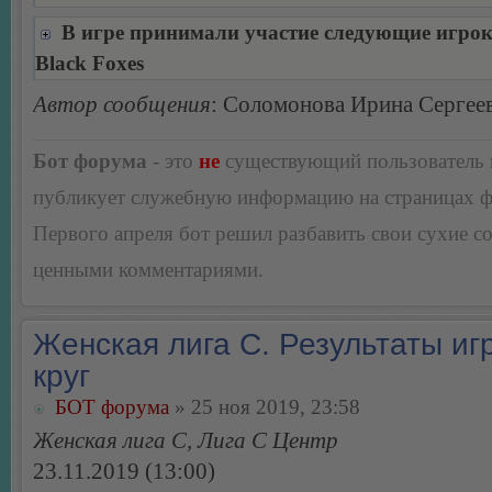
В игре принимали участие следующие игро
Black Foxes
Автор сообщения
: Соломонова Ирина Сергее
Бот форума
- это
не
существующий пользователь
публикует служебную информацию на страницах 
Первого апреля бот решил разбавить свои сухие 
ценными комментариями.
Женская лига С. Результаты игр
круг
БОТ форума
» 25 ноя 2019, 23:58
Женская лига С, Лига С Центр
23.11.2019 (13:00)