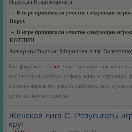
Надежда Владимировна
В игре принимали участие следующие игро
Норус
В игре принимали участие следующие игро
КОТЛИН
Автор сообщения
: Миронова Алла Валентино
Бот форума
- это
не
существующий пользователь
публикует служебную информацию на страницах 
Первого апреля бот решил разбавить свои сухие 
ценными комментариями.
Женская лига С. Результаты игр
круг