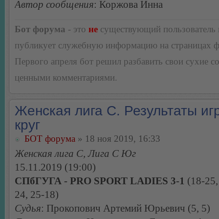
Автор сообщения
: Коржова Инна
Бот форума
- это
не
существующий пользователь
публикует служебную информацию на страницах 
Первого апреля бот решил разбавить свои сухие 
ценными комментариями.
Женская лига С. Результаты игр
круг
БОТ форума
» 18 ноя 2019, 16:33
Женская лига С, Лига С Юг
15.11.2019 (19:00)
СПбГУГА - PRO SPORT LADIES 3-1
(18-25,
24, 25-18)
Судья
: Прокопович Артемий Юрьевич (5, 5)