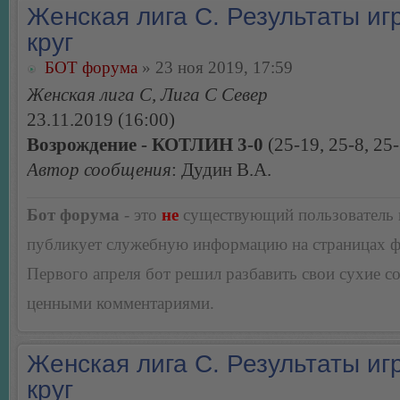
Женская лига С. Результаты игр
круг
БОТ форума
» 23 ноя 2019, 17:59
Женская лига С, Лига С Север
23.11.2019 (16:00)
Возрождение - КОТЛИН 3-0
(25-19, 25-8, 25
Автор сообщения
: Дудин В.А.
Бот форума
- это
не
существующий пользователь
публикует служебную информацию на страницах 
Первого апреля бот решил разбавить свои сухие 
ценными комментариями.
Женская лига С. Результаты игр
круг