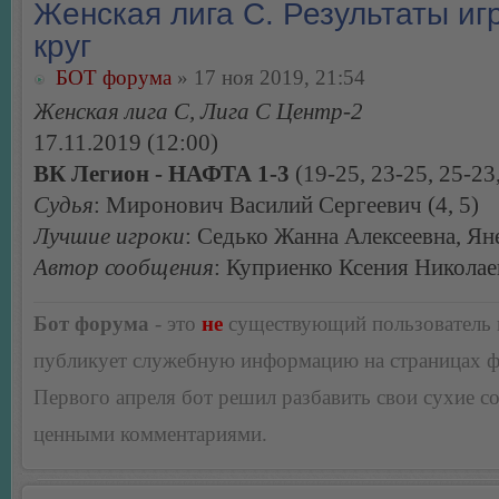
Женская лига С. Результаты игр
круг
БОТ форума
» 17 ноя 2019, 21:54
Женская лига С, Лига С Центр-2
17.11.2019 (12:00)
ВК Легион - НАФТА 1-3
(19-25, 23-25, 25-23
Судья
: Миронович Василий Сергеевич (4, 5)
Лучшие игроки
: Седько Жанна Алексеевна, Ян
Автор сообщения
: Куприенко Ксения Николае
Бот форума
- это
не
существующий пользователь
публикует служебную информацию на страницах 
Первого апреля бот решил разбавить свои сухие 
ценными комментариями.