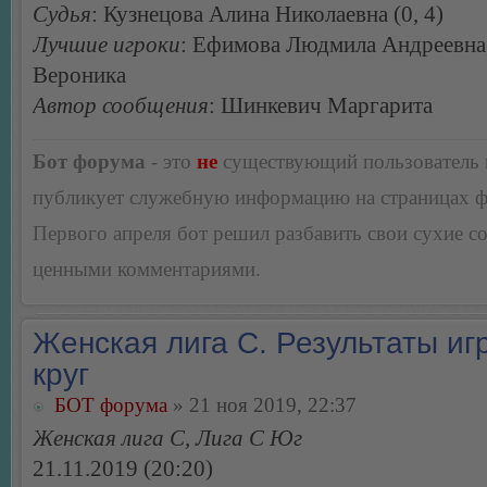
Судья
: Кузнецова Алина Николаевна (0, 4)
Лучшие игроки
: Ефимова Людмила Андреевна
Вероника
Автор сообщения
: Шинкевич Маргарита
Бот форума
- это
не
существующий пользователь
публикует служебную информацию на страницах 
Первого апреля бот решил разбавить свои сухие 
ценными комментариями.
Женская лига С. Результаты игр
круг
БОТ форума
» 21 ноя 2019, 22:37
Женская лига С, Лига С Юг
21.11.2019 (20:20)