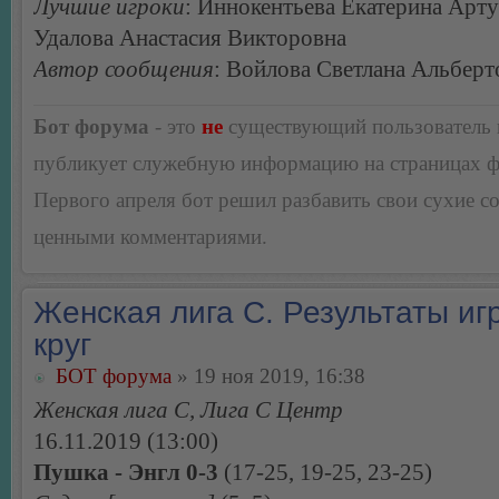
Лучшие игроки
: Иннокентьева Екатерина Арту
Удалова Анастасия Викторовна
Автор сообщения
: Войлова Светлана Альберт
Бот форума
- это
не
существующий пользователь
публикует служебную информацию на страницах 
Первого апреля бот решил разбавить свои сухие 
ценными комментариями.
Женская лига С. Результаты игр
круг
БОТ форума
» 19 ноя 2019, 16:38
Женская лига С, Лига С Центр
16.11.2019 (13:00)
Пушка - Энгл 0-3
(17-25, 19-25, 23-25)