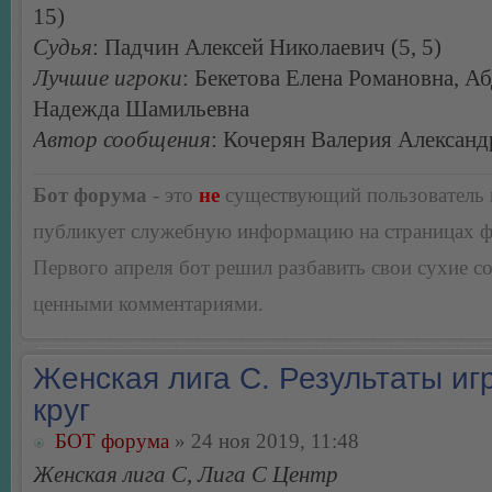
15)
Судья
: Падчин Алексей Николаевич (5, 5)
Лучшие игроки
: Бекетова Елена Романовна, А
Надежда Шамильевна
Автор сообщения
: Кочерян Валерия Александ
Бот форума
- это
не
существующий пользователь
публикует служебную информацию на страницах 
Первого апреля бот решил разбавить свои сухие 
ценными комментариями.
Женская лига С. Результаты игр
круг
БОТ форума
» 24 ноя 2019, 11:48
Женская лига С, Лига С Центр