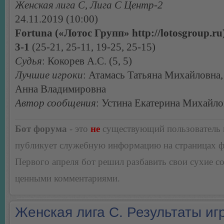
Женская лига С, Лига С Центр-2
24.11.2019 (10:00)
Fortuna («Лотос Групп» http://lotosgroup.ru
3-1
(25-21, 25-11, 19-25, 25-15)
Судья
: Кокорев А.С. (5, 5)
Лучшие игроки
: Атамась Татьяна Михайловна
Анна Владимировна
Автор сообщения
: Устина Екатерина Михайло
Бот форума
- это
не
существующий пользователь
публикует служебную информацию на страницах 
Первого апреля бот решил разбавить свои сухие 
ценными комментариями.
Женская лига С. Результаты игр