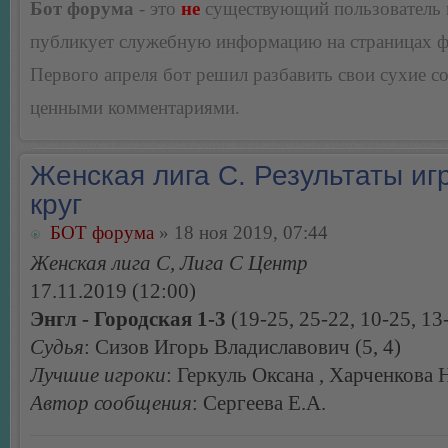
Бот форума
- это
не
существующий пользователь
публикует служебную информацию на страницах 
Первого апреля бот решил разбавить свои сухие 
ценными комментариями.
Женская лига С. Результаты игр
круг
БОТ форума
» 18 ноя 2019, 07:44
Женская лига С, Лига С Центр
17.11.2019 (12:00)
Энгл - Городская 1-3
(19-25, 25-22, 10-25, 13
Судья
: Сизов Игорь Владиславович (5, 4)
Лучшие игроки
: Геркуль Оксана , Харченкова 
Автор сообщения
: Сергеева Е.А.