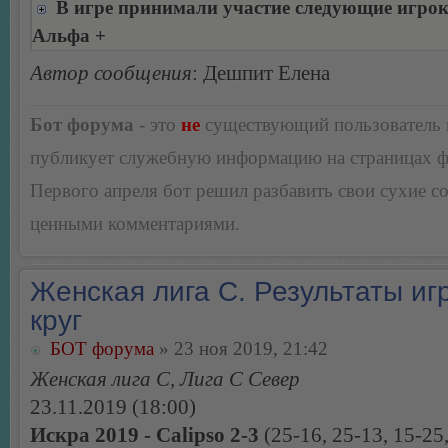
В игре принимали участие следующие игро
Альфа +
Автор сообщения
: Дешпит Елена
Бот форума
- это
не
существующий пользователь
публикует служебную информацию на страницах 
Первого апреля бот решил разбавить свои сухие 
ценными комментариями.
Женская лига С. Результаты игр
круг
БОТ форума
» 23 ноя 2019, 21:42
Женская лига С, Лига С Север
23.11.2019 (18:00)
Искра 2019 - Calipso 2-3
(25-16, 25-13, 15-25,