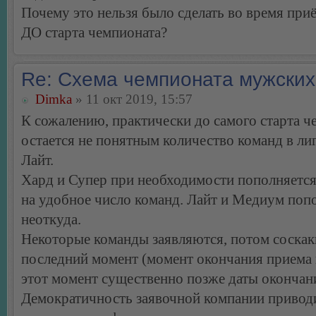
Почему это нельзя было сделать во время приё
ДО старта чемпионата?
Re: Схема чемпионата мужских
Dimka
» 11 окт 2019, 15:57
К сожалению, практически до самого старта ч
остается не понятным количество команд в л
Лайт.
Хард и Супер при необходимости пополняетс
на удобное число команд. Лайт и Медиум поп
неоткуда.
Некоторые команды заявляются, потом соскак
последний момент (момент окончания приема 
этот момент существенно позже даты окончани
Демократичность заявочной компании привод