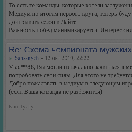
То есть те команды, которые хотели заслуженн
Медиум по итогам первого круга, теперь буду
доигрывать сезон в Лайте.
Важность побед минимизируется. Интерес сни
Re: Схема чемпионата мужских
Sansanych
» 12 окт 2019, 22:22
Vlad**88, Вы могли изначально заявиться в м
попробовать свои силы. Для этого не требуется
Добро пожаловать в медиум в следующем игр
(если Ваша команда не разбежится).
Кэп Ту-Ту