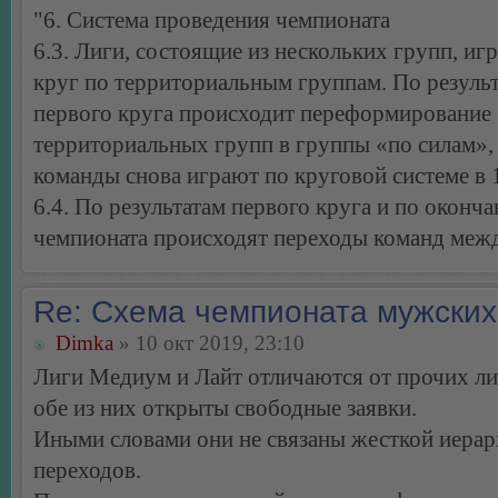
"6. Система проведения чемпионата
6.3. Лиги, состоящие из нескольких групп, и
круг по территориальным группам. По резуль
первого круга происходит переформирование
территориальных групп в группы «по силам»,
команды снова играют по круговой системе в 1
6.4. По результатам первого круга и по оконч
чемпионата происходят переходы команд межд
Re: Схема чемпионата мужских
Dimka
» 10 окт 2019, 23:10
Лиги Медиум и Лайт отличаются от прочих лиг
обе из них открыты свободные заявки.
Иными словами они не связаны жесткой иера
переходов.