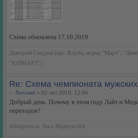
Схема обновлена 17.10.2019
Дмитрий Смуров (орг. Клуба, игрок "Март", "Лямб
"ЮЛМАРТ")
Re: Схема чемпионата мужских
Novosel
» 02 окт 2019, 12:06
Добрый день. Почему в этом году Лайт и Мед
переходов?
All4sports.ru Лига Медиум-Юг