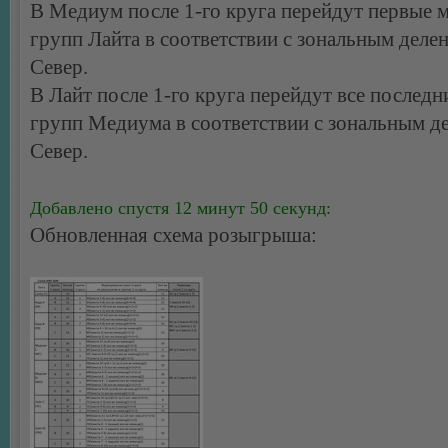
В Медиум после 1-го круга перейдут первые м
групп Лайта в соответствии с зональным деле
Север.
В Лайт после 1-го круга перейдут все последн
групп Медиума в соответствии с зональным д
Север.
Добавлено спустя 12 минут 50 секунд:
Обновленная схема розыгрыша: