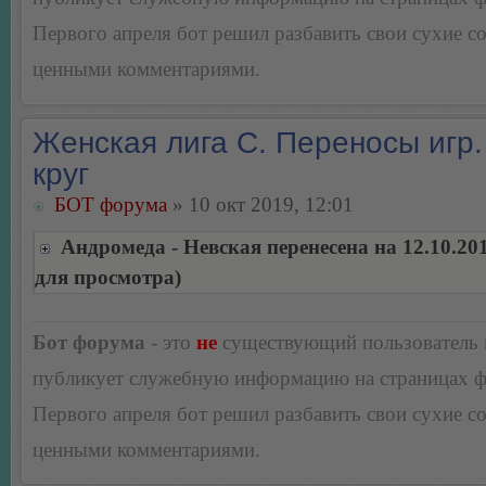
Первого апреля бот решил разбавить свои сухие 
ценными комментариями.
Женская лига С. Переносы игр.
круг
БОТ форума
» 10 окт 2019, 12:01
Андромеда - Невская перенесена на 12.10.20
для просмотра)
Бот форума
- это
не
существующий пользователь
публикует служебную информацию на страницах 
Первого апреля бот решил разбавить свои сухие 
ценными комментариями.