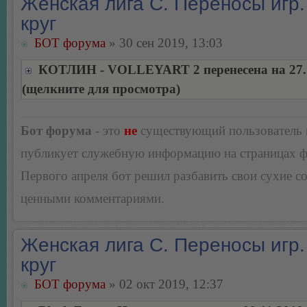
Женская лига С. Переносы игр.
круг
БОТ форума
» 30 сен 2019, 13:03
КОТЛИН - VOLLEYART 2 перенесена на 27.
(щелкните для просмотра)
Бот форума
- это
не
существующий пользователь
публикует служебную информацию на страницах 
Первого апреля бот решил разбавить свои сухие 
ценными комментариями.
Женская лига С. Переносы игр.
круг
БОТ форума
» 02 окт 2019, 12:37