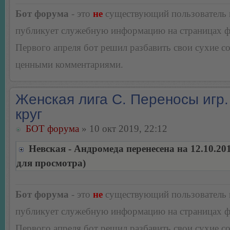
Бот форума
- это
не
существующий пользователь
публикует служебную информацию на страницах 
Первого апреля бот решил разбавить свои сухие 
ценными комментариями.
Женская лига С. Переносы игр.
круг
БОТ форума
» 10 окт 2019, 22:12
Невская - Андромеда перенесена на 12.10.20
для просмотра)
Бот форума
- это
не
существующий пользователь
публикует служебную информацию на страницах 
Первого апреля бот решил разбавить свои сухие 