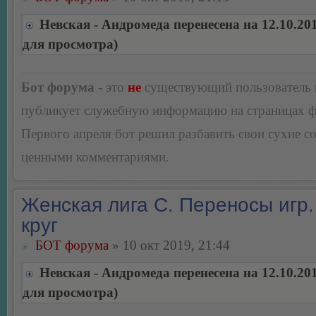
Невская - Андромеда перенесена на 12.10.20
для просмотра)
Бот форума
- это
не
существующий пользователь
публикует служебную информацию на страницах 
Первого апреля бот решил разбавить свои сухие 
ценными комментариями.
Женская лига С. Переносы игр.
круг
БОТ форума
» 10 окт 2019, 21:44
Невская - Андромеда перенесена на 12.10.20
для просмотра)