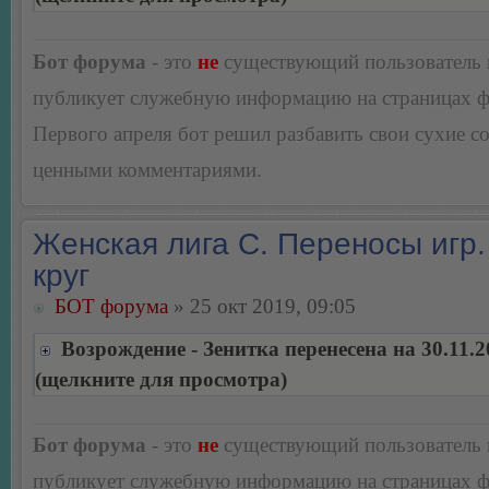
Бот форума
- это
не
существующий пользователь
публикует служебную информацию на страницах 
Первого апреля бот решил разбавить свои сухие 
ценными комментариями.
Женская лига С. Переносы игр.
круг
БОТ форума
» 25 окт 2019, 09:05
Возрождение - Зенитка перенесена на 30.11.2
(щелкните для просмотра)
Бот форума
- это
не
существующий пользователь
публикует служебную информацию на страницах 