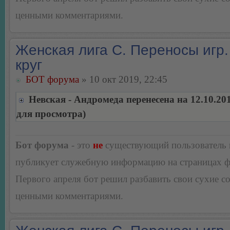
ценными комментариями.
Женская лига С. Переносы игр.
круг
БОТ форума
» 10 окт 2019, 22:45
Невская - Андромеда перенесена на 12.10.20
для просмотра)
Бот форума
- это
не
существующий пользователь
публикует служебную информацию на страницах 
Первого апреля бот решил разбавить свои сухие 
ценными комментариями.