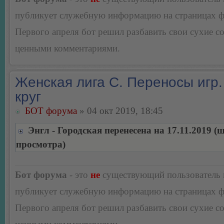
публикует служебную информацию на страницах 
Первого апреля бот решил разбавить свои сухие 
ценными комментариями.
Женская лига С. Переносы игр.
круг
БОТ форума
» 04 окт 2019, 18:45
Энгл - Городская перенесена на 17.11.2019 (
просмотра)
Бот форума
- это
не
существующий пользователь
публикует служебную информацию на страницах 
Первого апреля бот решил разбавить свои сухие 