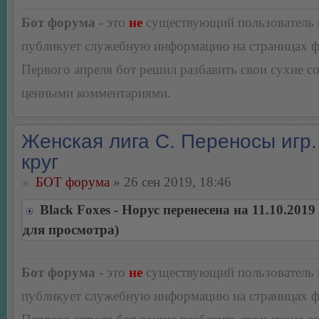
Бот форума
- это
не
существующий пользователь
публикует служебную информацию на страницах 
Первого апреля бот решил разбавить свои сухие 
ценными комментариями.
Женская лига С. Переносы игр.
круг
БОТ форума
» 26 сен 2019, 18:46
Black Foxes - Норус перенесена на 11.10.201
для просмотра)
Бот форума
- это
не
существующий пользователь
публикует служебную информацию на страницах 