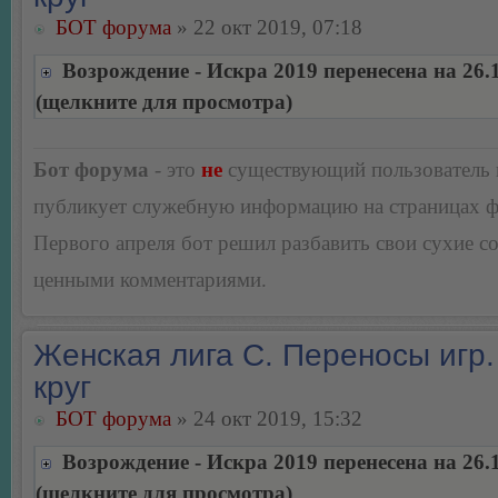
БОТ форума
» 22 окт 2019, 07:18
Возрождение - Искра 2019 перенесена на 26.
(щелкните для просмотра)
Бот форума
- это
не
существующий пользователь
публикует служебную информацию на страницах 
Первого апреля бот решил разбавить свои сухие 
ценными комментариями.
Женская лига С. Переносы игр.
круг
БОТ форума
» 24 окт 2019, 15:32
Возрождение - Искра 2019 перенесена на 26.
(щелкните для просмотра)