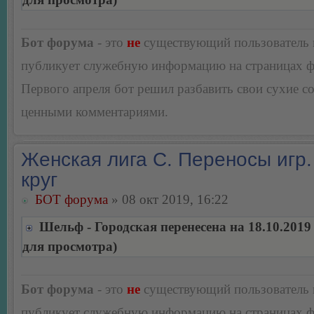
Бот форума
- это
не
существующий пользователь
публикует служебную информацию на страницах 
Первого апреля бот решил разбавить свои сухие 
ценными комментариями.
Женская лига С. Переносы игр.
круг
БОТ форума
» 08 окт 2019, 16:22
Шельф - Городская перенесена на 18.10.2019
для просмотра)
Бот форума
- это
не
существующий пользователь
публикует служебную информацию на страницах 