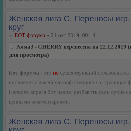
Женская лига С. Переносы игр.
круг
БОТ форума
» 21 окт 2019, 00:14
АлмаЗ - CHERRY перенесена на 22.12.2019 
для просмотра)
Бот форума
- это
не
существующий пользователь
публикует служебную информацию на страницах 
Первого апреля бот решил разбавить свои сухие 
ценными комментариями.
Женская лига С. Переносы игр.
круг