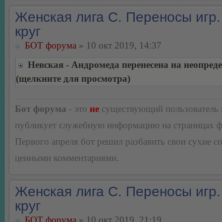
Женская лига С. Переносы игр.
круг
БОТ форума
» 10 окт 2019, 14:37
Невская - Андромеда перенесена на неопред
(щелкните для просмотра)
Бот форума
- это
не
существующий пользователь
публикует служебную информацию на страницах 
Первого апреля бот решил разбавить свои сухие 
ценными комментариями.
Женская лига С. Переносы игр.
круг
БОТ форума
» 10 окт 2019, 21:19