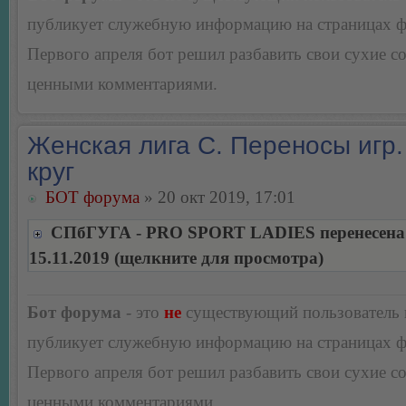
публикует служебную информацию на страницах 
Первого апреля бот решил разбавить свои сухие 
ценными комментариями.
Женская лига С. Переносы игр.
круг
БОТ форума
» 20 окт 2019, 17:01
СПбГУГА - PRO SPORT LADIES перенесена
15.11.2019 (щелкните для просмотра)
Бот форума
- это
не
существующий пользователь
публикует служебную информацию на страницах 
Первого апреля бот решил разбавить свои сухие 
ценными комментариями.