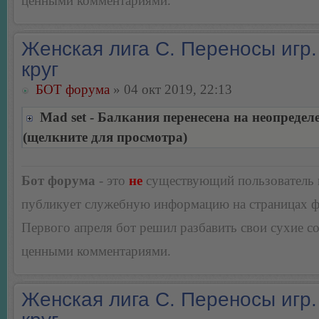
ценными комментариями.
Женская лига С. Переносы игр.
круг
БОТ форума
» 04 окт 2019, 22:13
Mad set - Балкания перенесена на неопредел
(щелкните для просмотра)
Бот форума
- это
не
существующий пользователь
публикует служебную информацию на страницах 
Первого апреля бот решил разбавить свои сухие 
ценными комментариями.
Женская лига С. Переносы игр.