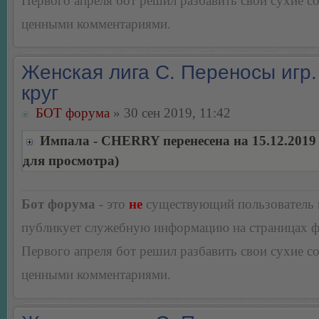
Первого апреля бот решил разбавить свои сухие 
ценными комментариями.
Женская лига С. Переносы игр.
круг
БОТ форума
» 30 сен 2019, 11:42
Импала - CHERRY перенесена на 15.12.2019
для просмотра)
Бот форума
- это
не
существующий пользователь
публикует служебную информацию на страницах 
Первого апреля бот решил разбавить свои сухие 
ценными комментариями.