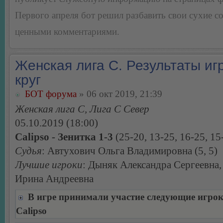
Первого апреля бот решил разбавить свои сухие 
ценными комментариями.
Женская лига С. Результаты игр
круг
БОТ форума
» 06 окт 2019, 21:39
Женская лига С, Лига С Север
05.10.2019 (18:00)
Calipso - Зенитка 1-3
(25-20, 13-25, 16-25, 15
Судья
: Автухович Ольга Владимировна (5, 5)
Лучшие игроки
: Дыняк Александра Сергеевна
Ирина Андреевна
В игре принимали участие следующие игро
Calipso