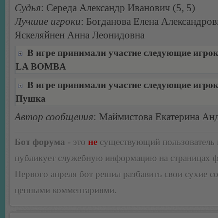
Судья
: Середа Александр Иванович (5, 5)
Лучшие игроки
: Богданова Елена Александров
Яскеляйнен Анна Леонидовна
В игре принимали участие следующие игро
LA BOMBA
В игре принимали участие следующие игро
Пушка
Автор сообщения
: Маймистова Екатерина Ан
Бот форума
- это
не
существующий пользователь
публикует служебную информацию на страницах 
Первого апреля бот решил разбавить свои сухие 
ценными комментариями.