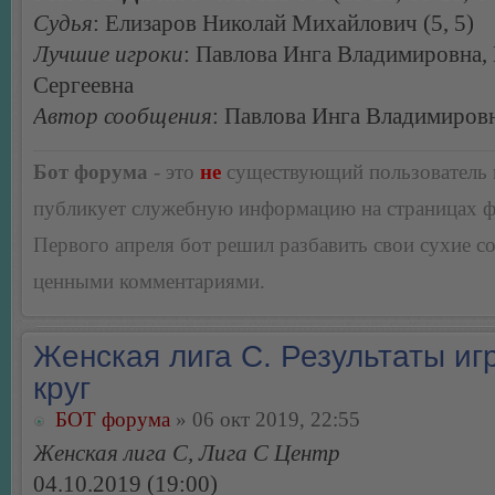
Судья
: Елизаров Николай Михайлович (5, 5)
Лучшие игроки
: Павлова Инга Владимировна,
Сергеевна
Автор сообщения
: Павлова Инга Владимиров
Бот форума
- это
не
существующий пользователь
публикует служебную информацию на страницах 
Первого апреля бот решил разбавить свои сухие 
ценными комментариями.
Женская лига С. Результаты игр
круг
БОТ форума
» 06 окт 2019, 22:55
Женская лига С, Лига С Центр
04.10.2019 (19:00)