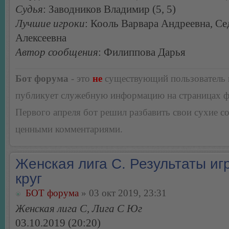
Судья
: Заводников Владимир (5, 5)
Лучшие игроки
: Кооль Варвара Андреевна, С
Алексеевна
Автор сообщения
: Филиппова Дарья
Бот форума
- это
не
существующий пользователь
публикует служебную информацию на страницах 
Первого апреля бот решил разбавить свои сухие 
ценными комментариями.
Женская лига С. Результаты игр
круг
БОТ форума
» 03 окт 2019, 23:31
Женская лига С, Лига С Юг
03.10.2019 (20:20)