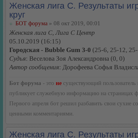
Женская лига С. Результаты игр
круг
БОТ форума
» 08 окт 2019, 00:01
Женская лига С, Лига С Центр
05.10.2019 (16:15)
Городская - Bubble Gum 3-0
(25-6, 25-12, 25-
Судья
: Веселова Зоя Александровна (0, 0)
Автор сообщения
: Дорофеева Софья Владисл
Бот форума
- это
не
существующий пользователь
публикует служебную информацию на страницах 
Первого апреля бот решил разбавить свои сухие 
ценными комментариями.
Женская лига С. Результаты игр