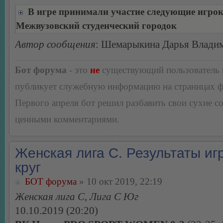
В игре принимали участие следующие игро
Межвузовский студенческий городок
Автор сообщения
: Шемарыкина Дарья Влади
Бот форума
- это
не
существующий пользователь
публикует служебную информацию на страницах 
Первого апреля бот решил разбавить свои сухие 
ценными комментариями.
Женская лига С. Результаты игр
круг
БОТ форума
» 10 окт 2019, 22:19
Женская лига С, Лига С Юг
10.10.2019 (20:20)