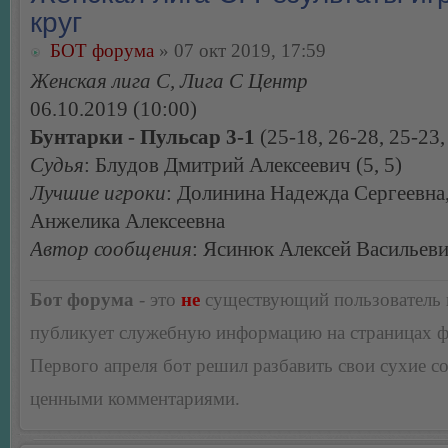
круг
БОТ форума
» 07 окт 2019, 17:59
Женская лига С, Лига С Центр
06.10.2019 (10:00)
Бунтарки - Пульсар 3-1
(25-18, 26-28, 25-23,
Судья
: Блудов Дмитрий Алексеевич (5, 5)
Лучшие игроки
: Долинина Надежда Сергеевна
Анжелика Алексеевна
Автор сообщения
: Ясинюк Алексей Васильев
Бот форума
- это
не
существующий пользователь
публикует служебную информацию на страницах 
Первого апреля бот решил разбавить свои сухие 
ценными комментариями.