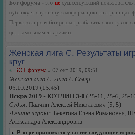
Бот форума
- это
не
существующий пользователь
публикует служебную информацию на страницах 
Первого апреля бот решил разбавить свои сухие 
ценными комментариями.
Женская лига С. Результаты игр
круг
БОТ форума
» 07 окт 2019, 09:51
Женская лига С, Лига С Север
06.10.2019 (16:45)
Искра 2019 - КОТЛИН 3-0
(25-11, 25-6, 25-1
Судья
: Падчин Алексей Николаевич (5, 5)
Лучшие игроки
: Бекетова Елена Романовна, 
Александра Александровна
В игре принимали участие следующие игро