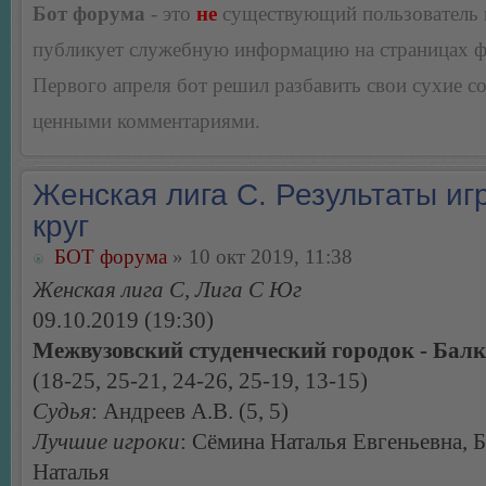
Бот форума
- это
не
существующий пользователь
публикует служебную информацию на страницах 
Первого апреля бот решил разбавить свои сухие 
ценными комментариями.
Женская лига С. Результаты игр
круг
БОТ форума
» 10 окт 2019, 11:38
Женская лига С, Лига С Юг
09.10.2019 (19:30)
Межвузовский студенческий городок - Балк
(18-25, 25-21, 24-26, 25-19, 13-15)
Судья
: Андреев А.В. (5, 5)
Лучшие игроки
: Сёмина Наталья Евгеньевна, 
Наталья