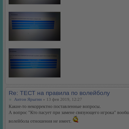
Re: ТЕСТ на правила по волейболу
Антон Ярыгин
» 13 фев 2019, 12:27
Какие-то некорректно поставленные вопросы.
А вопрос "Кто пасует при замене связующего игрока" вооб
волейбола отношения не имеет.