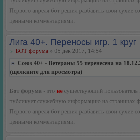
публикует служебную информацию на страницах 
Первого апреля бот решил разбавить свои сухие 
ценными комментариями.
Лига 40+. Переносы игр. 1 круг
БОТ форума
» 05 дек 2017, 14:54
Союз 40+ - Ветераны 55 перенесена на 18.12
(щелкните для просмотра)
Бот форума
- это
не
существующий пользователь
публикует служебную информацию на страницах 
Первого апреля бот решил разбавить свои сухие 
ценными комментариями.