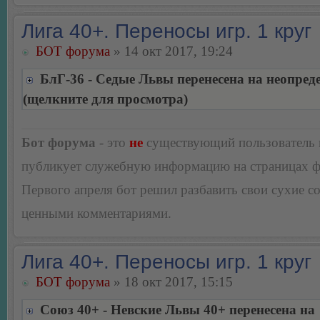
Лига 40+. Переносы игр. 1 круг
БОТ форума
» 14 окт 2017, 19:24
БлГ-36 - Седые Львы перенесена на неопред
(щелкните для просмотра)
Бот форума
- это
не
существующий пользователь
публикует служебную информацию на страницах 
Первого апреля бот решил разбавить свои сухие 
ценными комментариями.
Лига 40+. Переносы игр. 1 круг
БОТ форума
» 18 окт 2017, 15:15
Союз 40+ - Невские Львы 40+ перенесена на