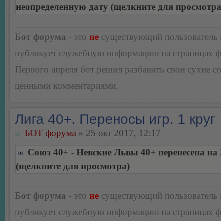
неопределенную дату (щелкните для просмотра
Бот форума
- это
не
существующий пользователь
публикует служебную информацию на страницах 
Первого апреля бот решил разбавить свои сухие 
ценными комментариями.
Лига 40+. Переносы игр. 1 круг
БОТ форума
» 25 окт 2017, 12:17
Союз 40+ - Невские Львы 40+ перенесена на 
(щелкните для просмотра)
Бот форума
- это
не
существующий пользователь
публикует служебную информацию на страницах 