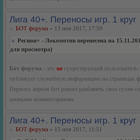
Лига 40+. Переносы игр. 1 круг
БОТ форума
» 13 ноя 2017, 17:59
Регион+ - Локомотив перенесена на 15.11.20
для просмотра)
Бот форума
- это
не
существующий пользователь
публикует служебную информацию на страницах 
Первого апреля бот решил разбавить свои сухие 
ценными комментариями.
Лига 40+. Переносы игр. 1 круг
БОТ форума
» 15 ноя 2017, 11:51