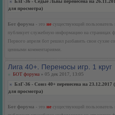
БлГ-36 - Седые Львы перенесена на 26.11.20
для просмотра)
Бот форума
- это
не
существующий пользователь
публикует служебную информацию на страницах 
Первого апреля бот решил разбавить свои сухие 
ценными комментариями.
Лига 40+. Переносы игр. 1 круг
БОТ форума
» 05 дек 2017, 13:05
БлГ-36 - Союз 40+ перенесена на 23.12.2017
для просмотра)
Бот форума
- это
не
существующий пользователь