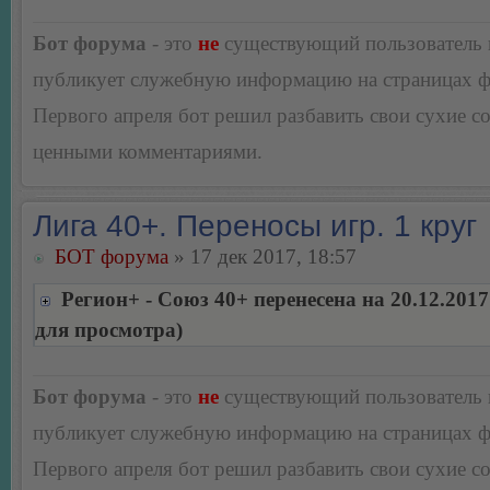
Бот форума
- это
не
существующий пользователь
публикует служебную информацию на страницах 
Первого апреля бот решил разбавить свои сухие 
ценными комментариями.
Лига 40+. Переносы игр. 1 круг
БОТ форума
» 17 дек 2017, 18:57
Регион+ - Союз 40+ перенесена на 20.12.201
для просмотра)
Бот форума
- это
не
существующий пользователь
публикует служебную информацию на страницах 
Первого апреля бот решил разбавить свои сухие 