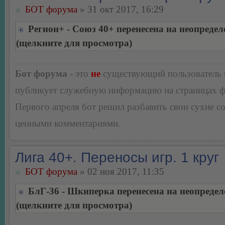
БОТ форума
» 31 окт 2017, 16:29
Регион+ - Союз 40+ перенесена на неопреде
(щелкните для просмотра)
Бот форума
- это
не
существующий пользователь
публикует служебную информацию на страницах 
Первого апреля бот решил разбавить свои сухие 
ценными комментариями.
Лига 40+. Переносы игр. 1 круг
БОТ форума
» 02 ноя 2017, 11:35
БлГ-36 - Шкиперка перенесена на неопреде
(щелкните для просмотра)