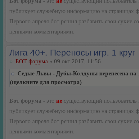
Бот форума
- это
не
существующий пользователь
публикует служебную информацию на страницах 
Первого апреля бот решил разбавить свои сухие 
ценными комментариями.
Лига 40+. Переносы игр. 1 круг
БОТ форума
» 09 окт 2017, 11:56
Седые Львы - Дубы-Колдуны перенесена на 1
(щелкните для просмотра)
Бот форума
- это
не
существующий пользователь
публикует служебную информацию на страницах 
Первого апреля бот решил разбавить свои сухие 
ценными комментариями.