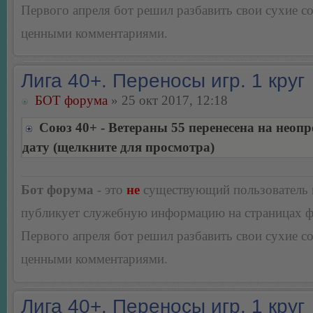
Первого апреля бот решил разбавить свои сухие 
ценными комментариями.
Лига 40+. Переносы игр. 1 круг
БОТ форума
» 25 окт 2017, 12:18
Союз 40+ - Ветераны 55 перенесена на неоп
дату (щелкните для просмотра)
Бот форума
- это
не
существующий пользователь
публикует служебную информацию на страницах 
Первого апреля бот решил разбавить свои сухие 
ценными комментариями.
Лига 40+. Переносы игр. 1 круг