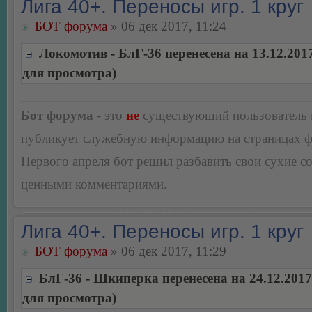
Лига 40+. Переносы игр. 1 круг
БОТ форума
» 06 дек 2017, 11:24
Локомотив - БлГ-36 перенесена на 13.12.201
для просмотра)
Бот форума
- это
не
существующий пользователь
публикует служебную информацию на страницах 
Первого апреля бот решил разбавить свои сухие 
ценными комментариями.
Лига 40+. Переносы игр. 1 круг
БОТ форума
» 06 дек 2017, 11:29
БлГ-36 - Шкиперка перенесена на 24.12.201
для просмотра)