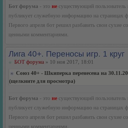
Бот форума
- это
не
существующий пользователь
публикует служебную информацию на страницах 
Первого апреля бот решил разбавить свои сухие 
ценными комментариями.
Лига 40+. Переносы игр. 1 круг
БОТ форума
» 10 ноя 2017, 18:01
Союз 40+ - Шкиперка перенесена на 30.11.2
(щелкните для просмотра)
Бот форума
- это
не
существующий пользователь
публикует служебную информацию на страницах 
Первого апреля бот решил разбавить свои сухие 
ценными комментариями.