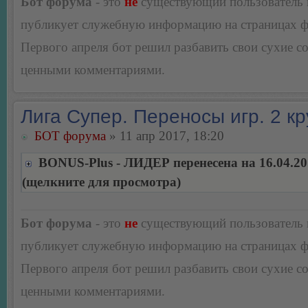
Бот форума
- это
не
существующий пользователь
публикует служебную информацию на страницах 
Первого апреля бот решил разбавить свои сухие 
ценными комментариями.
Лига Супер. Переносы игр. 2 кр
БОТ форума
» 11 апр 2017, 18:20
BONUS-Plus - ЛИДЕР перенесена на 16.04.20
(щелкните для просмотра)
Бот форума
- это
не
существующий пользователь
публикует служебную информацию на страницах 
Первого апреля бот решил разбавить свои сухие 
ценными комментариями.