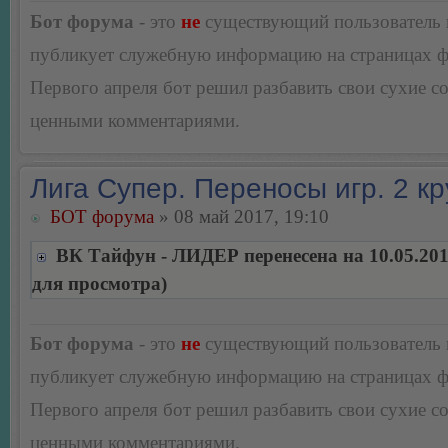
Бот форума
- это
не
существующий пользователь
публикует служебную информацию на страницах 
Первого апреля бот решил разбавить свои сухие 
ценными комментариями.
Лига Супер. Переносы игр. 2 кр
БОТ форума
» 08 май 2017, 19:10
ВК Тайфун - ЛИДЕР перенесена на 10.05.20
для просмотра)
Бот форума
- это
не
существующий пользователь
публикует служебную информацию на страницах 
Первого апреля бот решил разбавить свои сухие 
ценными комментариями.