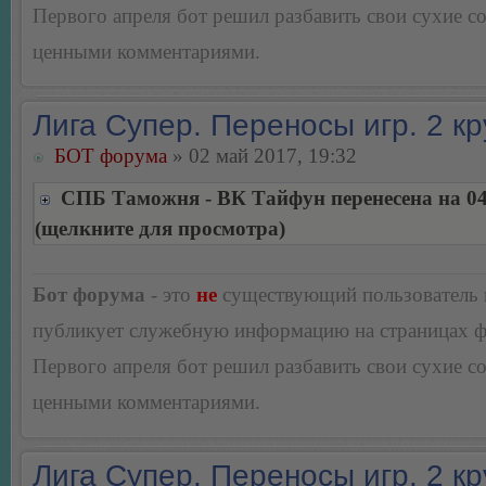
Первого апреля бот решил разбавить свои сухие 
ценными комментариями.
Лига Супер. Переносы игр. 2 кр
БОТ форума
» 02 май 2017, 19:32
СПБ Таможня - ВК Тайфун перенесена на 04
(щелкните для просмотра)
Бот форума
- это
не
существующий пользователь
публикует служебную информацию на страницах 
Первого апреля бот решил разбавить свои сухие 
ценными комментариями.
Лига Супер. Переносы игр. 2 кр