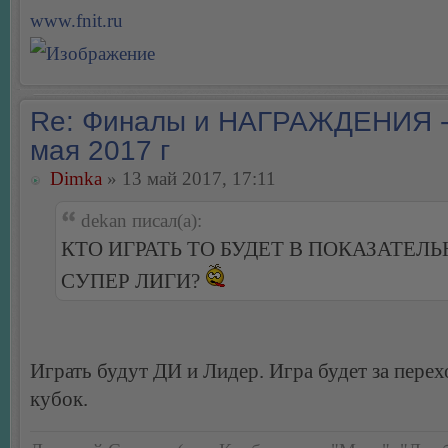
www.fnit.ru
Re: Финалы и НАГРАЖДЕНИЯ -
мая 2017 г
Dimka
» 13 май 2017, 17:11
dekan писал(а):
КТО ИГРАТЬ ТО БУДЕТ В ПОКАЗАТЕЛЬ
СУПЕР ЛИГИ?
Играть будут ДИ и Лидер. Игра будет за пере
кубок.