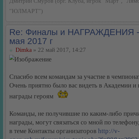
Дмитрий Смуров (орг. Клуба, игрок "Март", "Лямб
"ЮЛМАРТ")
Re: Финалы и НАГРАЖДЕНИЯ -
мая 2017 г
Dimka
» 22 май 2017, 14:27
Спасибо всем командам за участие в чемпиона
Очень приятно было вас видеть в Академии и
награды героям
Команды, не получившие по каким-либо прич
награды, могут связаться со мной по телефону
в теме Контакты организаторов
http://v-