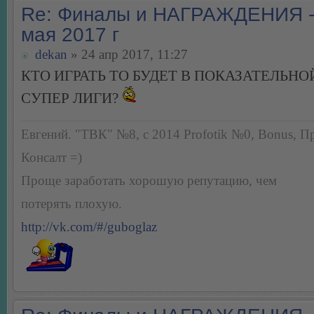
Re: Финалы и НАГРАЖДЕНИЯ -
мая 2017 г
dekan
» 24 апр 2017, 11:27
КТО ИГРАТЬ ТО БУДЕТ В ПОКАЗАТЕЛЬНО
СУПЕР ЛИГИ?
Евгений. "ТВК" №8, с 2014 Profotik №0, Bonus, П
Консалт =)
Проще заработать хорошую репутацию, чем
потерять плохую.
http://vk.com/#/guboglaz