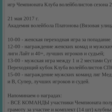
игр Чемпионата Клуба волейболистов сезона 2
21 мая 2017 г.
Академия волейбола Платонова (Вязовая улица
10-00 - женская переходная игра за попадание 
12-00 - награждение женских комад и мужски
лиги Лайт и 40+, лучших игроков и судьей;
13-00 - мужская игра между 1 и 2 местами Суп
Переходящий кубок Клуба волейболистов СПб
15-00 - награждение мужских команд лиг Мед
и В, Супер, лучших игроков и судей.
Напоминаем о наградах:
- ВСЕ КОМАНДЫ участники Чемпионата пол
грамоту за участие и комплект (14 шт) клубн