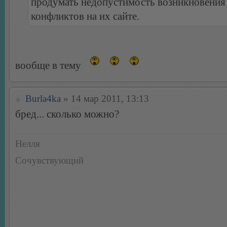
продумать недопустимость возникновени
конфликтов на их сайте.
вообще в тему
Burla4ka
» 14 мар 2011, 13:13
бред... сколько можно?
Нелля
Сочувствующий