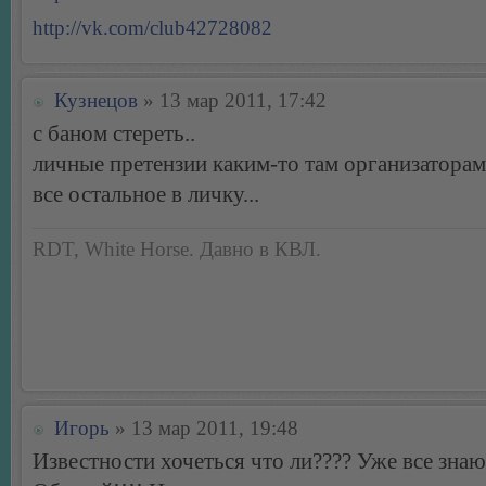
http://vk.com/club42728082
Кузнецов
» 13 мар 2011, 17:42
с баном стереть..
личные претензии каким-то там организаторам 
все остальное в личку...
RDT, White Horse. Давно в КВЛ.
Игорь
» 13 мар 2011, 19:48
Известности хочеться что ли???? Уже все знаю