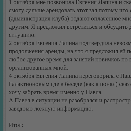
1 октября мне позвонила Евгения Лапина и ска
смогу дальше арендовать этот зал потому что
(администрация клуба) отдают оплаченное мн
другим. Я предложил встретиться и обсудить
ситуацию.
2 октября Евгения Лапина подтвердила невоз
продолжения аренды, на что я предложил ей п
любое другое время для занятий новичков по
организованных мной.
4 октября Евгения Лапина переговорила с Па
Галактионовым где в беседе (как я понял) сказ
хочу забрать время именно у Павла.
А Павел в ситуации не разобрался и распрост
заведомо ложную информацию.
Итог: