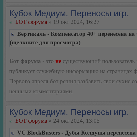
Кубок Медиум. Переносы игр.
БОТ форума
» 19 окт 2024, 16:27
Вертикаль - Компенсатор 40+ перенесена на 
(щелкните для просмотра)
Бот форума
- это
не
существующий пользователь
публикует служебную информацию на страницах 
Первого апреля бот решил разбавить свои сухие 
ценными комментариями.
Кубок Медиум. Переносы игр.
БОТ форума
» 24 окт 2024, 13:05
VC BlockBusters - Дубы Колдуны перенесена