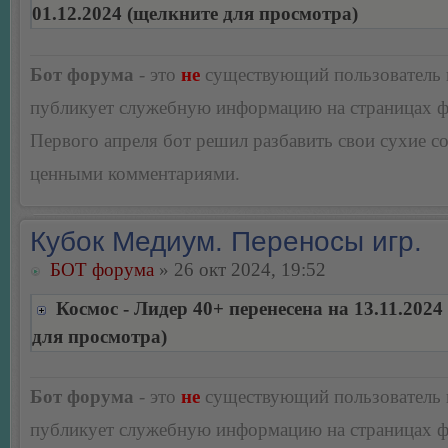
01.12.2024 (щелкните для просмотра)
Бот форума
- это
не
существующий пользователь
публикует служебную информацию на страницах 
Первого апреля бот решил разбавить свои сухие 
ценными комментариями.
Кубок Медиум. Переносы игр.
БОТ форума
» 26 окт 2024, 19:52
Космос - Лидер 40+ перенесена на 13.11.2024
для просмотра)
Бот форума
- это
не
существующий пользователь
публикует служебную информацию на страницах 