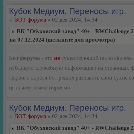
Кубок Медиум. Переносы игр.
БОТ форума
» 02 дек 2024, 14:34
ВК "Обуховский завод" 40+ - RWChallenge 2
на 07.12.2024 (щелкните для просмотра)
Бот форума
- это
не
существующий пользователь
публикует служебную информацию на страницах 
Первого апреля бот решил разбавить свои сухие 
ценными комментариями.
Кубок Медиум. Переносы игр.
БОТ форума
» 02 дек 2024, 14:34
ВК "Обуховский завод" 40+ - RWChallenge 2