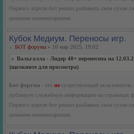
Первого апреля бот решил разбавить свои сухие 
ценными комментариями.
Кубок Медиум. Переносы игр.
БОТ форума
» 10 мар 2025, 19:02
Вальгалла - Лидер 40+ перенесена на 12.03.
(щелкните для просмотра)
Бот форума
- это
не
существующий пользователь
публикует служебную информацию на страницах 
Первого апреля бот решил разбавить свои сухие 
ценными комментариями.