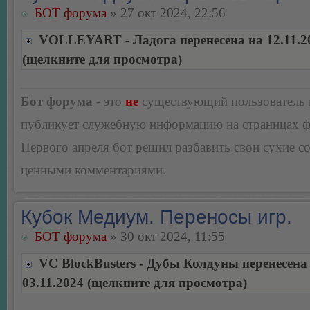
БОТ форума
» 27 окт 2024, 22:56
VOLLEYART - Ладога перенесена на 12.11.2
(щелкните для просмотра)
Бот форума
- это
не
существующий пользователь
публикует служебную информацию на страницах 
Первого апреля бот решил разбавить свои сухие 
ценными комментариями.
Кубок Медиум. Переносы игр.
БОТ форума
» 30 окт 2024, 11:55
VC BlockBusters - Дубы Колдуны перенесена
03.11.2024 (щелкните для просмотра)