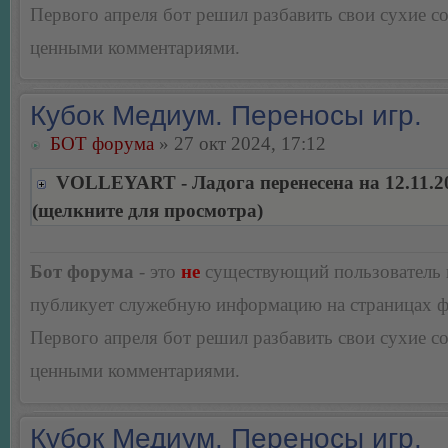
Первого апреля бот решил разбавить свои сухие 
ценными комментариями.
Кубок Медиум. Переносы игр.
БОТ форума
» 27 окт 2024, 17:12
VOLLEYART - Ладога перенесена на 12.11.2
(щелкните для просмотра)
Бот форума
- это
не
существующий пользователь
публикует служебную информацию на страницах 
Первого апреля бот решил разбавить свои сухие 
ценными комментариями.
Кубок Медиум. Переносы игр.