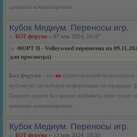
ценными комментариями.
Кубок Медиум. Переносы игр.
БОТ форума
» 07 ноя 2024, 16:37
ФОРТ II - Volleywood перенесена на 09.11.20
для просмотра)
Бот форума
- это
не
существующий пользователь
публикует служебную информацию на страницах 
Первого апреля бот решил разбавить свои сухие 
ценными комментариями.
Кубок Медиум. Переносы игр.
БОТ форума
» 13 ноя 2024, 10:30