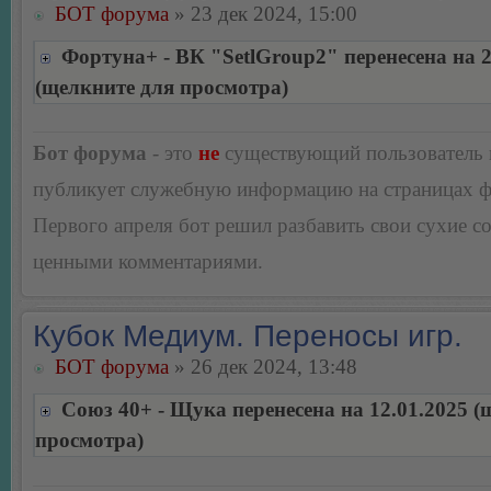
БОТ форума
» 23 дек 2024, 15:00
Фортуна+ - ВК "SetlGroup2" перенесена на 2
(щелкните для просмотра)
Бот форума
- это
не
существующий пользователь
публикует служебную информацию на страницах 
Первого апреля бот решил разбавить свои сухие 
ценными комментариями.
Кубок Медиум. Переносы игр.
БОТ форума
» 26 дек 2024, 13:48
Союз 40+ - Щука перенесена на 12.01.2025 (
просмотра)