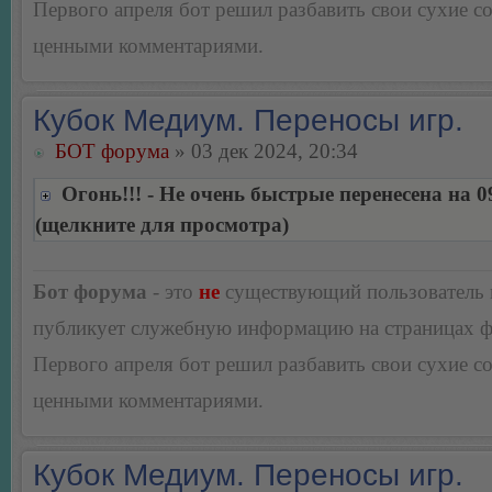
Первого апреля бот решил разбавить свои сухие 
ценными комментариями.
Кубок Медиум. Переносы игр.
БОТ форума
» 03 дек 2024, 20:34
Огонь!!! - Не очень быстрые перенесена на 0
(щелкните для просмотра)
Бот форума
- это
не
существующий пользователь
публикует служебную информацию на страницах 
Первого апреля бот решил разбавить свои сухие 
ценными комментариями.
Кубок Медиум. Переносы игр.