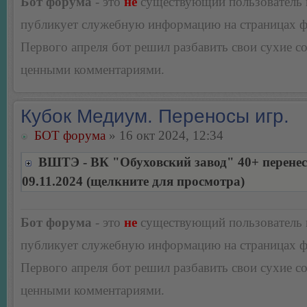
Бот форума
- это
не
существующий пользователь
публикует служебную информацию на страницах 
Первого апреля бот решил разбавить свои сухие 
ценными комментариями.
Кубок Медиум. Переносы игр.
БОТ форума
» 16 окт 2024, 12:34
ВШТЭ - ВК "Обуховский завод" 40+ перенес
09.11.2024 (щелкните для просмотра)
Бот форума
- это
не
существующий пользователь
публикует служебную информацию на страницах 
Первого апреля бот решил разбавить свои сухие 
ценными комментариями.