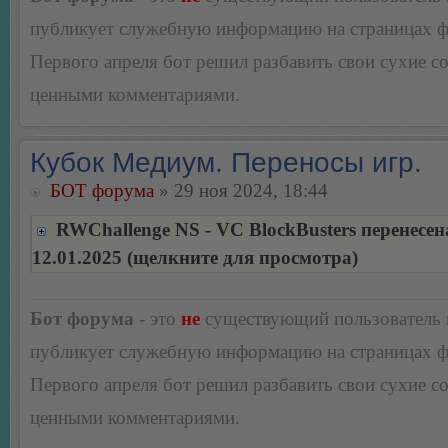
публикует служебную информацию на страницах 
Первого апреля бот решил разбавить свои сухие 
ценными комментариями.
Кубок Медиум. Переносы игр.
БОТ форума
» 29 ноя 2024, 18:44
RWChallenge NS - VC BlockBusters перенесен
12.01.2025 (щелкните для просмотра)
Бот форума
- это
не
существующий пользователь
публикует служебную информацию на страницах 
Первого апреля бот решил разбавить свои сухие 
ценными комментариями.