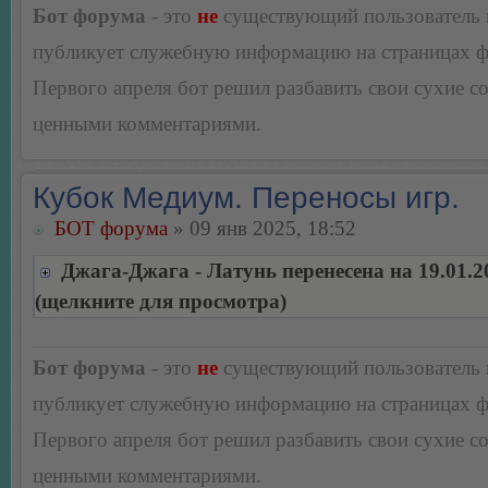
Бот форума
- это
не
существующий пользователь
публикует служебную информацию на страницах 
Первого апреля бот решил разбавить свои сухие 
ценными комментариями.
Кубок Медиум. Переносы игр.
БОТ форума
» 09 янв 2025, 18:52
Джага-Джага - Латунь перенесена на 19.01.2
(щелкните для просмотра)
Бот форума
- это
не
существующий пользователь
публикует служебную информацию на страницах 
Первого апреля бот решил разбавить свои сухие 
ценными комментариями.