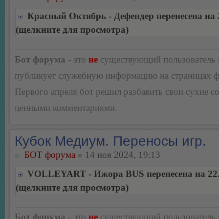
Красный Октябрь - Дефендер перенесена на 
(щелкните для просмотра)
Бот форума
- это
не
существующий пользователь
публикует служебную информацию на страницах 
Первого апреля бот решил разбавить свои сухие 
ценными комментариями.
Кубок Медиум. Переносы игр.
БОТ форума
» 14 ноя 2024, 19:13
VOLLEYART - Ижора BUS перенесена на 22.
(щелкните для просмотра)
Бот форума
- это
не
существующий пользователь