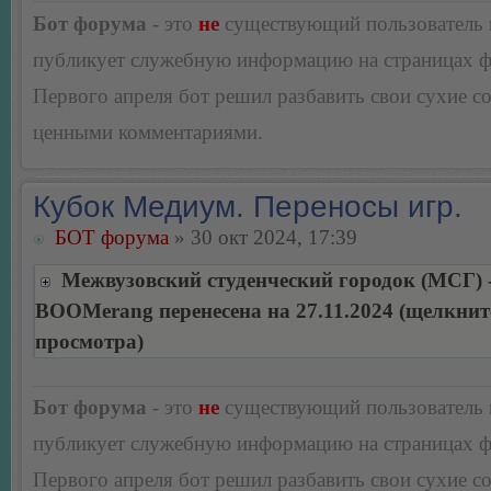
Бот форума
- это
не
существующий пользователь
публикует служебную информацию на страницах 
Первого апреля бот решил разбавить свои сухие 
ценными комментариями.
Кубок Медиум. Переносы игр.
БОТ форума
» 30 окт 2024, 17:39
Межвузовский студенческий городок (МСГ) 
BOOMerang перенесена на 27.11.2024 (щелкнит
просмотра)
Бот форума
- это
не
существующий пользователь
публикует служебную информацию на страницах 
Первого апреля бот решил разбавить свои сухие 