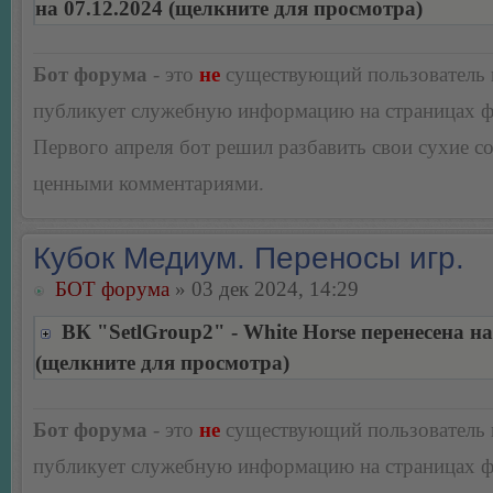
на 07.12.2024 (щелкните для просмотра)
Бот форума
- это
не
существующий пользователь
публикует служебную информацию на страницах 
Первого апреля бот решил разбавить свои сухие 
ценными комментариями.
Кубок Медиум. Переносы игр.
БОТ форума
» 03 дек 2024, 14:29
ВК "SetlGroup2" - White Horse перенесена на
(щелкните для просмотра)
Бот форума
- это
не
существующий пользователь
публикует служебную информацию на страницах 