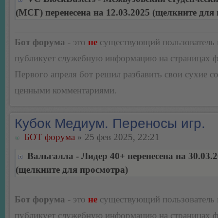
(МСГ) перенесена на 12.03.2025 (щелкните для
Бот форума
- это
не
существующий пользователь
публикует служебную информацию на страницах 
Первого апреля бот решил разбавить свои сухие 
ценными комментариями.
Кубок Медиум. Переносы игр.
БОТ форума
» 25 фев 2025, 22:21
Вальгалла - Лидер 40+ перенесена на 30.03.
(щелкните для просмотра)
Бот форума
- это
не
существующий пользователь
публикует служебную информацию на страницах 