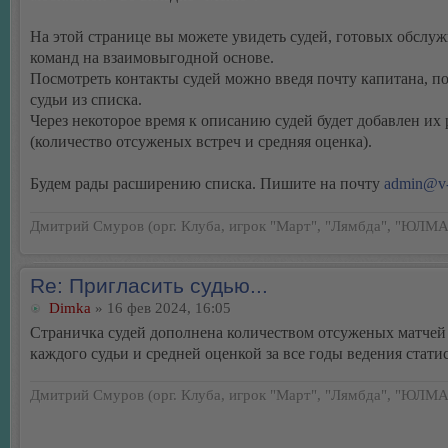
На этой странице вы можете увидеть судей, готовых обслуж
команд на взаимовыгодной основе.
Посмотреть контакты судей можно введя почту капитана, 
судьи из списка.
Через некоторое время к описанию судей будет добавлен их
(количество отсуженых встреч и средняя оценка).
Будем рады расширению списка. Пишите на почту
admin@v-
Дмитрий Смуров (орг. Клуба, игрок "Март", "Лямбда", "ЮЛМА
Re: Пригласить судью...
Dimka
» 16 фев 2024, 16:05
Страничка судей дополнена количеством отсуженых матчей
каждого судьи и средней оценкой за все годы ведения стати
Дмитрий Смуров (орг. Клуба, игрок "Март", "Лямбда", "ЮЛМА