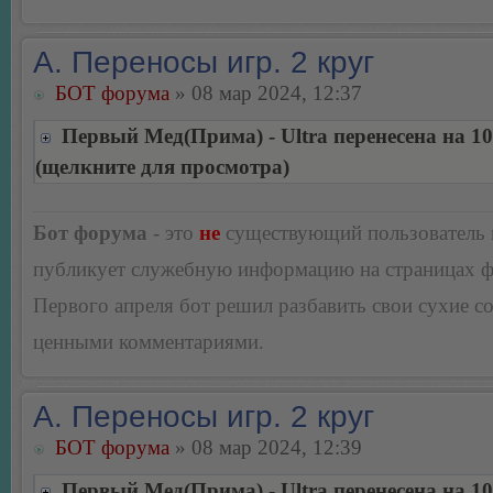
А. Переносы игр. 2 круг
БОТ форума
» 08 мар 2024, 12:37
Первый Мед(Прима) - Ultra перенесена на 10
(щелкните для просмотра)
Бот форума
- это
не
существующий пользователь
публикует служебную информацию на страницах 
Первого апреля бот решил разбавить свои сухие 
ценными комментариями.
А. Переносы игр. 2 круг
БОТ форума
» 08 мар 2024, 12:39
Первый Мед(Прима) - Ultra перенесена на 10