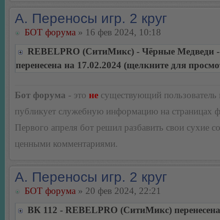
А. Переносы игр. 2 круг
БОТ форума
» 16 фев 2024, 10:18
REBELPRO (СитиМикс) - Чёрные Медведи - 
перенесена на 17.02.2024 (щелкните для просмо
Бот форума
- это
не
существующий пользователь
публикует служебную информацию на страницах 
Первого апреля бот решил разбавить свои сухие 
ценными комментариями.
А. Переносы игр. 2 круг
БОТ форума
» 20 фев 2024, 22:21
ВК 112 - REBELPRO (СитиМикс) перенесена