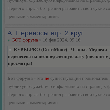
публикует служебную информацию на страницах 
Первого апреля бот решил разбавить свои сухие 
ценными комментариями.
А. Переносы игр. 2 круг
БОТ форума
» 16 фев 2024, 09:16
REBELPRO (СитиМикс) - Чёрные Медведи - 
перенесена на неопределенную дату (щелкните 
просмотра)
Бот форума
- это
не
существующий пользователь
публикует служебную информацию на страницах 
Первого апреля бот решил разбавить свои сухие 
ценными комментариями.