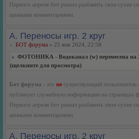
Первого апреля бот решил разбавить свои сухие 
ценными комментариями.
А. Переносы игр. 2 круг
БОТ форума
» 25 янв 2024, 22:58
ФОТОНИКА - Водоканал (w) перенесена на 2
(щелкните для просмотра)
Бот форума
- это
не
существующий пользователь
публикует служебную информацию на страницах 
Первого апреля бот решил разбавить свои сухие 
ценными комментариями.
А. Переносы игр. 2 круг