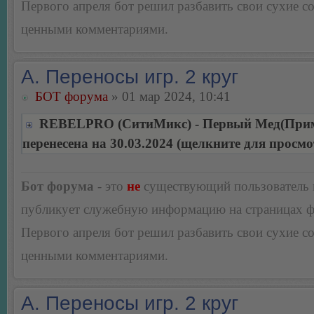
Первого апреля бот решил разбавить свои сухие 
ценными комментариями.
А. Переносы игр. 2 круг
БОТ форума
» 01 мар 2024, 10:41
REBELPRO (СитиМикс) - Первый Мед(При
перенесена на 30.03.2024 (щелкните для просмо
Бот форума
- это
не
существующий пользователь
публикует служебную информацию на страницах 
Первого апреля бот решил разбавить свои сухие 
ценными комментариями.
А. Переносы игр. 2 круг