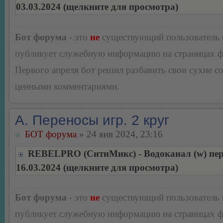
03.03.2024 (щелкните для просмотра)
Бот форума
- это
не
существующий пользователь
публикует служебную информацию на страницах 
Первого апреля бот решил разбавить свои сухие 
ценными комментариями.
А. Переносы игр. 2 круг
БОТ форума
» 24 янв 2024, 23:16
REBELPRO (СитиМикс) - Водоканал (w) пер
16.03.2024 (щелкните для просмотра)
Бот форума
- это
не
существующий пользователь
публикует служебную информацию на страницах 