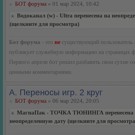
БОТ форума
» 01 мар 2024, 10:42
Водоканал (w) - Ultra перенесена на неопред
(щелкните для просмотра)
Бот форума
- это
не
существующий пользователь
публикует служебную информацию на страницах 
Первого апреля бот решил разбавить свои сухие 
ценными комментариями.
А. Переносы игр. 2 круг
БОТ форума
» 06 мар 2024, 20:05
МагнаПак - ТОЧКА ТЮНИНГА перенесена 
неопределенную дату (щелкните для просмотра