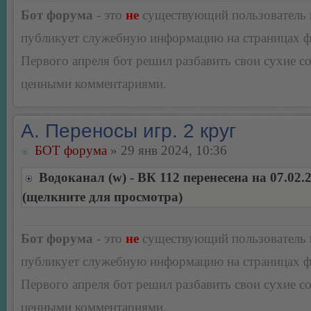
Бот форума
- это
не
существующий пользователь
публикует служебную информацию на страницах 
Первого апреля бот решил разбавить свои сухие 
ценными комментариями.
А. Переносы игр. 2 круг
БОТ форума
» 29 янв 2024, 10:36
Водоканал (w) - ВК 112 перенесена на 07.02.
(щелкните для просмотра)
Бот форума
- это
не
существующий пользователь
публикует служебную информацию на страницах 
Первого апреля бот решил разбавить свои сухие 
ценными комментариями.