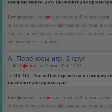
неопределенную дату (щелкните для просмотра
Бот форума
- это
не
существующий пользователь
публикует служебную информацию на страницах 
Первого апреля бот решил разбавить свои сухие 
ценными комментариями.
А. Переносы игр. 2 круг
БОТ форума
» 27 фев 2024, 12:31
ВК 112 - МагнаПак перенесена на неопредел
(щелкните для просмотра)
Бот форума
- это
не
существующий пользователь
публикует служебную информацию на страницах 