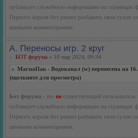
публикует служебную информацию на страницах 
Первого апреля бот решил разбавить свои сухие 
ценными комментариями.
А. Переносы игр. 2 круг
БОТ форума
» 10 мар 2024, 09:34
МагнаПак - Водоканал (w) перенесена на 16.
(щелкните для просмотра)
Бот форума
- это
не
существующий пользователь
публикует служебную информацию на страницах 
Первого апреля бот решил разбавить свои сухие 
ценными комментариями.