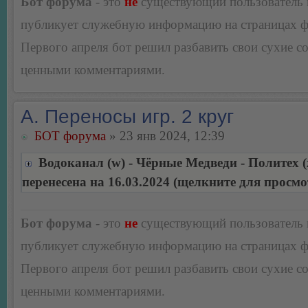
Бот форума
- это
не
существующий пользователь
публикует служебную информацию на страницах 
Первого апреля бот решил разбавить свои сухие 
ценными комментариями.
А. Переносы игр. 2 круг
БОТ форума
» 23 янв 2024, 12:39
Водоканал (w) - Чёрные Медведи - Политех (
перенесена на 16.03.2024 (щелкните для просмо
Бот форума
- это
не
существующий пользователь
публикует служебную информацию на страницах 
Первого апреля бот решил разбавить свои сухие 
ценными комментариями.