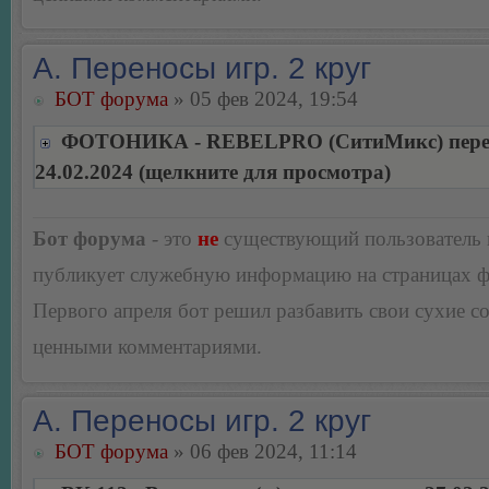
А. Переносы игр. 2 круг
БОТ форума
» 05 фев 2024, 19:54
ФОТОНИКА - REBELPRO (СитиМикс) перен
24.02.2024 (щелкните для просмотра)
Бот форума
- это
не
существующий пользователь
публикует служебную информацию на страницах 
Первого апреля бот решил разбавить свои сухие 
ценными комментариями.
А. Переносы игр. 2 круг
БОТ форума
» 06 фев 2024, 11:14