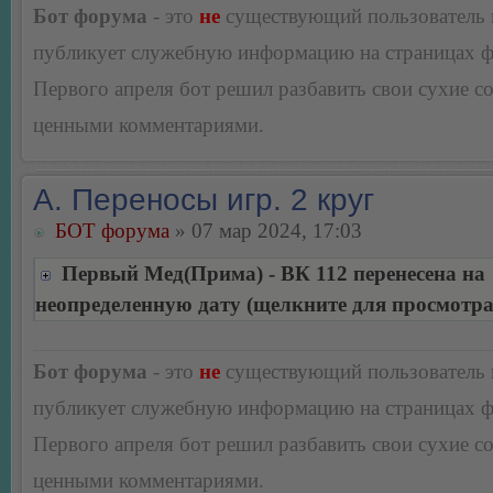
Бот форума
- это
не
существующий пользователь
публикует служебную информацию на страницах 
Первого апреля бот решил разбавить свои сухие 
ценными комментариями.
А. Переносы игр. 2 круг
БОТ форума
» 07 мар 2024, 17:03
Первый Мед(Прима) - ВК 112 перенесена на
неопределенную дату (щелкните для просмотра
Бот форума
- это
не
существующий пользователь
публикует служебную информацию на страницах 
Первого апреля бот решил разбавить свои сухие 
ценными комментариями.