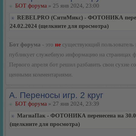
БОТ форума
» 25 янв 2024, 23:00
REBELPRO (СитиМикс) - ФОТОНИКА перен
24.02.2024 (щелкните для просмотра)
Бот форума
- это
не
существующий пользователь
публикует служебную информацию на страницах 
Первого апреля бот решил разбавить свои сухие 
ценными комментариями.
А. Переносы игр. 2 круг
БОТ форума
» 27 янв 2024, 23:39
МагнаПак - ФОТОНИКА перенесена на 30.0
(щелкните для просмотра)