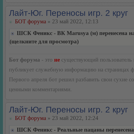
Лайт-Юг. Переносы игр. 2 круг
БОТ форума
» 23 май 2022, 12:13
ШСК Феникс - ВК Marusya (м) перенесена на
(щелкните для просмотра)
Бот форума
- это
не
существующий пользователь
публикует служебную информацию на страницах 
Первого апреля бот решил разбавить свои сухие 
ценными комментариями.
Лайт-Юг. Переносы игр. 2 круг
БОТ форума
» 23 май 2022, 12:24
ШСК Феникс - Реальные пацаны перенесена