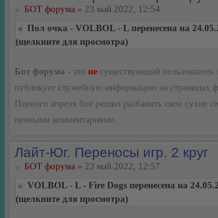
БОТ форума
» 23 май 2022, 12:54
Пол очка - VOLBOL - L перенесена на 24.05.
(щелкните для просмотра)
Бот форума
- это
не
существующий пользователь
публикует служебную информацию на страницах 
Первого апреля бот решил разбавить свои сухие 
ценными комментариями.
Лайт-Юг. Переносы игр. 2 круг
БОТ форума
» 23 май 2022, 12:57
VOLBOL - L - Fire Dogs перенесена на 24.05.
(щелкните для просмотра)