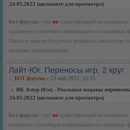
24.05.2022 (щелкните для просмотра)
Бот форума
- это
не
существующий пользователь
публикует служебную информацию на страницах 
Первого апреля бот решил разбавить свои сухие 
ценными комментариями.
Лайт-Юг. Переносы игр. 2 круг
БОТ форума
» 23 май 2022, 12:35
ВК Амур (б\м) - Реальные пацаны перенесен
24.05.2022 (щелкните для просмотра)
Бот форума
- это
не
существующий пользователь
публикует служебную информацию на страницах 