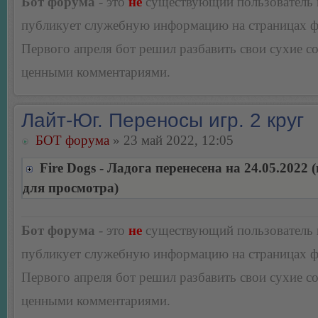
Бот форума
- это
не
существующий пользователь
публикует служебную информацию на страницах 
Первого апреля бот решил разбавить свои сухие 
ценными комментариями.
Лайт-Юг. Переносы игр. 2 круг
БОТ форума
» 23 май 2022, 12:05
Fire Dogs - Ладога перенесена на 24.05.2022
для просмотра)
Бот форума
- это
не
существующий пользователь
публикует служебную информацию на страницах 
Первого апреля бот решил разбавить свои сухие 
ценными комментариями.