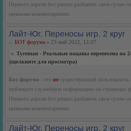
Первого апреля бот решил разбавить свои сухие 
ценными комментариями.
Лайт-Юг. Переносы игр. 2 круг
БОТ форума
» 23 май 2022, 12:37
Tyreman - Реальные пацаны перенесена на 2
(щелкните для просмотра)
Бот форума
- это
не
существующий пользователь
публикует служебную информацию на страницах 
Первого апреля бот решил разбавить свои сухие 
ценными комментариями.
Лайт-Юг. Переносы игр. 2 круг