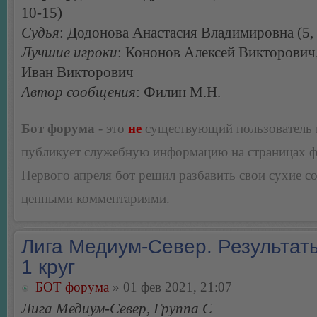
10-15)
Судья
: Додонова Анастасия Владимировна (5, 
Лучшие игроки
: Кононов Алексей Викторович
Иван Викторович
Автор сообщения
: Филин М.Н.
Бот форума
- это
не
существующий пользователь
публикует служебную информацию на страницах 
Первого апреля бот решил разбавить свои сухие 
ценными комментариями.
Лига Медиум-Север. Результаты
1 круг
БОТ форума
» 01 фев 2021, 21:07
Лига Медиум-Север, Группа С