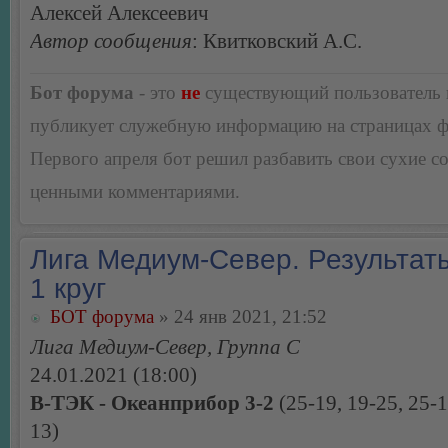
Алексей Алексеевич
Автор сообщения
: Квитковский А.С.
Бот форума
- это
не
существующий пользователь
публикует служебную информацию на страницах 
Первого апреля бот решил разбавить свои сухие 
ценными комментариями.
Лига Медиум-Север. Результаты
1 круг
БОТ форума
» 24 янв 2021, 21:52
Лига Медиум-Север, Группа С
24.01.2021 (18:00)
В-ТЭК - Океанприбор 3-2
(25-19, 19-25, 25-1
13)