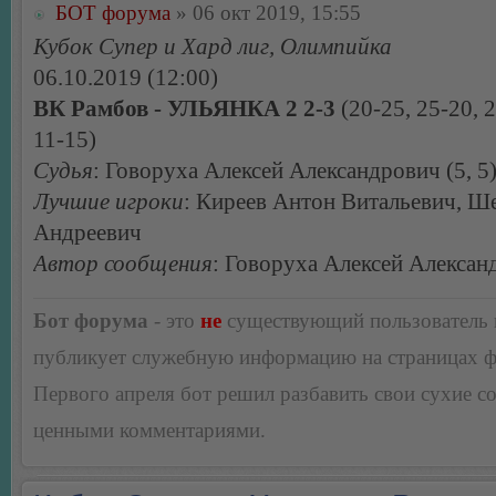
БОТ форума
» 06 окт 2019, 15:55
Кубок Супер и Хард лиг, Олимпийка
06.10.2019 (12:00)
ВК Рамбов - УЛЬЯНКА 2 2-3
(20-25, 25-20, 2
11-15)
Судья
: Говоруха Алексей Александрович (5, 5
Лучшие игроки
: Киреев Антон Витальевич, 
Андреевич
Автор сообщения
: Говоруха Алексей Алексан
Бот форума
- это
не
существующий пользователь
публикует служебную информацию на страницах 
Первого апреля бот решил разбавить свои сухие 
ценными комментариями.