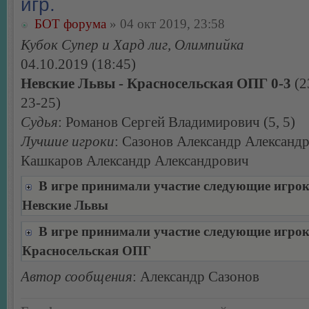
игр.
БОТ форума
» 04 окт 2019, 23:58
Кубок Супер и Хард лиг, Олимпийка
04.10.2019 (18:45)
Невские Львы - Красносельская ОПГ 0-3
(2
23-25)
Судья
: Романов Сергей Владимирович (5, 5)
Лучшие игроки
: Сазонов Александр Александ
Кашкаров Александр Александрович
В игре принимали участие следующие игро
Невские Львы
В игре принимали участие следующие игро
Красносельская ОПГ
Автор сообщения
: Александр Сазонов