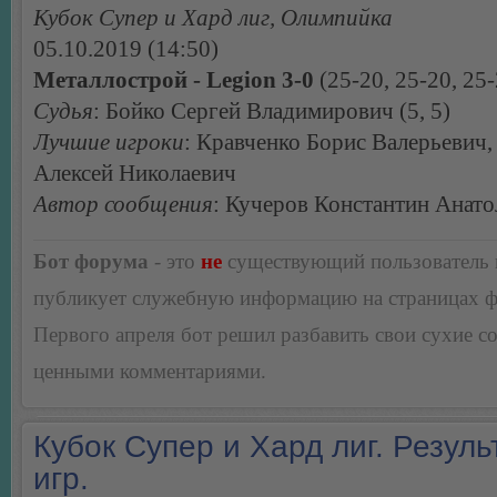
Кубок Супер и Хард лиг, Олимпийка
05.10.2019 (14:50)
Металлострой - Legion 3-0
(25-20, 25-20, 25-
Судья
: Бойко Сергей Владимирович (5, 5)
Лучшие игроки
: Кравченко Борис Валерьевич,
Алексей Николаевич
Автор сообщения
: Кучеров Константин Анато
Бот форума
- это
не
существующий пользователь
публикует служебную информацию на страницах 
Первого апреля бот решил разбавить свои сухие 
ценными комментариями.
Кубок Супер и Хард лиг. Резуль
игр.