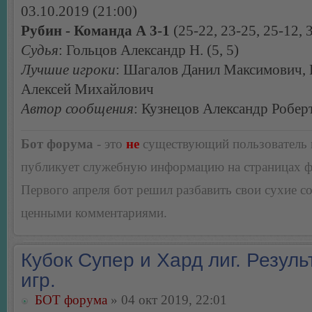
03.10.2019 (21:00)
Рубин - Команда А 3-1
(25-22, 23-25, 25-12, 
Судья
: Гольцов Александр Н. (5, 5)
Лучшие игроки
: Шагалов Данил Максимович,
Алексей Михайлович
Автор сообщения
: Кузнецов Александр Робер
Бот форума
- это
не
существующий пользователь
публикует служебную информацию на страницах 
Первого апреля бот решил разбавить свои сухие 
ценными комментариями.
Кубок Супер и Хард лиг. Резуль
игр.
БОТ форума
» 04 окт 2019, 22:01