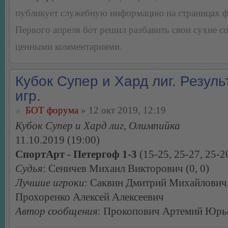
публикует служебную информацию на страницах 
Первого апреля бот решил разбавить свои сухие 
ценными комментариями.
Кубок Супер и Хард лиг. Резуль
игр.
БОТ форума
» 12 окт 2019, 12:19
Кубок Супер и Хард лиг, Олимпийка
11.10.2019 (19:00)
СпортАрт - Петергоф 1-3
(15-25, 25-27, 25-2
Судья
: Сеничев Михаил Викторович (0, 0)
Лучшие игроки
: Саквин Дмитрий Михайлович
Прохоренко Алексей Алексеевич
Автор сообщения
: Прокопович Артемий Юрь