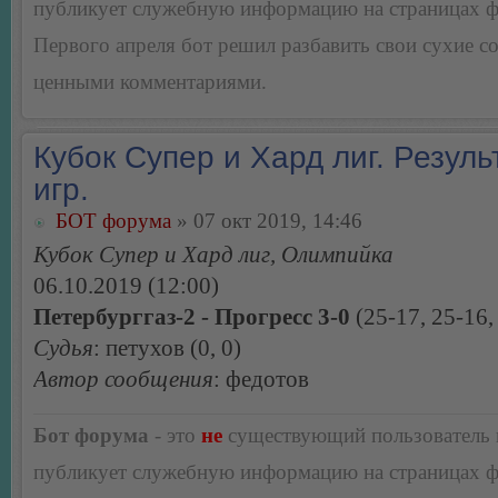
публикует служебную информацию на страницах 
Первого апреля бот решил разбавить свои сухие 
ценными комментариями.
Кубок Супер и Хард лиг. Резуль
игр.
БОТ форума
» 07 окт 2019, 14:46
Кубок Супер и Хард лиг, Олимпийка
06.10.2019 (12:00)
Петербурггаз-2 - Прогресс 3-0
(25-17, 25-16,
Судья
: петухов (0, 0)
Автор сообщения
: федотов
Бот форума
- это
не
существующий пользователь
публикует служебную информацию на страницах 