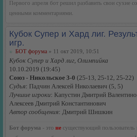
Первого апреля бот решил разбавить свои сухие 
ценными комментариями.
Кубок Супер и Хард лиг. Резуль
игр.
БОТ форума
» 11 окт 2019, 10:51
Кубок Супер и Хард лиг, Олимпийка
10.10.2019 (19:45)
Союз - Никольское 3-0
(25-13, 25-12, 25-22)
Судья
: Падчин Алексей Николаевич (5, 5)
Лучшие игроки
: Капустин Дмитрий Валентино
Алексеев Дмитрий Константинович
Автор сообщения
: Дмитрий Шишкин
Бот форума
- это
не
существующий пользователь