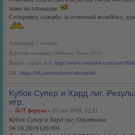
нами на площадке.
Сопернику спасибо за отличный волейбол, удач
Александр Сазонов
Капитан команды Невские Львы (№1)
Видео наших игр:
http://www.youtube.com/user/ifish
ВК:
https://vk.com/sazonovalexander
Кубок Супер и Хард лиг. Резуль
игр.
БОТ форума
» 05 окт 2019, 12:21
Кубок Супер и Хард лиг, Олимпийка
04.10.2019 (20:00)