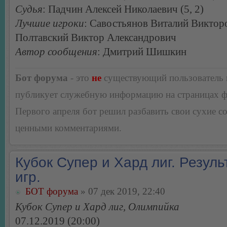
Судья
: Падчин Алексей Николаевич (5, 2)
Лучшие игроки
: Савостьянов Виталий Виктор
Полтавский Виктор Александрович
Автор сообщения
: Дмитрий Шишкин
Бот форума
- это
не
существующий пользователь
публикует служебную информацию на страницах 
Первого апреля бот решил разбавить свои сухие 
ценными комментариями.
Кубок Супер и Хард лиг. Резуль
игр.
БОТ форума
» 07 дек 2019, 22:40
Кубок Супер и Хард лиг, Олимпийка
07.12.2019 (20:00)