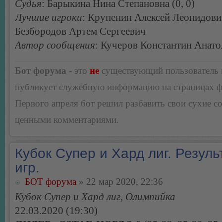
Судья
: Барыкина Нина Степановна (0, 0)
Лучшие игроки
: Крупенин Алексей Леонидови
Безбородов Артем Сергеевич
Автор сообщения
: Кучеров Константин Анато
Бот форума
- это
не
существующий пользователь
публикует служебную информацию на страницах 
Первого апреля бот решил разбавить свои сухие 
ценными комментариями.
Кубок Супер и Хард лиг. Резуль
игр.
БОТ форума
» 22 мар 2020, 22:36
Кубок Супер и Хард лиг, Олимпийка
22.03.2020 (19:30)