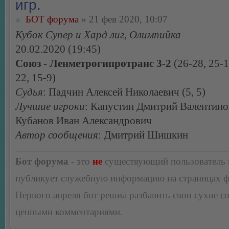
игр.
БОТ форума
» 21 фев 2020, 10:07
Кубок Супер и Хард лиг, Олимпийка
20.02.2020 (19:45)
Союз - Ленметрогипротранс 3-2
(26-28, 25-1
22, 15-9)
Судья
: Падчин Алексей Николаевич (5, 5)
Лучшие игроки
: Капустин Дмитрий Валентино
Кубанов Иван Александрович
Автор сообщения
: Дмитрий Шишкин
Бот форума
- это
не
существующий пользователь
публикует служебную информацию на страницах 
Первого апреля бот решил разбавить свои сухие 
ценными комментариями.