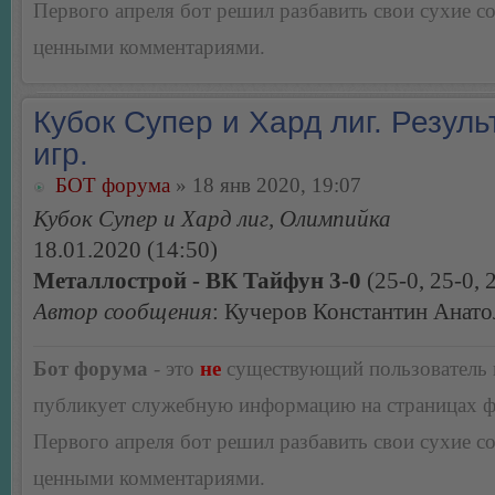
Первого апреля бот решил разбавить свои сухие 
ценными комментариями.
Кубок Супер и Хард лиг. Резуль
игр.
БОТ форума
» 18 янв 2020, 19:07
Кубок Супер и Хард лиг, Олимпийка
18.01.2020 (14:50)
Металлострой - ВК Тайфун 3-0
(25-0, 25-0, 
Автор сообщения
: Кучеров Константин Анато
Бот форума
- это
не
существующий пользователь
публикует служебную информацию на страницах 
Первого апреля бот решил разбавить свои сухие 
ценными комментариями.