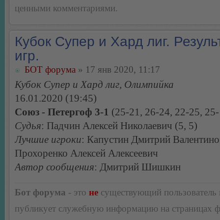
ценными комментариями.
Кубок Супер и Хард лиг. Резуль
игр.
БОТ форума
» 17 янв 2020, 11:17
Кубок Супер и Хард лиг, Олимпийка
16.01.2020 (19:45)
Союз - Петергоф 3-1
(25-21, 26-24, 22-25, 25-
Судья
: Падчин Алексей Николаевич (5, 5)
Лучшие игроки
: Капустин Дмитрий Валентино
Прохоренко Алексей Алексеевич
Автор сообщения
: Дмитрий Шишкин
Бот форума
- это
не
существующий пользователь
публикует служебную информацию на страницах 