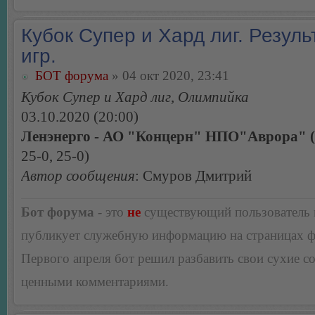
Кубок Супер и Хард лиг. Резуль
игр.
БОТ форума
» 04 окт 2020, 23:41
Кубок Супер и Хард лиг, Олимпийка
03.10.2020 (20:00)
Ленэнерго - АО "Концерн" НПО"Аврора" (
25-0, 25-0)
Автор сообщения
: Смуров Дмитрий
Бот форума
- это
не
существующий пользователь
публикует служебную информацию на страницах 
Первого апреля бот решил разбавить свои сухие 
ценными комментариями.