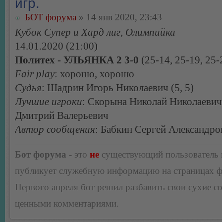
игр.
БОТ форума
» 14 янв 2020, 23:43
Кубок Супер и Хард лиг, Олимпийка
14.01.2020 (21:00)
Политех - УЛЬЯНКА 2 3-0
(25-14, 25-19, 25-
Fair play
: хорошо, хорошо
Судья
: Шадрин Игорь Николаевич (5, 5)
Лучшие игроки
: Скорына Николай Николаевич
Дмитрий Валерьевич
Автор сообщения
: Бабкин Сергей Александро
Бот форума
- это
не
существующий пользователь
публикует служебную информацию на страницах 
Первого апреля бот решил разбавить свои сухие 
ценными комментариями.