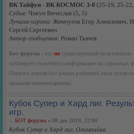
ВК Тайфун - ВК КОСМОС 3-0
(25-19, 25-22,
Судья
: Чикун Вячеслав (5, 5)
Лучшие игроки
: Жемчугов Егор Алексеевич, 
Сергей Сергеевич
Автор сообщения
: Роман Ткачев
Бот форума
- это
не
существующий пользователь
публикует служебную информацию на страницах 
Первого апреля бот решил разбавить свои сухие 
ценными комментариями.
Кубок Супер и Хард лиг. Резуль
игр.
БОТ форума
» 08 дек 2019, 22:00
Кубок Супер и Хард лиг, Олимпийка