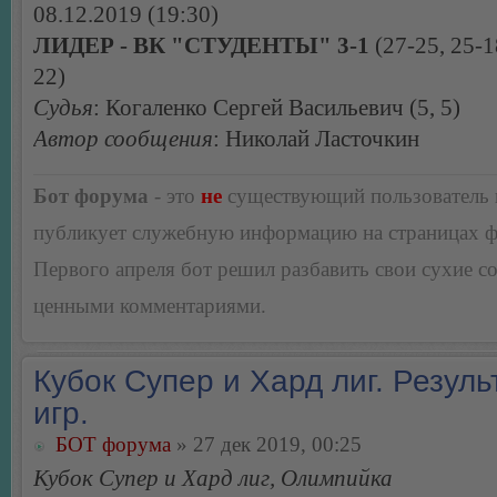
08.12.2019 (19:30)
ЛИДЕР - ВК "СТУДЕНТЫ" 3-1
(27-25, 25-1
22)
Судья
: Когаленко Сергей Васильевич (5, 5)
Автор сообщения
: Николай Ласточкин
Бот форума
- это
не
существующий пользователь
публикует служебную информацию на страницах 
Первого апреля бот решил разбавить свои сухие 
ценными комментариями.
Кубок Супер и Хард лиг. Резуль
игр.
БОТ форума
» 27 дек 2019, 00:25
Кубок Супер и Хард лиг, Олимпийка