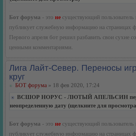
Бот форума
- это
не
существующий пользователь
публикует служебную информацию на страницах 
Первого апреля бот решил разбавить свои сухие 
ценными комментариями.
Лига Лайт-Север. Переносы игр
круг
БОТ форума
» 18 фев 2020, 17:24
ВСШОР НОРУС - ЛЮТЫЙ АПЕЛЬСИН пере
неопределенную дату (щелкните для просмотра
Бот форума
- это
не
существующий пользователь
публикует служебную информацию на страницах 