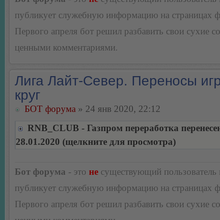
публикует служебную информацию на страницах 
Первого апреля бот решил разбавить свои сухие 
ценными комментариями.
Лига Лайт-Север. Переносы игр
круг
БОТ форума
» 24 янв 2020, 22:12
RNB_CLUB - Газпром переработка перенесе
28.01.2020 (щелкните для просмотра)
Бот форума
- это
не
существующий пользователь
публикует служебную информацию на страницах 
Первого апреля бот решил разбавить свои сухие 