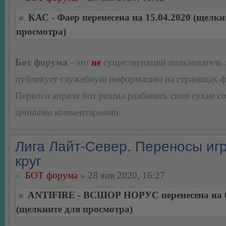
КАС - Фаер перенесена на 15.04.2020 (щелкн
просмотра)
Бот форума
- это
не
существующий пользователь
публикует служебную информацию на страницах 
Первого апреля бот решил разбавить свои сухие 
ценными комментариями.
Лига Лайт-Север. Переносы игр
круг
БОТ форума
» 28 янв 2020, 16:27
ANTIFIRE - ВСШОР НОРУС перенесена на 0
(щелкните для просмотра)