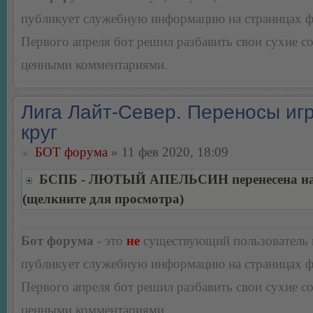
публикует служебную информацию на страницах 
Первого апреля бот решил разбавить свои сухие 
ценными комментариями.
Лига Лайт-Север. Переносы игр
круг
БОТ форума
» 11 фев 2020, 18:09
БСПБ - ЛЮТЫЙ АПЕЛЬСИН перенесена на 
(щелкните для просмотра)
Бот форума
- это
не
существующий пользователь
публикует служебную информацию на страницах 
Первого апреля бот решил разбавить свои сухие 
ценными комментариями.