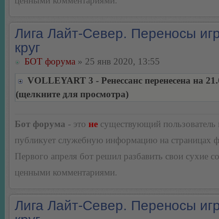
ценными комментариями.
Лига Лайт-Север. Переносы игр
круг
БОТ форума
» 25 янв 2020, 13:55
VOLLEYART 3 - Ренессанс перенесена на 21.
(щелкните для просмотра)
Бот форума
- это
не
существующий пользователь
публикует служебную информацию на страницах 
Первого апреля бот решил разбавить свои сухие 
ценными комментариями.
Лига Лайт-Север. Переносы игр