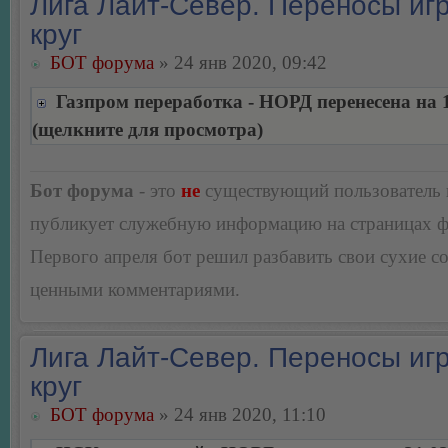
Лига Лайт-Север. Переносы игр
круг
БОТ форума
» 24 янв 2020, 09:42
Газпром переработка - НОРД перенесена на 1
(щелкните для просмотра)
Бот форума
- это
не
существующий пользователь
публикует служебную информацию на страницах 
Первого апреля бот решил разбавить свои сухие 
ценными комментариями.
Лига Лайт-Север. Переносы игр
круг
БОТ форума
» 24 янв 2020, 11:10