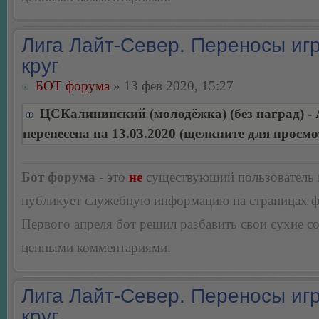
Лига Лайт-Север. Переносы игр
круг
БОТ форума
» 13 фев 2020, 15:27
ЦСКалининский (молодёжка) (без наград) -
перенесена на 13.03.2020 (щелкните для просмо
Бот форума
- это
не
существующий пользователь
публикует служебную информацию на страницах 
Первого апреля бот решил разбавить свои сухие 
ценными комментариями.
Лига Лайт-Север. Переносы игр
круг