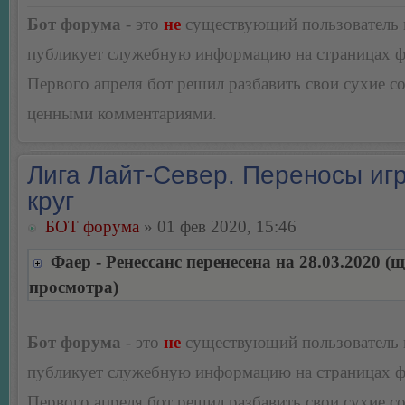
Бот форума
- это
не
существующий пользователь
публикует служебную информацию на страницах 
Первого апреля бот решил разбавить свои сухие 
ценными комментариями.
Лига Лайт-Север. Переносы игр
круг
БОТ форума
» 01 фев 2020, 15:46
Фаер - Ренессанс перенесена на 28.03.2020 (
просмотра)
Бот форума
- это
не
существующий пользователь
публикует служебную информацию на страницах 
Первого апреля бот решил разбавить свои сухие 