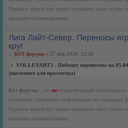
Первого апреля бот решил разбавить свои сухие 
ценными комментариями.
Лига Лайт-Север. Переносы игр
круг
БОТ форума
» 27 янв 2020, 12:38
VOLLEYART2 - Победит перенесена на 05.04
(щелкните для просмотра)
Бот форума
- это
не
существующий пользователь
публикует служебную информацию на страницах 
Первого апреля бот решил разбавить свои сухие 
ценными комментариями.