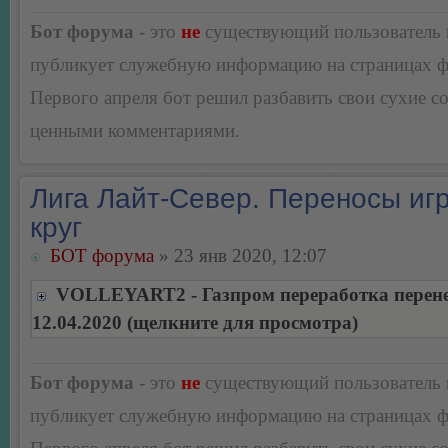
Бот форума
- это
не
существующий пользователь
публикует служебную информацию на страницах 
Первого апреля бот решил разбавить свои сухие 
ценными комментариями.
Лига Лайт-Север. Переносы игр
круг
БОТ форума
» 23 янв 2020, 12:07
VOLLEYART2 - Газпром переработка перене
12.04.2020 (щелкните для просмотра)
Бот форума
- это
не
существующий пользователь
публикует служебную информацию на страницах 