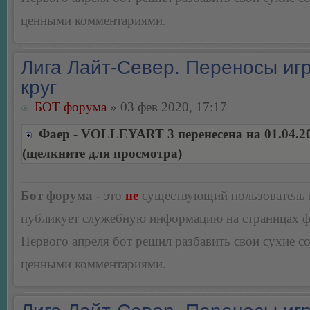
ценными комментариями.
Лига Лайт-Север. Переносы игр
круг
БОТ форума
» 03 фев 2020, 17:17
Фаер - VOLLEYART 3 перенесена на 01.04.2
(щелкните для просмотра)
Бот форума
- это
не
существующий пользователь
публикует служебную информацию на страницах 
Первого апреля бот решил разбавить свои сухие 
ценными комментариями.