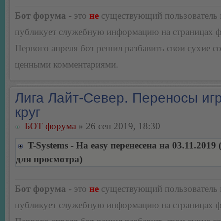
Бот форума
- это
не
существующий пользователь
публикует служебную информацию на страницах 
Первого апреля бот решил разбавить свои сухие 
ценными комментариями.
Лига Лайт-Север. Переносы игр
круг
БОТ форума
» 26 сен 2019, 18:30
T-Systems - На easy перенесена на 03.11.2019
для просмотра)
Бот форума
- это
не
существующий пользователь
публикует служебную информацию на страницах 