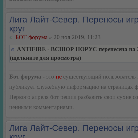
Лига Лайт-Север. Переносы игр
круг
БОТ форума
» 20 ноя 2019, 11:23
ANTIFIRE - ВСШОР НОРУС перенесена на 2
(щелкните для просмотра)
Бот форума
- это
не
существующий пользователь
публикует служебную информацию на страницах 
Первого апреля бот решил разбавить свои сухие 
ценными комментариями.
Лига Лайт-Север. Переносы игр
круг