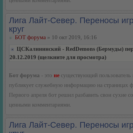
ценными комментариями.
Лига Лайт-Север. Переносы игр
круг
БОТ форума
» 10 окт 2019, 16:16
ЦСКалининский - RedDemons (Бермуды) пер
20.12.2019 (щелкните для просмотра)
Бот форума
- это
не
существующий пользователь
публикует служебную информацию на страницах 
Первого апреля бот решил разбавить свои сухие 
ценными комментариями.
Лига Лайт-Север. Переносы игр