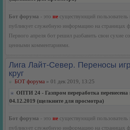
Бот форума
- это
не
существующий пользователь
публикует служебную информацию на страницах 
Первого апреля бот решил разбавить свои сухие 
ценными комментариями.
Лига Лайт-Север. Переносы игр
круг
БОТ форума
» 01 дек 2019, 13:25
ОПТИ 24 - Газпром переработка перенесена 
04.12.2019 (щелкните для просмотра)
Бот форума
- это
не
существующий пользователь
публикует служебную информацию на страницах 