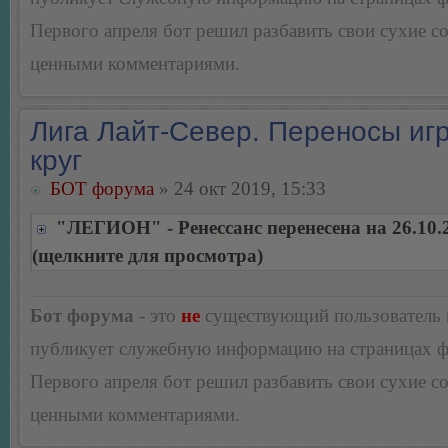
Первого апреля бот решил разбавить свои сухие 
ценными комментариями.
Лига Лайт-Север. Переносы игр
круг
БОТ форума
» 24 окт 2019, 15:33
"ЛЕГИОН" - Ренессанс перенесена на 26.10.
(щелкните для просмотра)
Бот форума
- это
не
существующий пользователь
публикует служебную информацию на страницах 
Первого апреля бот решил разбавить свои сухие 
ценными комментариями.