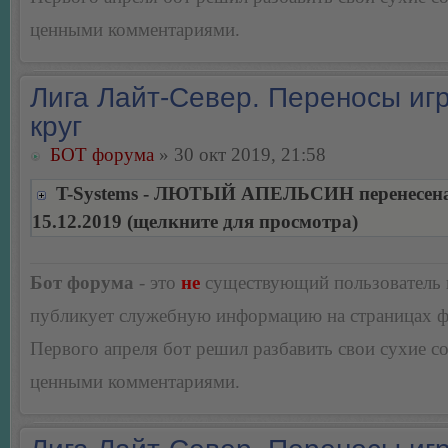
ценными комментариями.
Лига Лайт-Север. Переносы игр
круг
БОТ форума
» 30 окт 2019, 21:58
T-Systems - ЛЮТЫЙ АПЕЛЬСИН перенесена
15.12.2019 (щелкните для просмотра)
Бот форума
- это
не
существующий пользователь
публикует служебную информацию на страницах 
Первого апреля бот решил разбавить свои сухие 
ценными комментариями.