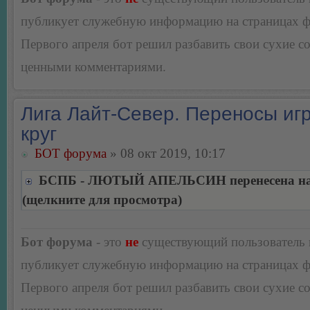
публикует служебную информацию на страницах 
Первого апреля бот решил разбавить свои сухие 
ценными комментариями.
Лига Лайт-Север. Переносы игр
круг
БОТ форума
» 08 окт 2019, 10:17
БСПБ - ЛЮТЫЙ АПЕЛЬСИН перенесена на 
(щелкните для просмотра)
Бот форума
- это
не
существующий пользователь
публикует служебную информацию на страницах 
Первого апреля бот решил разбавить свои сухие 