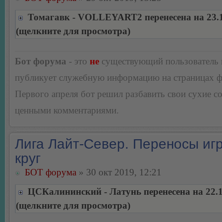
Томагавк - VOLLEYART2 перенесена на 23.1
(щелкните для просмотра)
Бот форума
- это
не
существующий пользователь
публикует служебную информацию на страницах 
Первого апреля бот решил разбавить свои сухие 
ценными комментариями.
Лига Лайт-Север. Переносы игр
круг
БОТ форума
» 30 окт 2019, 12:21
ЦСКалининский - Латунь перенесена на 22.1
(щелкните для просмотра)