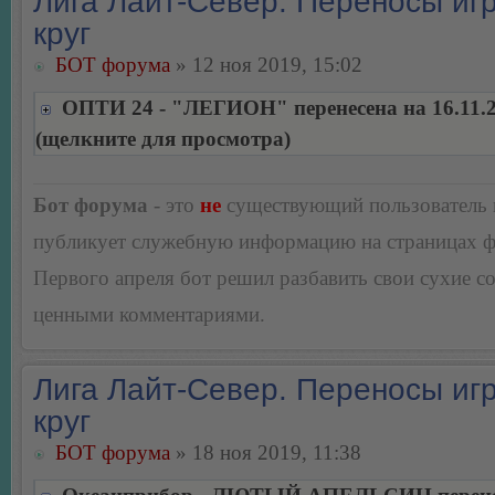
Лига Лайт-Север. Переносы игр
круг
БОТ форума
» 12 ноя 2019, 15:02
ОПТИ 24 - "ЛЕГИОН" перенесена на 16.11.
(щелкните для просмотра)
Бот форума
- это
не
существующий пользователь
публикует служебную информацию на страницах 
Первого апреля бот решил разбавить свои сухие 
ценными комментариями.
Лига Лайт-Север. Переносы игр
круг
БОТ форума
» 18 ноя 2019, 11:38