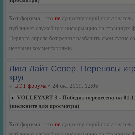
Бот форума
- это
не
существующий пользователь
публикует служебную информацию на страницах 
Первого апреля бот решил разбавить свои сухие 
ценными комментариями.
Лига Лайт-Север. Переносы игр
круг
БОТ форума
» 24 окт 2019, 12:05
VOLLEYART 3 - Победит перенесена на 01.1
(щелкните для просмотра)
Бот форума
- это
не
существующий пользователь
публикует служебную информацию на страницах 