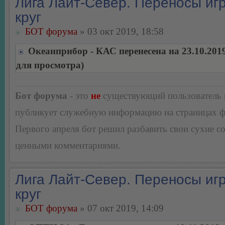
Лига Лайт-Север. Переносы игр
круг
БОТ форума
» 03 окт 2019, 18:58
Океанприбор - КАС перенесена на 23.10.201
для просмотра)
Бот форума
- это
не
существующий пользователь
публикует служебную информацию на страницах 
Первого апреля бот решил разбавить свои сухие 
ценными комментариями.
Лига Лайт-Север. Переносы игр
круг
БОТ форума
» 07 окт 2019, 14:09