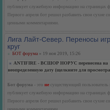
публикует служебную информацию на страницах 
Первого апреля бот решил разбавить свои сухие 
ценными комментариями.
Лига Лайт-Север. Переносы игр
круг
БОТ форума
» 19 ноя 2019, 15:26
ANTIFIRE - ВСШОР НОРУС перенесена на
неопределенную дату (щелкните для просмотра
Бот форума
- это
не
существующий пользователь
публикует служебную информацию на страницах 
Первого апреля бот решил разбавить свои сухие 
ценными комментариями.