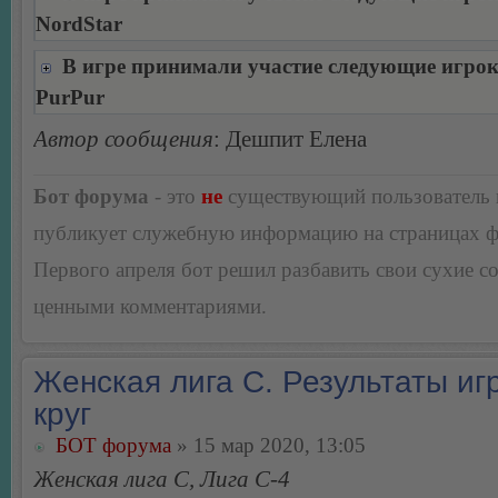
NordStar
В игре принимали участие следующие игро
PurPur
Автор сообщения
: Дешпит Елена
Бот форума
- это
не
существующий пользователь
публикует служебную информацию на страницах 
Первого апреля бот решил разбавить свои сухие 
ценными комментариями.
Женская лига С. Результаты игр
круг
БОТ форума
» 15 мар 2020, 13:05
Женская лига С, Лига С-4