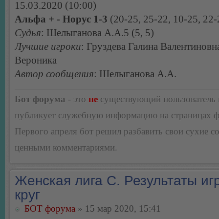
15.03.2020 (10:00)
Альфа + - Норус 1-3
(20-25, 25-22, 10-25, 22-
Судья
: Шелыганова А.А.5 (5, 5)
Лучшие игроки
: Груздева Галина Валентиновн
Вероника
Автор сообщения
: Шелыганова А.А.
Бот форума
- это
не
существующий пользователь
публикует служебную информацию на страницах 
Первого апреля бот решил разбавить свои сухие 
ценными комментариями.
Женская лига С. Результаты игр
круг
БОТ форума
» 15 мар 2020, 15:41