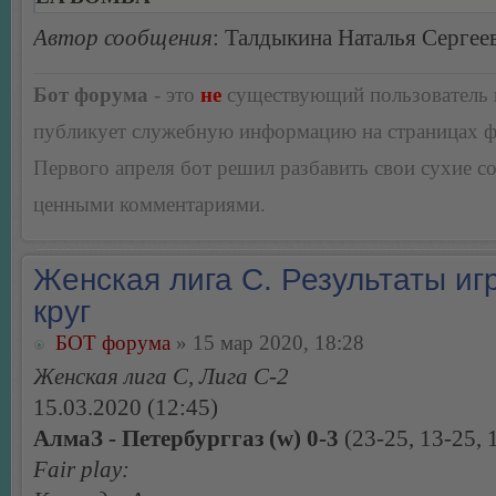
Автор сообщения
: Талдыкина Наталья Сергее
Бот форума
- это
не
существующий пользователь
публикует служебную информацию на страницах 
Первого апреля бот решил разбавить свои сухие 
ценными комментариями.
Женская лига С. Результаты игр
круг
БОТ форума
» 15 мар 2020, 18:28
Женская лига С, Лига С-2
15.03.2020 (12:45)
АлмаЗ - Петербурггаз (w) 0-3
(23-25, 13-25, 
Fair play: