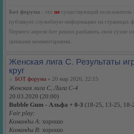
Бот форума
- это
не
существующий пользователь
публикует служебную информацию на страницах 
Первого апреля бот решил разбавить свои сухие 
ценными комментариями.
Женская лига С. Результаты игр
круг
БОТ форума
» 20 мар 2020, 22:15
Женская лига С, Лига С-4
20.03.2020 (20:00)
Bubble Gum - Альфа + 0-3
(18-25, 13-25, 18-
Fair play:
Команды А
: хорошо
Команды В
: хорошо