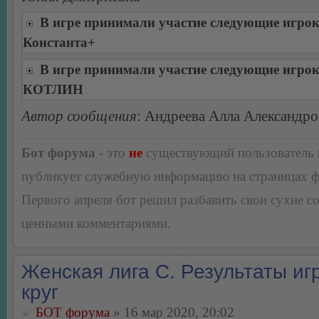
В игре принимали участие следующие игро
Константа+
В игре принимали участие следующие игро
КОТЛИН
Автор сообщения
: Андреева Алла Александро
Бот форума
- это
не
существующий пользователь
публикует служебную информацию на страницах 
Первого апреля бот решил разбавить свои сухие 
ценными комментариями.
Женская лига С. Результаты игр
круг
БОТ форума
» 16 мар 2020, 20:02