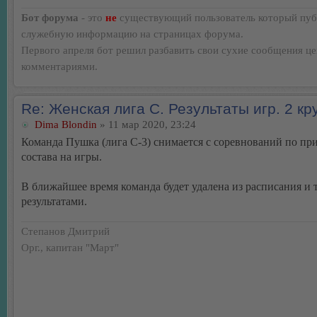
Бот форума
- это
не
существующий пользователь который пуб
служебную информацию на страницах форума.
Первого апреля бот решил разбавить свои сухие сообщения ц
комментариями.
Re: Женская лига С. Результаты игр. 2 кр
Dima Blondin
» 11 мар 2020, 23:24
Команда Пушка (лига С-3) снимается с соревнований по пр
состава на игры.
В ближайшее время команда будет удалена из расписания и 
результатами.
Степанов Дмитрий
Орг., капитан "Март"