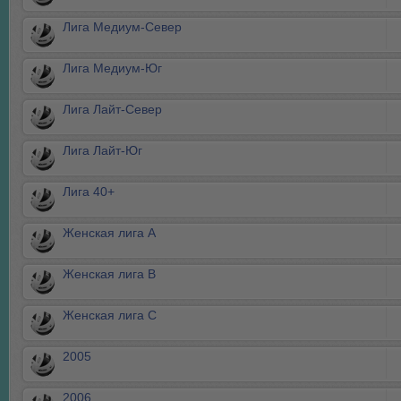
Лига Медиум-Север
Лига Медиум-Юг
Лига Лайт-Север
Лига Лайт-Юг
Лига 40+
Женская лига А
Женская лига В
Женская лига С
2005
2006