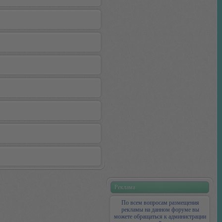
Реклама
По всем вопросам размещения
рекламы на данном форуме вы
можете обращаться к администрации