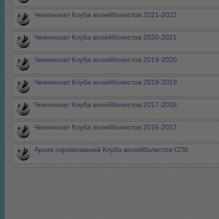
Чемпионат Клуба волейболистов 2021-2022
Чемпионат Клуба волейболистов 2020-2021
Чемпионат Клуба волейболистов 2019-2020
Чемпионат Клуба волейболистов 2018-2019
Чемпионат Клуба волейболистов 2017-2018
Чемпионат Клуба волейболистов 2016-2017
Архив соревнований Клуба волейболистов СПб