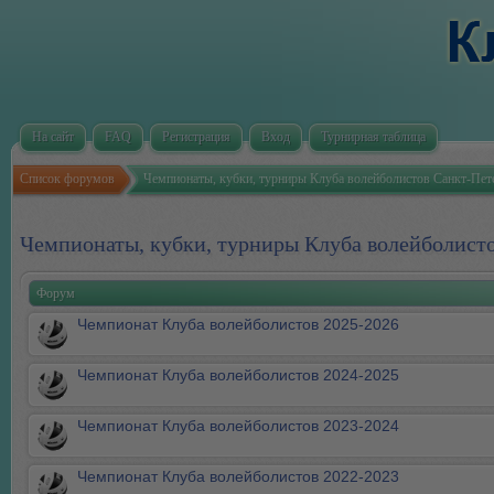
На сайт
FAQ
Регистрация
Вход
Турнирная таблица
Список форумов
Чемпионаты, кубки, турниры Клуба волейболистов Санкт-Пет
Чемпионаты, кубки, турниры Клуба волейболист
Форум
Чемпионат Клуба волейболистов 2025-2026
Чемпионат Клуба волейболистов 2024-2025
Чемпионат Клуба волейболистов 2023-2024
Чемпионат Клуба волейболистов 2022-2023