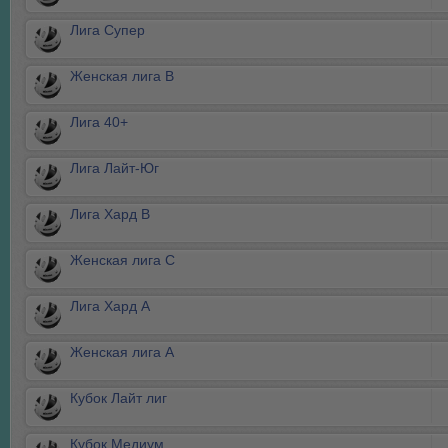
Лига Супер
Женская лига В
Лига 40+
Лига Лайт-Юг
Лига Хард В
Женская лига С
Лига Хард А
Женская лига А
Кубок Лайт лиг
Кубок Mедиум